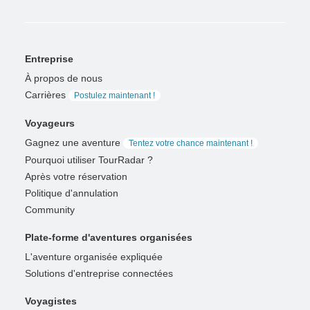
Entreprise
À propos de nous
Carrières
Postulez maintenant !
Voyageurs
Gagnez une aventure
Tentez votre chance maintenant !
Pourquoi utiliser TourRadar ?
Après votre réservation
Politique d'annulation
Community
Plate-forme d'aventures organisées
L'aventure organisée expliquée
Solutions d'entreprise connectées
Voyagistes