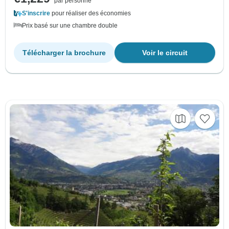
par personne
S'inscrire
pour réaliser des économies
Prix basé sur une chambre double
Télécharger la brochure
Voir le circuit