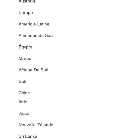
Australie
Europe
Ameriqie Latine
Amérique du Sud
Égypte
Maroc
Afrique Du Sud
Bali
Chine
Inde
Japon
Nouvelle-Zélande
Sri Lanka