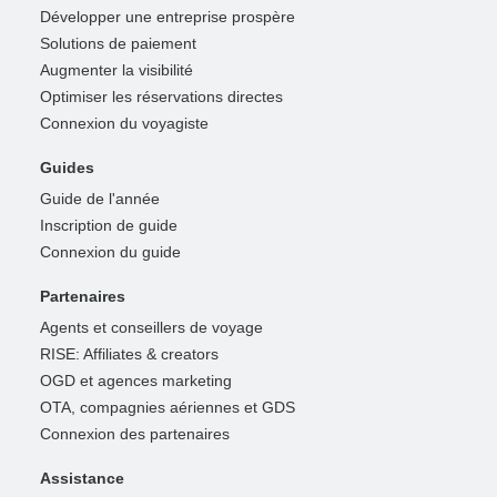
Développer une entreprise prospère
Solutions de paiement
Augmenter la visibilité
Optimiser les réservations directes
Connexion du voyagiste
Guides
Guide de l'année
Inscription de guide
Connexion du guide
Partenaires
Agents et conseillers de voyage
RISE: Affiliates & creators
OGD et agences marketing
OTA, compagnies aériennes et GDS
Connexion des partenaires
Assistance