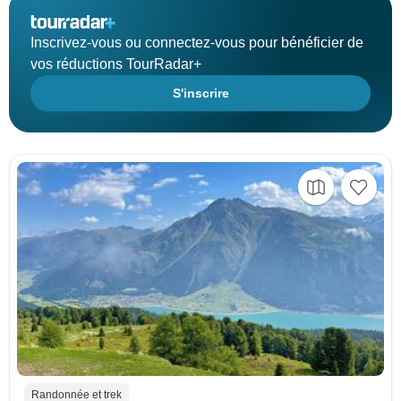
Inscrivez-vous ou connectez-vous pour bénéficier de
vos réductions TourRadar+
S'inscrire
Randonnée et trek