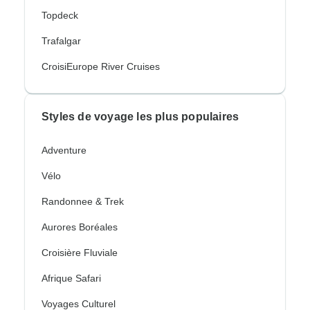
Topdeck
Trafalgar
CroisiEurope River Cruises
Styles de voyage les plus populaires
Adventure
Vélo
Randonnee & Trek
Aurores Boréales
Croisière Fluviale
Afrique Safari
Voyages Culturel