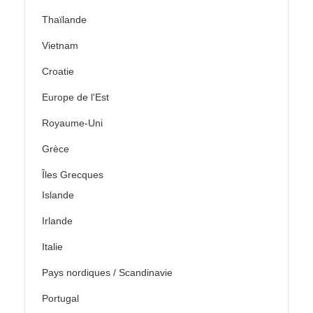
Thaïlande
Vietnam
Croatie
Europe de l'Est
Royaume-Uni
Grèce
Îles Grecques
Islande
Irlande
Italie
Pays nordiques / Scandinavie
Portugal