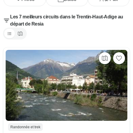
Les 7 meilleurs circuits dans le Trentin-Haut-Adige au
départ de Resia
Randonnée et trek