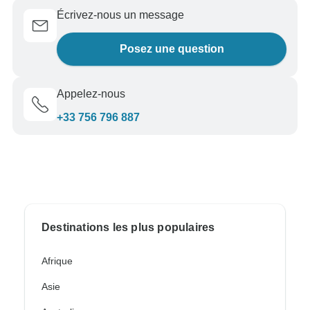
Écrivez-nous un message
Posez une question
Appelez-nous
+33 756 796 887
Destinations les plus populaires
Afrique
Asie