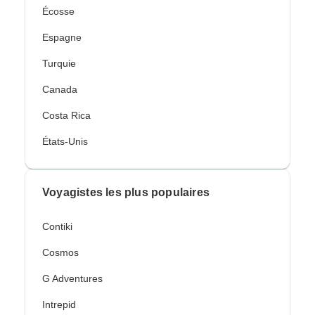
Écosse
Espagne
Turquie
Canada
Costa Rica
États-Unis
Voyagistes les plus populaires
Contiki
Cosmos
G Adventures
Intrepid