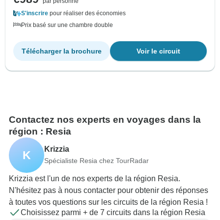
par personne
S'inscrire
pour réaliser des économies
Prix basé sur une chambre double
Télécharger la brochure
Voir le circuit
Contactez nos experts en voyages dans la
région : Resia
Krizzia
K
Spécialiste Resia chez TourRadar
Krizzia est l'un de nos experts de la région Resia.
N'hésitez pas à nous contacter pour obtenir des réponses
à toutes vos questions sur les circuits de la région Resia !
Choisissez parmi + de 7 circuits dans la région Resia