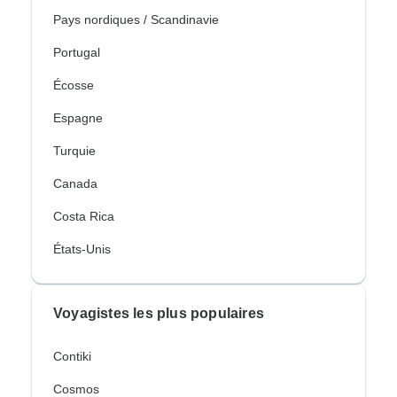
Pays nordiques / Scandinavie
Portugal
Écosse
Espagne
Turquie
Canada
Costa Rica
États-Unis
Voyagistes les plus populaires
Contiki
Cosmos