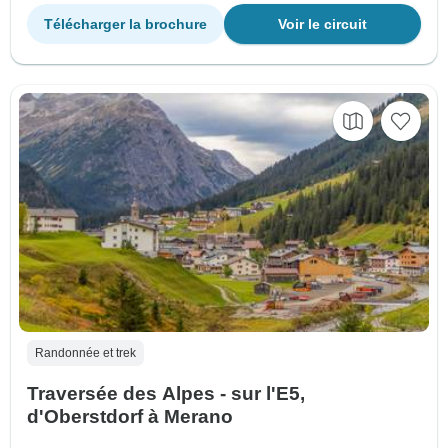
Télécharger la brochure
Voir le circuit
Randonnée et trek
Traversée des Alpes - sur l'E5,
d'Oberstdorf à Merano