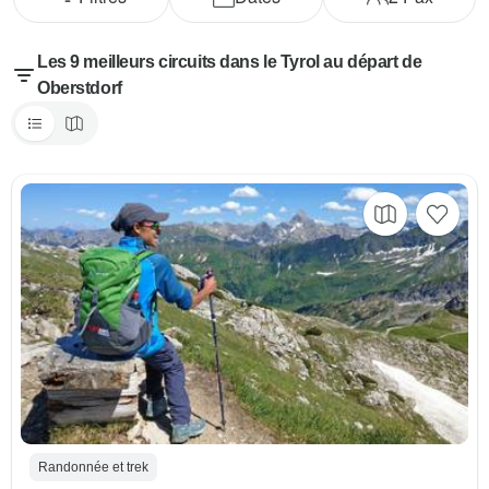
Les 9 meilleurs circuits dans le Tyrol au départ de
Oberstdorf
Randonnée et trek