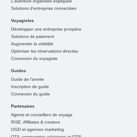
L'aventure organisée expliquée
Solutions d'entreprise connectées
Voyagistes
Développer une entreprise prospère
Solutions de paiement
Augmenter la visibilité
Optimiser les réservations directes
Connexion du voyagiste
Guides
Guide de l'année
Inscription de guide
Connexion du guide
Partenaires
Agents et conseillers de voyage
RISE: Affiliates & creators
OGD et agences marketing
OTA, compagnies aériennes et GDS