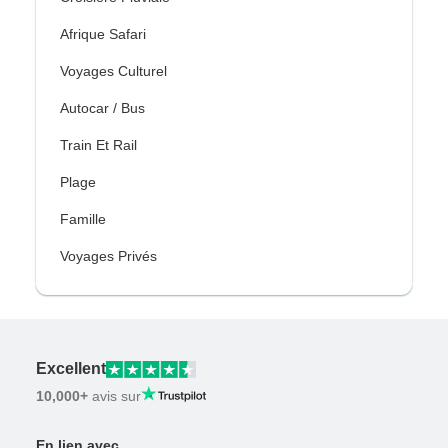
Afrique Safari
Voyages Culturel
Autocar / Bus
Train Et Rail
Plage
Famille
Voyages Privés
Excellent
10,000+
avis sur
En lien avec