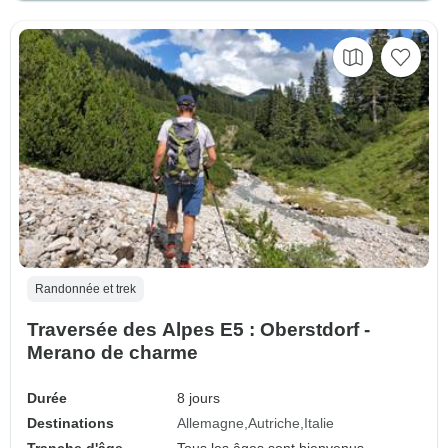
Randonnée et trek
Traversée des Alpes E5 : Oberstdorf -
Merano de charme
Durée
8 jours
Destinations
Allemagne
Autriche
Italie