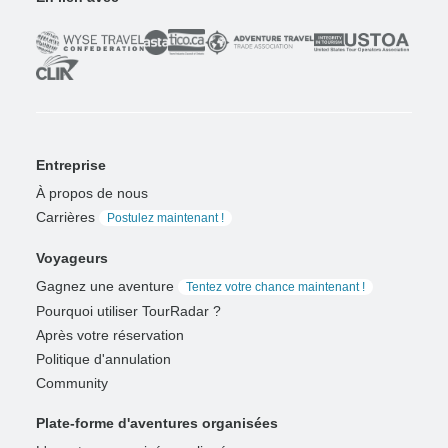
Entreprise
À propos de nous
Carrières
Postulez maintenant !
Voyageurs
Gagnez une aventure
Tentez votre chance maintenant !
Pourquoi utiliser TourRadar ?
Après votre réservation
Politique d'annulation
Community
Plate-forme d'aventures organisées