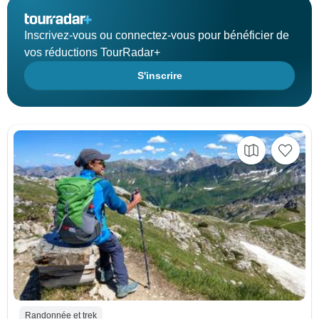
Inscrivez-vous ou connectez-vous pour bénéficier de
vos réductions TourRadar+
S'inscrire
Randonnée et trek