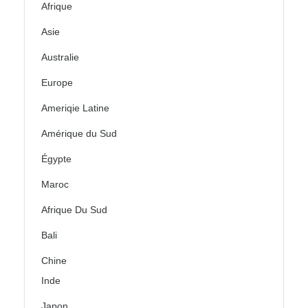
Afrique
Asie
Australie
Europe
Ameriqie Latine
Amérique du Sud
Égypte
Maroc
Afrique Du Sud
Bali
Chine
Inde
Japon