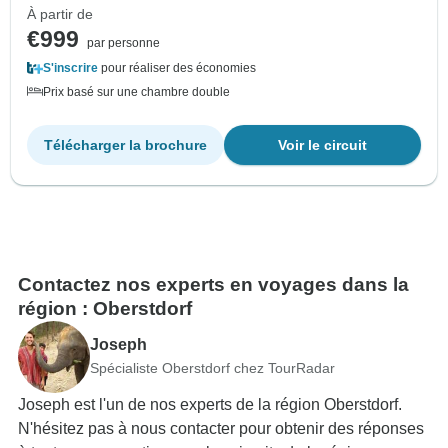
À partir de
€999
par personne
S'inscrire
pour réaliser des économies
Prix basé sur une chambre double
Télécharger la brochure
Voir le circuit
Contactez nos experts en voyages dans la
région : Oberstdorf
Joseph
Spécialiste Oberstdorf chez TourRadar
Joseph est l'un de nos experts de la région Oberstdorf.
N'hésitez pas à nous contacter pour obtenir des réponses