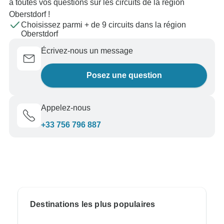
à toutes vos questions sur les circuits de la région
Oberstdorf !
Choisissez parmi + de 9 circuits dans la région
Oberstdorf
Écrivez-nous un message
Posez une question
Appelez-nous
+33 756 796 887
Destinations les plus populaires