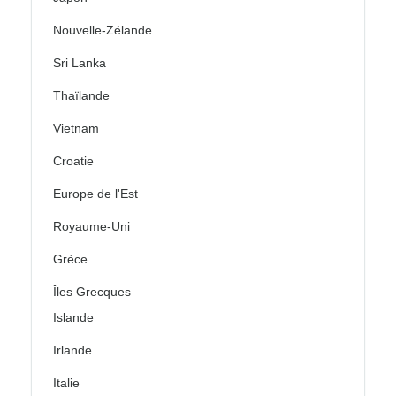
Nouvelle-Zélande
Sri Lanka
Thaïlande
Vietnam
Croatie
Europe de l'Est
Royaume-Uni
Grèce
Îles Grecques
Islande
Irlande
Italie