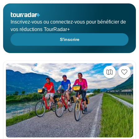
Inscrivez-vous ou connectez-vous pour bénéficier de
vos réductions TourRadar+
S'inscrire