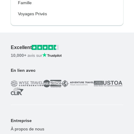
Famille
Voyages Privés
Excellent
10,000+
avis sur
En lien avec
Entreprise
À propos de nous