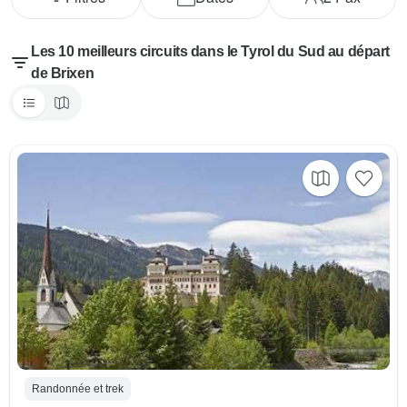
Les 10 meilleurs circuits dans le Tyrol du Sud au départ
de Brixen
Randonnée et trek