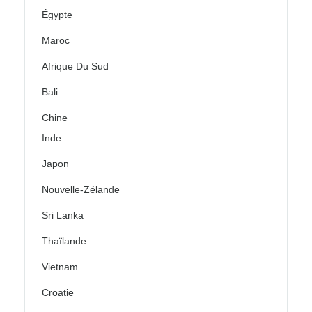
Égypte
Maroc
Afrique Du Sud
Bali
Chine
Inde
Japon
Nouvelle-Zélande
Sri Lanka
Thaïlande
Vietnam
Croatie