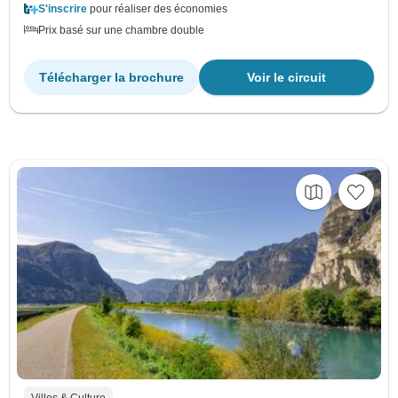
S'inscrire
pour réaliser des économies
Prix basé sur une chambre double
Télécharger la brochure
Voir le circuit
Villes & Culture