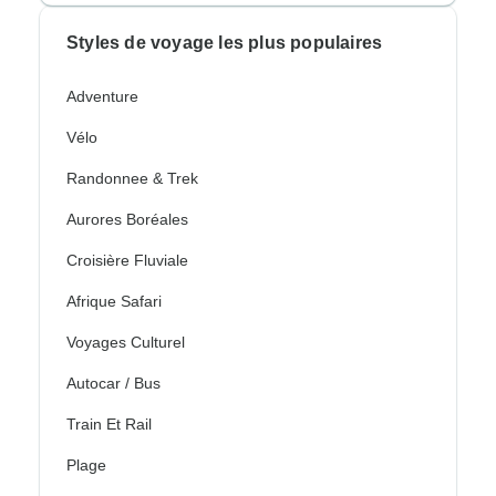
Styles de voyage les plus populaires
Adventure
Vélo
Randonnee & Trek
Aurores Boréales
Croisière Fluviale
Afrique Safari
Voyages Culturel
Autocar / Bus
Train Et Rail
Plage