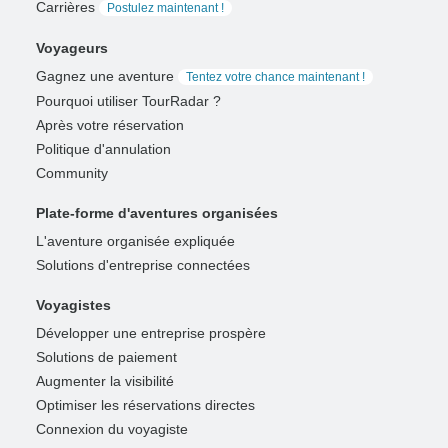
Carrières
Postulez maintenant !
Voyageurs
Gagnez une aventure
Tentez votre chance maintenant !
Pourquoi utiliser TourRadar ?
Après votre réservation
Politique d'annulation
Community
Plate-forme d'aventures organisées
L'aventure organisée expliquée
Solutions d'entreprise connectées
Voyagistes
Développer une entreprise prospère
Solutions de paiement
Augmenter la visibilité
Optimiser les réservations directes
Connexion du voyagiste