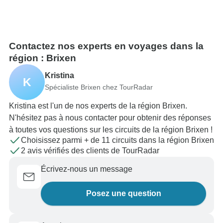
Contactez nos experts en voyages dans la
région : Brixen
Kristina
K
Spécialiste Brixen chez TourRadar
Kristina est l'un de nos experts de la région Brixen.
N'hésitez pas à nous contacter pour obtenir des réponses
à toutes vos questions sur les circuits de la région Brixen !
Choisissez parmi + de 11 circuits dans la région Brixen
2 avis vérifiés des clients de TourRadar
Écrivez-nous un message
Posez une question