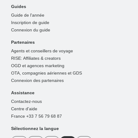
Guides
Guide de l'année
Inscription de guide
Connexion du guide
Partenaires
Agents et conseillers de voyage
RISE: Affiliates & creators
OGD et agences marketing
OTA, compagnies aériennes et GDS
Connexion des partenaires
Assistance
Contactez-nous
Centre d'aide
France +33 7 56 79 68 87
Sélectionnez la langue