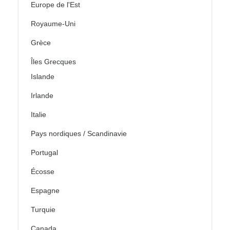
Europe de l'Est
Royaume-Uni
Grèce
Îles Grecques
Islande
Irlande
Italie
Pays nordiques / Scandinavie
Portugal
Écosse
Espagne
Turquie
Canada