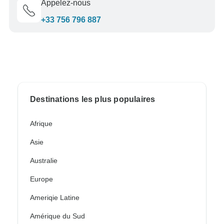
Appelez-nous
+33 756 796 887
Destinations les plus populaires
Afrique
Asie
Australie
Europe
Ameriqie Latine
Amérique du Sud