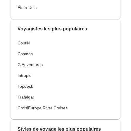
États-Unis
Voyagistes les plus populaires
Contiki
Cosmos
G Adventures
Intrepid
Topdeck
Trafalgar
CroisiEurope River Cruises
Styles de voyage les plus populaires