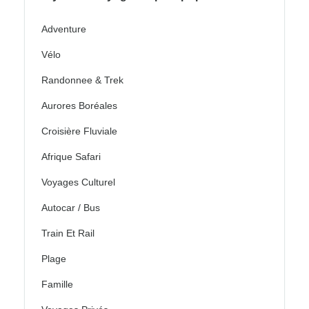
Adventure
Vélo
Randonnee & Trek
Aurores Boréales
Croisière Fluviale
Afrique Safari
Voyages Culturel
Autocar / Bus
Train Et Rail
Plage
Famille