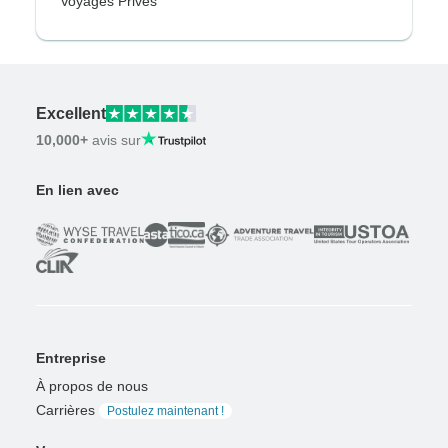
Voyages Privés
Excellent
10,000+
avis sur
En lien avec
Entreprise
À propos de nous
Carrières
Postulez maintenant !