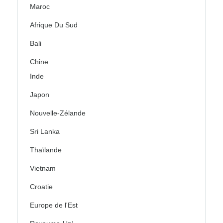
Maroc
Afrique Du Sud
Bali
Chine
Inde
Japon
Nouvelle-Zélande
Sri Lanka
Thaïlande
Vietnam
Croatie
Europe de l'Est