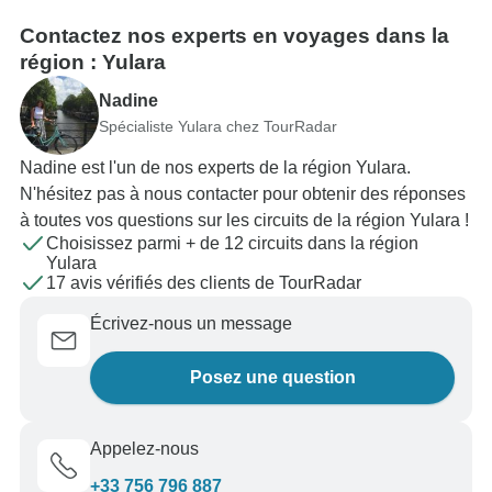
Contactez nos experts en voyages dans la
région : Yulara
Nadine
Spécialiste Yulara chez TourRadar
Nadine est l'un de nos experts de la région Yulara.
N'hésitez pas à nous contacter pour obtenir des réponses
à toutes vos questions sur les circuits de la région Yulara !
Choisissez parmi + de 12 circuits dans la région
Yulara
17 avis vérifiés des clients de TourRadar
Écrivez-nous un message
Posez une question
Appelez-nous
+33 756 796 887