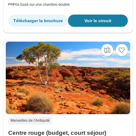
Prix basé sur une chambre double
Télécharger la brochure
Voir le circuit
Merveilles de l'Antiquité
Centre rouge (budget, court séjour)