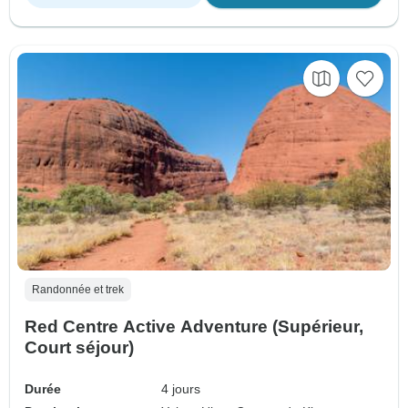
Randonnée et trek
Red Centre Active Adventure (Supérieur,
Court séjour)
Durée
4 jours