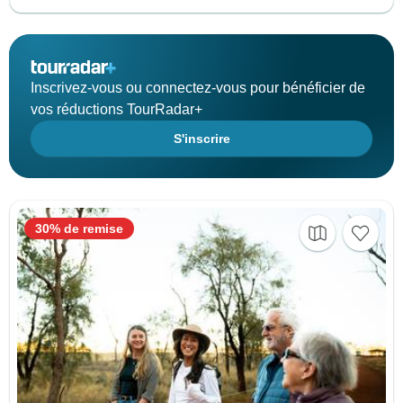
Inscrivez-vous ou connectez-vous pour bénéficier de
vos réductions TourRadar+
S'inscrire
30% de remise