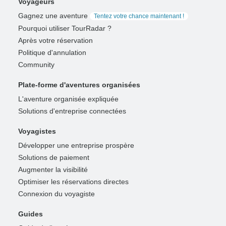
Voyageurs
Gagnez une aventure
Tentez votre chance maintenant !
Pourquoi utiliser TourRadar ?
Après votre réservation
Politique d'annulation
Community
Plate-forme d'aventures organisées
L'aventure organisée expliquée
Solutions d'entreprise connectées
Voyagistes
Développer une entreprise prospère
Solutions de paiement
Augmenter la visibilité
Optimiser les réservations directes
Connexion du voyagiste
Guides