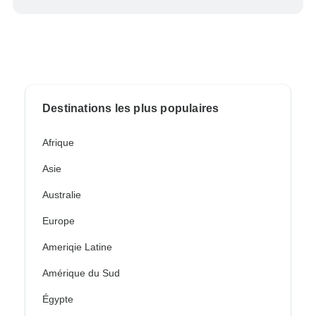
Destinations les plus populaires
Afrique
Asie
Australie
Europe
Ameriqie Latine
Amérique du Sud
Égypte