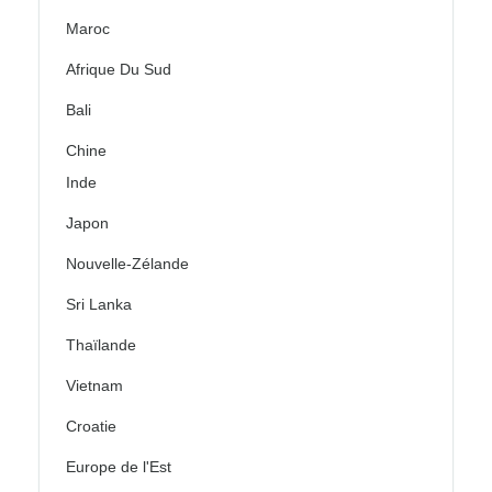
Maroc
Afrique Du Sud
Bali
Chine
Inde
Japon
Nouvelle-Zélande
Sri Lanka
Thaïlande
Vietnam
Croatie
Europe de l'Est