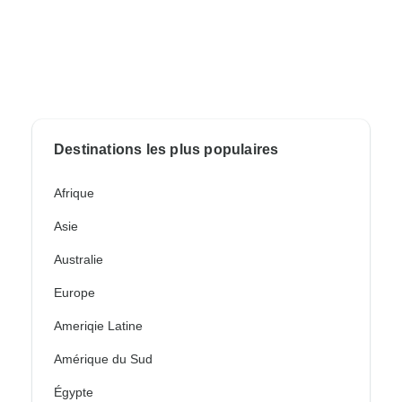
Destinations les plus populaires
Afrique
Asie
Australie
Europe
Ameriqie Latine
Amérique du Sud
Égypte