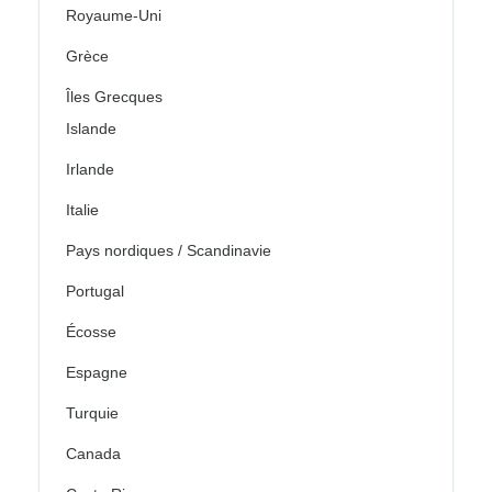
Royaume-Uni
Grèce
Îles Grecques
Islande
Irlande
Italie
Pays nordiques / Scandinavie
Portugal
Écosse
Espagne
Turquie
Canada