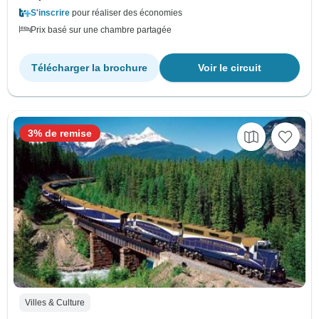
S'inscrire
pour réaliser des économies
Prix basé sur une chambre partagée
Télécharger la brochure
Voir le circuit
3% de remise
Villes & Culture