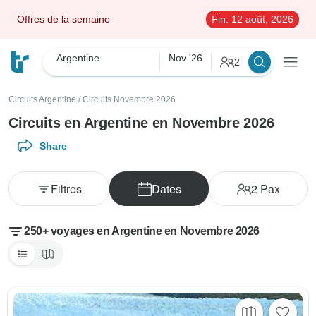
Offres de la semaine
Fin:
12 août, 2026
Argentine
Nov '26
2
Circuits Argentine
/
Circuits Novembre 2026
Circuits en Argentine en Novembre 2026
Share
Filtres
Dates
2
Pax
250+ voyages en Argentine en Novembre 2026