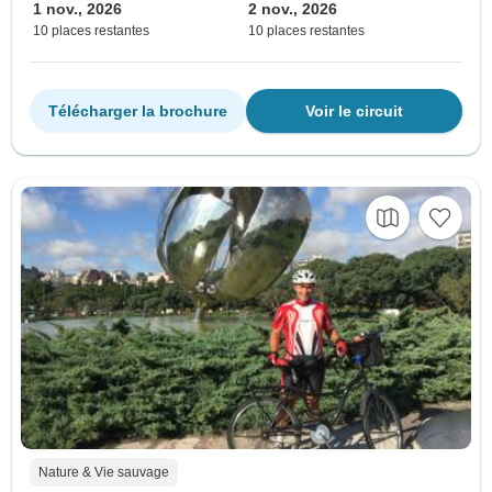
1 nov., 2026
2 nov., 2026
10 places restantes
10 places restantes
Télécharger la brochure
Voir le circuit
Nature & Vie sauvage