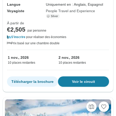
Langue
Uniquement en : Anglais, Espagnol
Voyagiste
People Travel and Experience
À partir de
€2,505
par personne
S'inscrire
pour réaliser des économies
Prix basé sur une chambre double
1 nov., 2026
2 nov., 2026
10 places restantes
10 places restantes
Télécharger la brochure
Voir le circuit