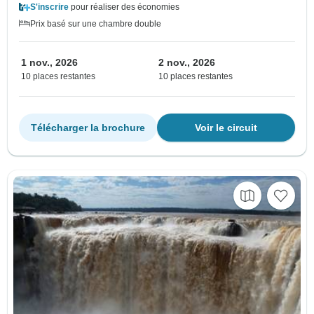
S'inscrire
pour réaliser des économies
Prix basé sur une chambre double
1 nov., 2026
2 nov., 2026
10 places restantes
10 places restantes
Télécharger la brochure
Voir le circuit