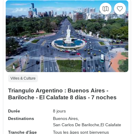
Villes & Culture
Triangulo Argentino : Buenos Aires -
Bariloche - El Calafate 8 días - 7 noches
Durée
8 jours
Destinations
Buenos Aires,
San Carlos De Bariloche,
El Calafate
Tranche d'âge
Tous les âges sont bienvenus