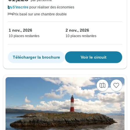
S'inscrire
pour réaliser des économies
Prix basé sur une chambre double
1 nov., 2026
2 nov., 2026
10 places restantes
10 places restantes
Télécharger la brochure
Voir le circuit