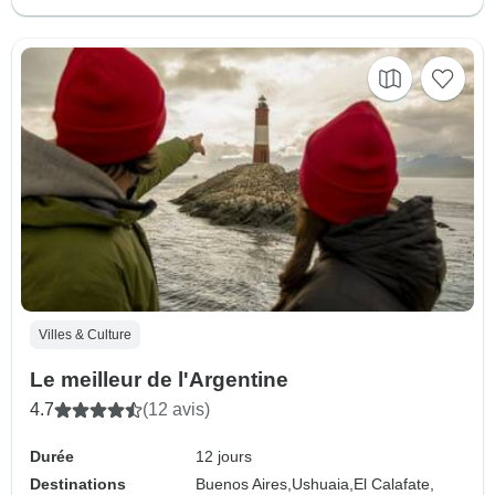
Villes & Culture
Le meilleur de l'Argentine
4.7
(12 avis)
Durée
12 jours
Destinations
Buenos Aires,
Ushuaia,
El Calafate,