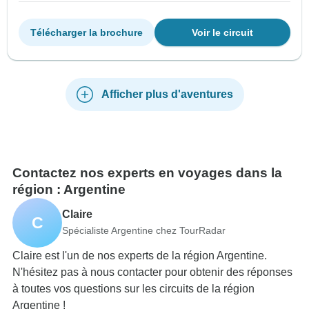
Télécharger la brochure
Voir le circuit
Afficher plus d'aventures
Contactez nos experts en voyages dans la
région : Argentine
Claire
C
Spécialiste Argentine chez TourRadar
Claire est l'un de nos experts de la région Argentine.
N'hésitez pas à nous contacter pour obtenir des réponses
à toutes vos questions sur les circuits de la région
Argentine !