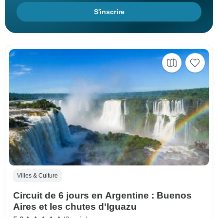
S'inscrire
Villes & Culture
Circuit de 6 jours en Argentine : Buenos
Aires et les chutes d'Iguazu