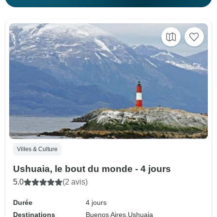
Villes & Culture
Ushuaia, le bout du monde - 4 jours
5.0
(2 avis)
Durée
4 jours
Destinations
Buenos Aires,
Ushuaia