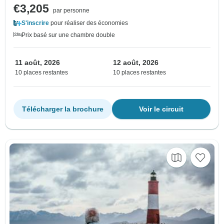
€3,205
par personne
S'inscrire
pour réaliser des économies
Prix basé sur une chambre double
11 août, 2026
12 août, 2026
10 places restantes
10 places restantes
Télécharger la brochure
Voir le circuit