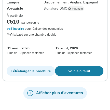
Langue
Uniquement en : Anglais, Espagnol
Voyagiste
Signature DMC
À partir de
€510
par personne
S'inscrire
pour réaliser des économies
Prix basé sur une chambre double
11 août, 2026
12 août, 2026
Plus de 10 places restantes
Plus de 10 places restantes
Télécharger la brochure
Voir le circuit
Afficher plus d'aventures