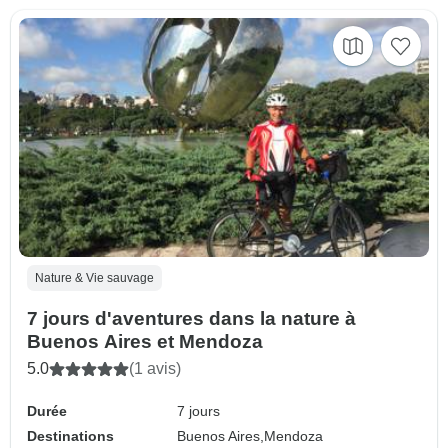
Nature & Vie sauvage
7 jours d'aventures dans la nature à
Buenos Aires et Mendoza
5.0
(1 avis)
Durée
7 jours
Destinations
Buenos Aires,
Mendoza