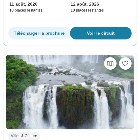
11 août, 2026
12 août, 2026
10 places restantes
10 places restantes
Télécharger la brochure
Voir le circuit
Villes & Culture