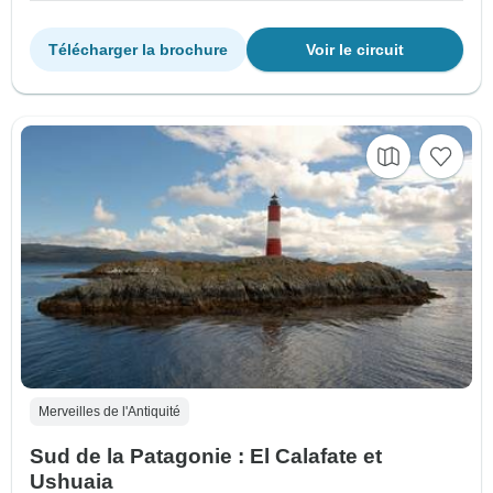
Télécharger la brochure
Voir le circuit
Merveilles de l'Antiquité
Sud de la Patagonie : El Calafate et
Ushuaia