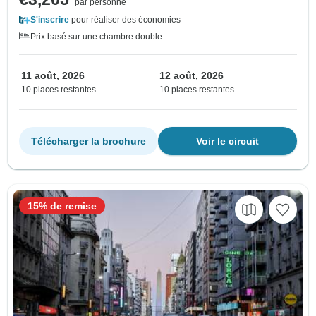
par personne
S'inscrire
pour réaliser des économies
Prix basé sur une chambre double
11 août, 2026
12 août, 2026
10 places restantes
10 places restantes
Télécharger la brochure
Voir le circuit
15% de remise