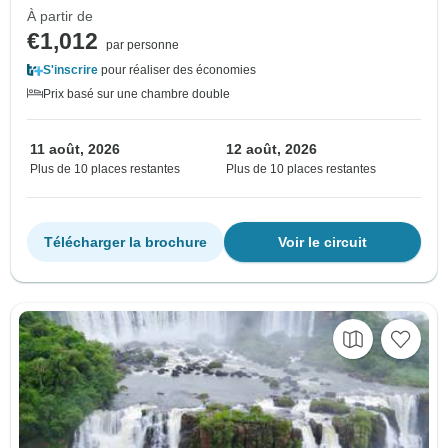
À partir de
€1,012
par personne
S'inscrire
pour réaliser des économies
Prix basé sur une chambre double
11 août, 2026
12 août, 2026
Plus de 10 places restantes
Plus de 10 places restantes
Télécharger la brochure
Voir le circuit