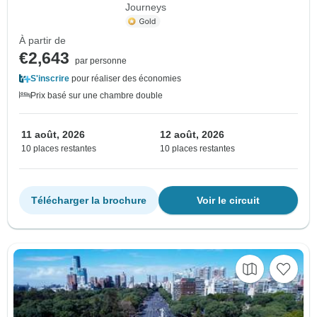
Journeys
À partir de
€2,643
par personne
S'inscrire
pour réaliser des économies
Prix basé sur une chambre double
11 août, 2026
12 août, 2026
10 places restantes
10 places restantes
Télécharger la brochure
Voir le circuit