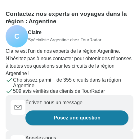
Contactez nos experts en voyages dans la
région : Argentine
Claire
C
Spécialiste Argentine chez TourRadar
Claire est l'un de nos experts de la région Argentine.
N'hésitez pas à nous contacter pour obtenir des réponses
à toutes vos questions sur les circuits de la région
Argentine !
Choisissez parmi + de 355 circuits dans la région
Argentine
509 avis vérifiés des clients de TourRadar
Écrivez-nous un message
Posez une question
Appelez-nous