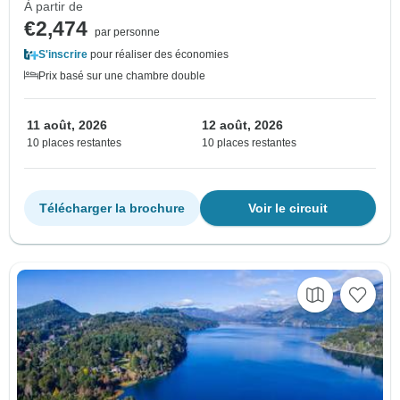
À partir de
€2,474
par personne
S'inscrire
pour réaliser des économies
Prix basé sur une chambre double
11 août, 2026
12 août, 2026
10 places restantes
10 places restantes
Télécharger la brochure
Voir le circuit