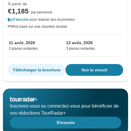
À partir de
€1,185
par personne
S'inscrire
pour réaliser des économies
Prix basé sur une chambre double
11 août, 2026
12 août, 2026
3 places restantes
3 places restantes
Télécharger la brochure
Voir le circuit
Inscrivez-vous ou connectez-vous pour bénéficier de
vos réductions TourRadar+
S'inscrire