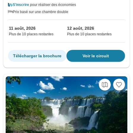
S'inscrire
pour réaliser des économies
Prix basé sur une chambre double
11 août, 2026
12 août, 2026
Plus de 10 places restantes
Plus de 10 places restantes
Télécharger la brochure
Voir le circuit