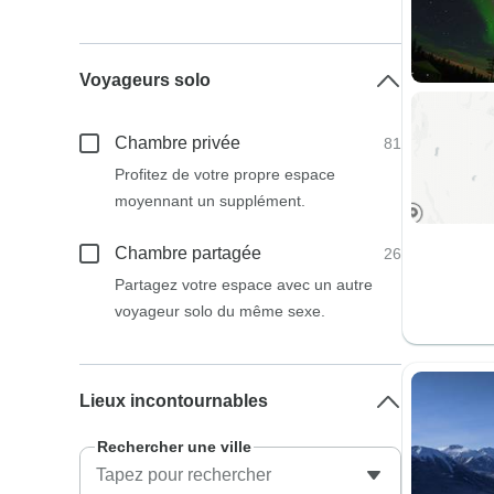
Voyageurs solo
Chambre privée
81
Profitez de votre propre espace
moyennant un supplément.
Chambre partagée
26
Partagez votre espace avec un autre
voyageur solo du même sexe.
Lieux incontournables
Rechercher une ville