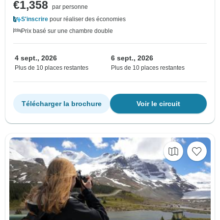
€1,358
par personne
S'inscrire
pour réaliser des économies
Prix basé sur une chambre double
4 sept., 2026
6 sept., 2026
Plus de 10 places restantes
Plus de 10 places restantes
Télécharger la brochure
Voir le circuit