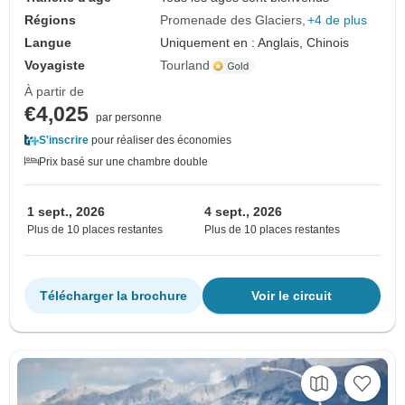
Régions
Promenade des Glaciers
+4 de plus
Langue
Uniquement en : Anglais, Chinois
Voyagiste
Tourland
À partir de
€4,025
par personne
S'inscrire
pour réaliser des économies
Prix basé sur une chambre double
1 sept., 2026
4 sept., 2026
Plus de 10 places restantes
Plus de 10 places restantes
Télécharger la brochure
Voir le circuit