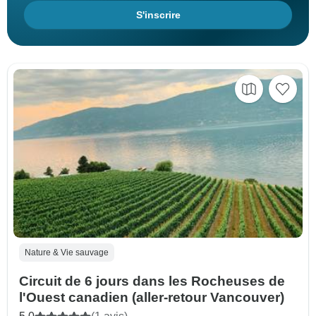
S'inscrire
Nature & Vie sauvage
Circuit de 6 jours dans les Rocheuses de
l'Ouest canadien (aller-retour Vancouver)