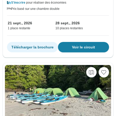
S'inscrire
pour réaliser des économies
Prix basé sur une chambre double
21 sept., 2026
28 sept., 2026
1 place restante
10 places restantes
Télécharger la brochure
Voir le circuit