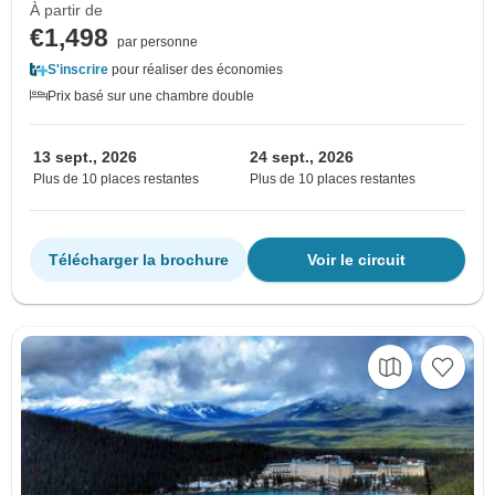
À partir de
€1,498
par personne
S'inscrire
pour réaliser des économies
Prix basé sur une chambre double
13 sept., 2026
24 sept., 2026
Plus de 10 places restantes
Plus de 10 places restantes
Télécharger la brochure
Voir le circuit