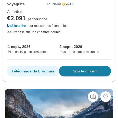
Voyagiste
Tourland
À partir de
€2,091
par personne
S'inscrire
pour réaliser des économies
Prix basé sur une chambre double
1 sept., 2026
2 sept., 2026
Plus de 10 places restantes
Plus de 10 places restantes
Télécharger la brochure
Voir le circuit