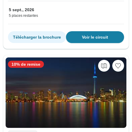
5 sept., 2026
5 places restantes
Télécharger la brochure
Voir le circuit
10% de remise