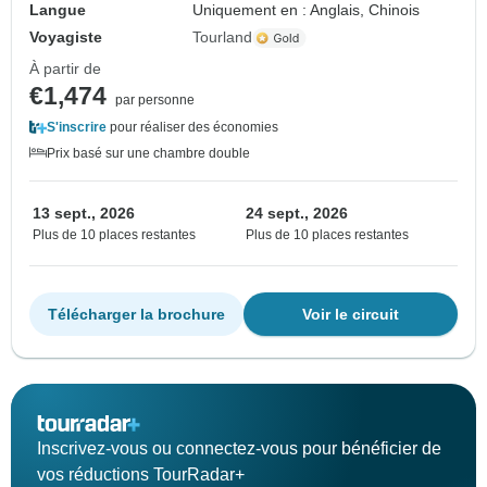
Langue
Uniquement en : Anglais, Chinois
Voyagiste
Tourland
À partir de
€1,474
par personne
S'inscrire
pour réaliser des économies
Prix basé sur une chambre double
13 sept., 2026
24 sept., 2026
Plus de 10 places restantes
Plus de 10 places restantes
Télécharger la brochure
Voir le circuit
Inscrivez-vous ou connectez-vous pour bénéficier de
vos réductions TourRadar+