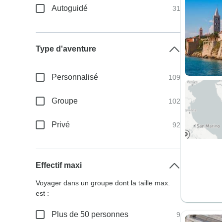
Autoguidé
31
Type d'aventure
Personnalisé
109
Groupe
102
Privé
92
Effectif maxi
Voyager dans un groupe dont la taille max.
est :
Plus de 50 personnes
9