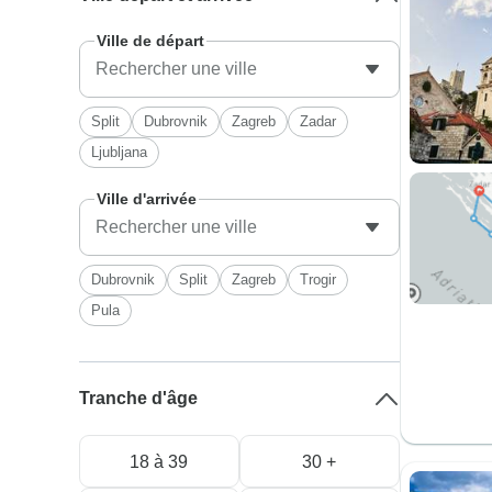
Ville de départ
Split
Dubrovnik
Zagreb
Zadar
Ljubljana
Ville d'arrivée
Dubrovnik
Split
Zagreb
Trogir
Pula
Tranche d'âge
18 à 39
30 +