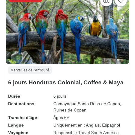
Merveilles de l'Antiquité
6 jours Honduras Colonial, Coffee & Maya
Durée
6 jours
Destinations
Comayagua,
Santa Rosa de Copan,
Ruines de Copan
Tranche d'âge
Âges 6+
Langue
Uniquement en : Anglais, Espagnol
Voyagiste
Responsible Travel South America