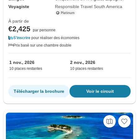
Voyagiste
Responsible Travel South America
À partir de
€2,425
par personne
S'inscrire
pour réaliser des économies
Prix basé sur une chambre double
1 nov., 2026
2 nov., 2026
10 places restantes
10 places restantes
Télécharger la brochure
Voir le circuit