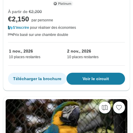
À partir de
€2,200
€2,150
par personne
S'inscrire
pour réaliser des économies
Prix basé sur une chambre double
1 nov., 2026
2 nov., 2026
10 places restantes
10 places restantes
Télécharger la brochure
Voir le circuit