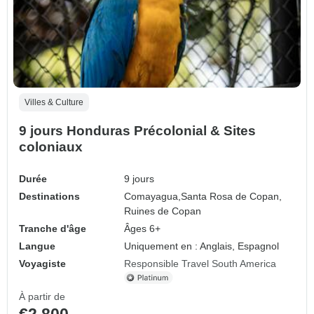
Villes & Culture
9 jours Honduras Précolonial & Sites
coloniaux
Durée
9 jours
Destinations
Comayagua,
Santa Rosa de Copan,
Ruines de Copan
Tranche d'âge
Âges 6+
Langue
Uniquement en : Anglais, Espagnol
Voyagiste
Responsible Travel South America
À partir de