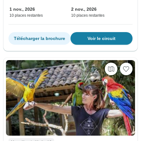
1 nov., 2026
2 nov., 2026
10 places restantes
10 places restantes
Télécharger la brochure
Voir le circuit