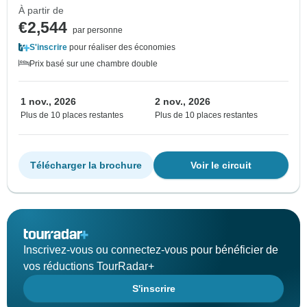
À partir de
€2,544
par personne
S'inscrire
pour réaliser des économies
Prix basé sur une chambre double
1 nov., 2026
2 nov., 2026
Plus de 10 places restantes
Plus de 10 places restantes
Télécharger la brochure
Voir le circuit
Inscrivez-vous ou connectez-vous pour bénéficier de
vos réductions TourRadar+
S'inscrire