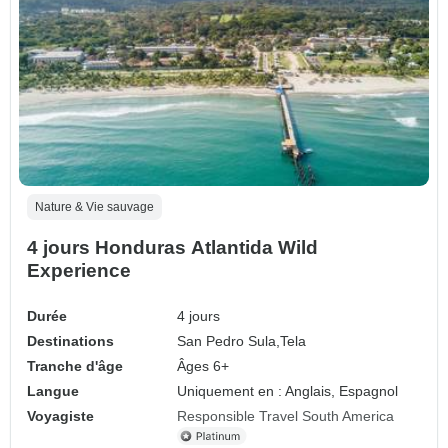
Nature & Vie sauvage
4 jours Honduras Atlantida Wild
Experience
Durée
4 jours
Destinations
San Pedro Sula,
Tela
Tranche d'âge
Âges 6+
Langue
Uniquement en : Anglais, Espagnol
Voyagiste
Responsible Travel South America