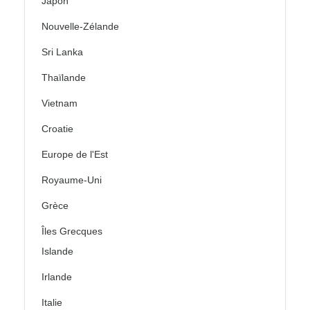
Japon
Nouvelle-Zélande
Sri Lanka
Thaïlande
Vietnam
Croatie
Europe de l'Est
Royaume-Uni
Grèce
Îles Grecques
Islande
Irlande
Italie