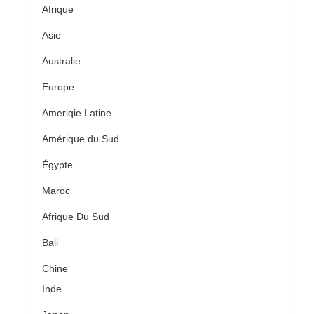
Afrique
Asie
Australie
Europe
Ameriqie Latine
Amérique du Sud
Égypte
Maroc
Afrique Du Sud
Bali
Chine
Inde