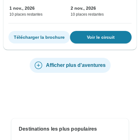
1 nov., 2026
2 nov., 2026
10 places restantes
10 places restantes
Télécharger la brochure
Voir le circuit
Afficher plus d'aventures
Destinations les plus populaires