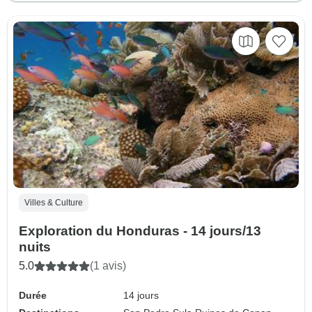
Villes & Culture
Exploration du Honduras - 14 jours/13
nuits
5.0
(1 avis)
Durée
14 jours