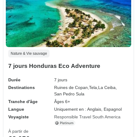
Nature & Vie sauvage
7 jours Honduras Eco Adventure
Durée
7 jours
Destinations
Ruines de Copan,
Tela,
La Ceiba,
San Pedro Sula
Tranche d'âge
Âges 6+
Langue
Uniquement en : Anglais, Espagnol
Voyagiste
Responsible Travel South America
À partir de