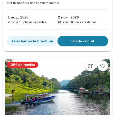
Prix basé sur une chambre double
1 nov., 2026
2 nov., 2026
Plus de 10 places restantes
Plus de 10 places restantes
Télécharger la brochure
Voir le circuit
10% de remise