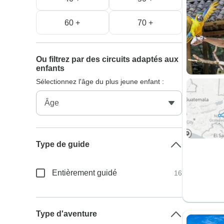
60 +
70 +
Ou filtrez par des circuits adaptés aux
enfants
Sélectionnez l'âge du plus jeune enfant :
Type de guide
Entièrement guidé
16
Type d'aventure