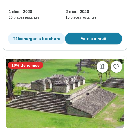
1 déc., 2026
2 déc., 2026
10 places restantes
10 places restantes
Télécharger la brochure
Voir le circuit
10% de remise