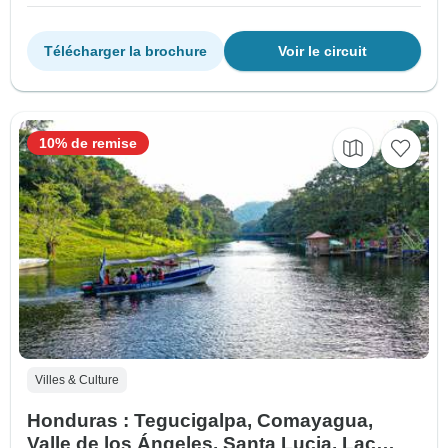
Télécharger la brochure
Voir le circuit
10% de remise
Villes & Culture
Honduras : Tegucigalpa, Comayagua,
Valle de los Ángeles, Santa Lucia, Lac