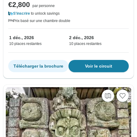
€2,800
par personne
S'inscrire
to unlock savings
Prix basé sur une chambre double
1 déc., 2026
2 déc., 2026
10 places restantes
10 places restantes
Télécharger la brochure
Voir le circuit