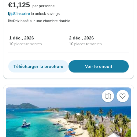
€1,125
par personne
S'inscrire
to unlock savings
Prix basé sur une chambre double
1 déc., 2026
2 déc., 2026
10 places restantes
10 places restantes
Télécharger la brochure
Voir le circuit