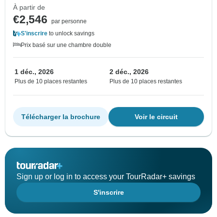
À partir de
€2,546
par personne
S'inscrire
to unlock savings
Prix basé sur une chambre double
1 déc., 2026
2 déc., 2026
Plus de 10 places restantes
Plus de 10 places restantes
Télécharger la brochure
Voir le circuit
Sign up or log in to access your TourRadar+ savings
S'inscrire