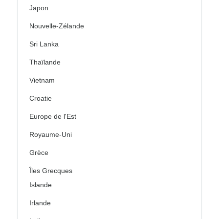
Japon
Nouvelle-Zélande
Sri Lanka
Thaïlande
Vietnam
Croatie
Europe de l'Est
Royaume-Uni
Grèce
Îles Grecques
Islande
Irlande