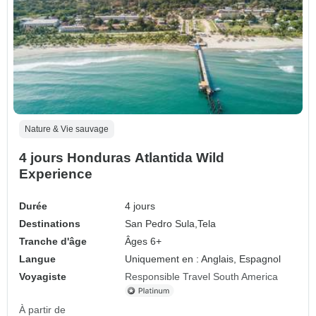
Nature & Vie sauvage
4 jours Honduras Atlantida Wild
Experience
Durée
4 jours
Destinations
San Pedro Sula,
Tela
Tranche d'âge
Âges 6+
Langue
Uniquement en : Anglais, Espagnol
Voyagiste
Responsible Travel South America
À partir de