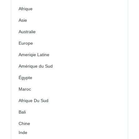
Afrique
Asie
Australie
Europe
Ameriqie Latine
Amérique du Sud
Égypte
Maroc
Afrique Du Sud
Bali
Chine
Inde