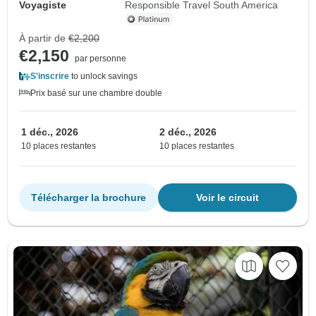
Voyagiste
Responsible Travel South America
À partir de
€2,200
€2,150
par personne
S'inscrire
to unlock savings
Prix basé sur une chambre double
1 déc., 2026
2 déc., 2026
10 places restantes
10 places restantes
Télécharger la brochure
Voir le circuit