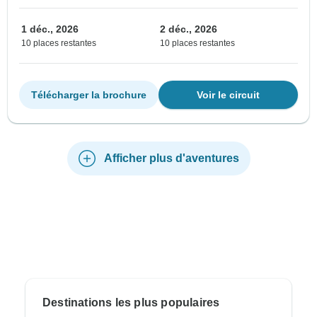
1 déc., 2026
2 déc., 2026
10 places restantes
10 places restantes
Télécharger la brochure
Voir le circuit
Afficher plus d'aventures
Destinations les plus populaires