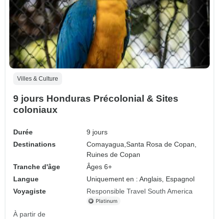
Villes & Culture
9 jours Honduras Précolonial & Sites
coloniaux
Durée
9 jours
Destinations
Comayagua,
Santa Rosa de Copan,
Ruines de Copan
Tranche d'âge
Âges 6+
Langue
Uniquement en : Anglais, Espagnol
Voyagiste
Responsible Travel South America
À partir de