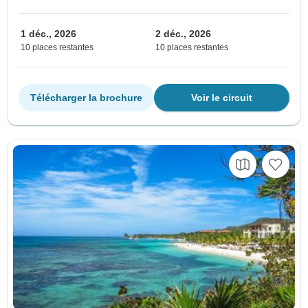
1 déc., 2026
2 déc., 2026
10 places restantes
10 places restantes
Télécharger la brochure
Voir le circuit