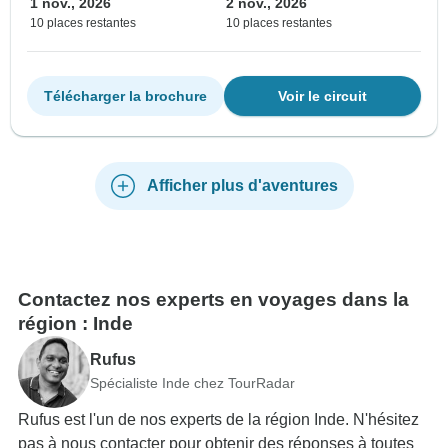
1 nov., 2026
2 nov., 2026
10 places restantes
10 places restantes
Télécharger la brochure
Voir le circuit
Afficher plus d'aventures
Contactez nos experts en voyages dans la
région : Inde
Rufus
Spécialiste Inde chez TourRadar
Rufus est l'un de nos experts de la région Inde. N'hésitez
pas à nous contacter pour obtenir des réponses à toutes