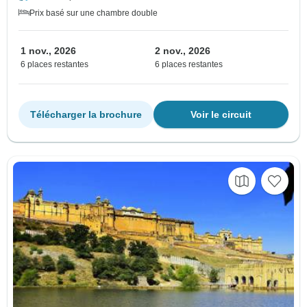
Prix basé sur une chambre double
1 nov., 2026
2 nov., 2026
6 places restantes
6 places restantes
Télécharger la brochure
Voir le circuit