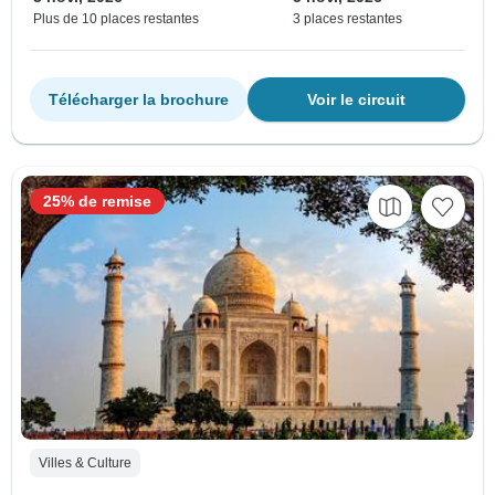
Plus de 10 places restantes
3 places restantes
Télécharger la brochure
Voir le circuit
25% de remise
Villes & Culture