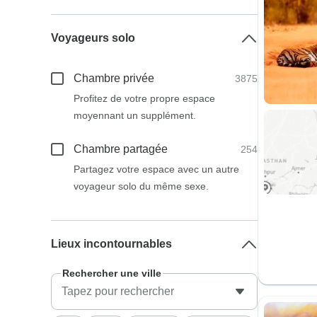
Voyageurs solo
Chambre privée
3875
Profitez de votre propre espace
moyennant un supplément.
Chambre partagée
254
Partagez votre espace avec un autre
voyageur solo du même sexe.
Lieux incontournables
Rechercher une ville