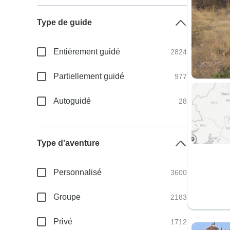
Type de guide
Entièrement guidé
2824
Partiellement guidé
977
Autoguidé
28
Type d'aventure
Personnalisé
3600
Groupe
2183
Privé
1712