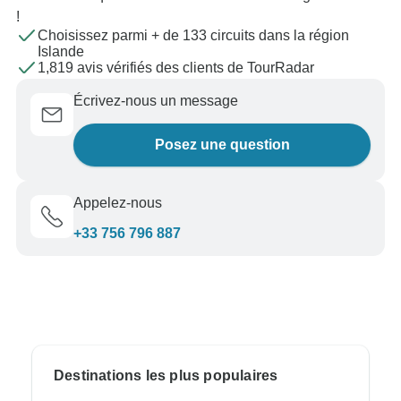
!
Choisissez parmi + de 133 circuits dans la région
Islande
1,819 avis vérifiés des clients de TourRadar
Écrivez-nous un message
Posez une question
Appelez-nous
+33 756 796 887
Destinations les plus populaires