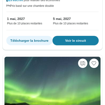
S'inscrire
pour réaliser des économies
Prix basé sur une chambre double
1 mai, 2027
5 mai, 2027
Plus de 10 places restantes
Plus de 10 places restantes
Télécharger la brochure
Voir le circuit