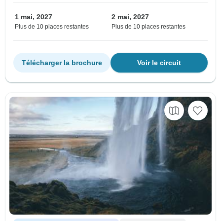
1 mai, 2027
2 mai, 2027
Plus de 10 places restantes
Plus de 10 places restantes
Télécharger la brochure
Voir le circuit