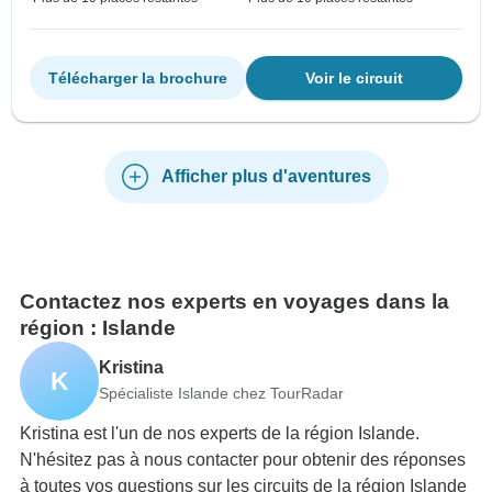
Télécharger la brochure
Voir le circuit
Afficher plus d'aventures
Contactez nos experts en voyages dans la
région : Islande
Kristina
K
Spécialiste Islande chez TourRadar
Kristina est l'un de nos experts de la région Islande.
N'hésitez pas à nous contacter pour obtenir des réponses
à toutes vos questions sur les circuits de la région Islande