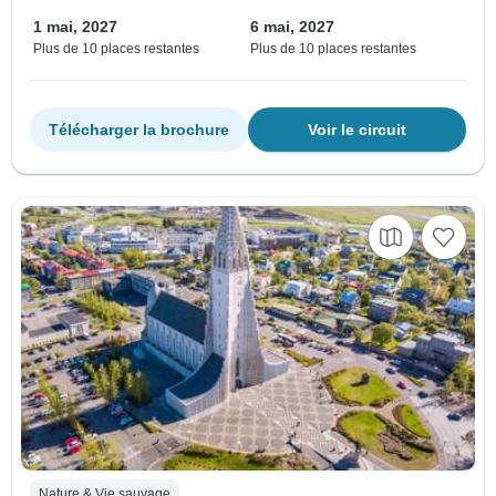
1 mai, 2027
6 mai, 2027
Plus de 10 places restantes
Plus de 10 places restantes
Télécharger la brochure
Voir le circuit
Nature & Vie sauvage