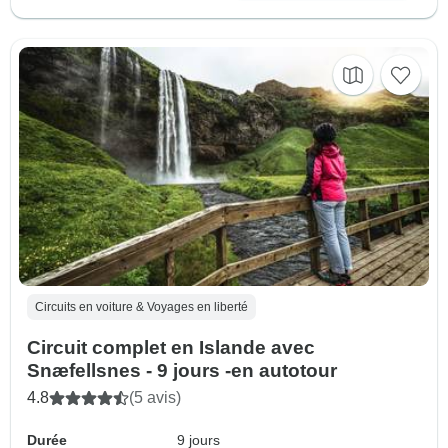
Circuits en voiture & Voyages en liberté
Circuit complet en Islande avec
Snæfellsnes - 9 jours -en autotour
4.8
(5 avis)
Durée
9 jours