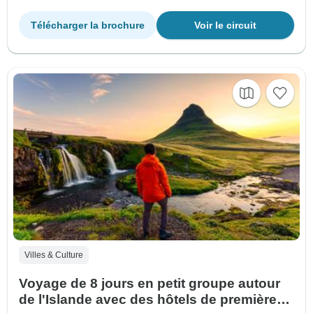
Télécharger la brochure
Voir le circuit
Villes & Culture
Voyage de 8 jours en petit groupe autour
de l'Islande avec des hôtels de première