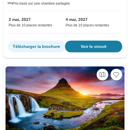
Prix basé sur une chambre partagée
2 mai, 2027
4 mai, 2027
Plus de 10 places restantes
Plus de 10 places restantes
Télécharger la brochure
Voir le circuit