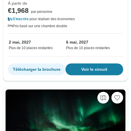
À partir de
€1,968
par personne
S'inscrire
pour réaliser des économies
Prix basé sur une chambre double
2 mai, 2027
6 mai, 2027
Plus de 10 places restantes
Plus de 10 places restantes
Télécharger la brochure
Voir le circuit