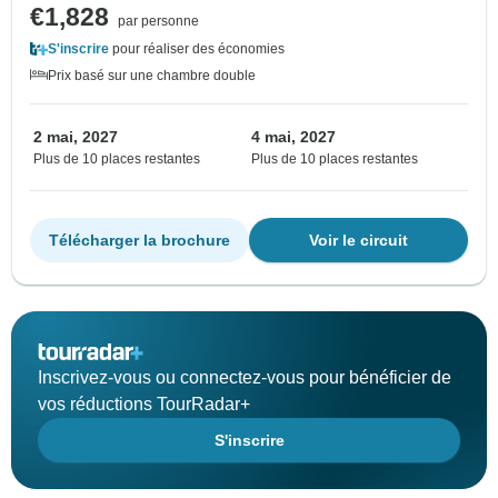
€1,828
par personne
S'inscrire
pour réaliser des économies
Prix basé sur une chambre double
2 mai, 2027
4 mai, 2027
Plus de 10 places restantes
Plus de 10 places restantes
Télécharger la brochure
Voir le circuit
Inscrivez-vous ou connectez-vous pour bénéficier de
vos réductions TourRadar+
S'inscrire