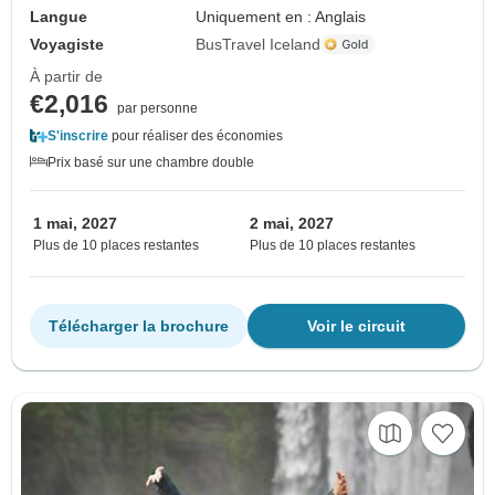
Langue
Uniquement en : Anglais
Voyagiste
BusTravel Iceland
À partir de
€2,016
par personne
S'inscrire
pour réaliser des économies
Prix basé sur une chambre double
1 mai, 2027
2 mai, 2027
Plus de 10 places restantes
Plus de 10 places restantes
Télécharger la brochure
Voir le circuit