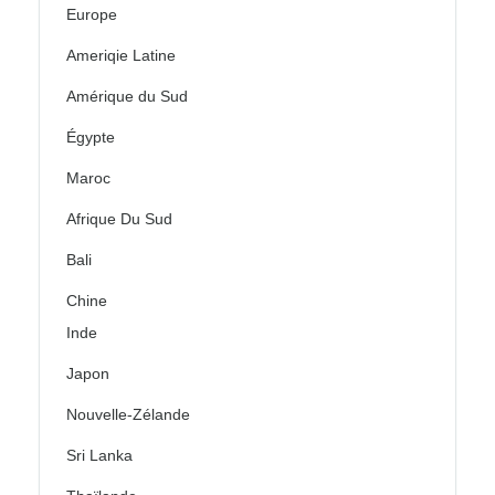
Europe
Ameriqie Latine
Amérique du Sud
Égypte
Maroc
Afrique Du Sud
Bali
Chine
Inde
Japon
Nouvelle-Zélande
Sri Lanka