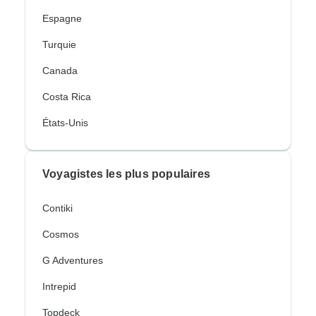
Espagne
Turquie
Canada
Costa Rica
États-Unis
Voyagistes les plus populaires
Contiki
Cosmos
G Adventures
Intrepid
Topdeck