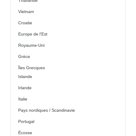
Thaïlande
Vietnam
Croatie
Europe de l'Est
Royaume-Uni
Grèce
Îles Grecques
Islande
Irlande
Italie
Pays nordiques / Scandinavie
Portugal
Écosse