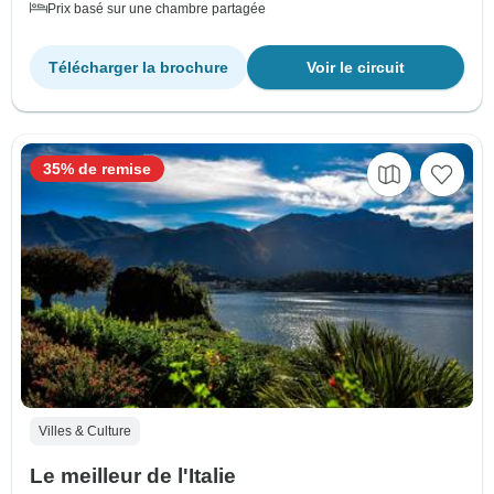
Prix basé sur une chambre partagée
Télécharger la brochure
Voir le circuit
35% de remise
Villes & Culture
Le meilleur de l'Italie