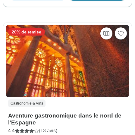
20% de remise
Gastronomie & Vins
Aventure gastronomique dans le nord de
l'Espagne
4.4
(13 avis)