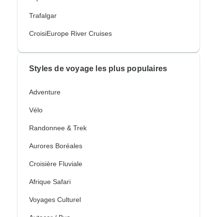
Trafalgar
CroisiEurope River Cruises
Styles de voyage les plus populaires
Adventure
Vélo
Randonnee & Trek
Aurores Boréales
Croisière Fluviale
Afrique Safari
Voyages Culturel