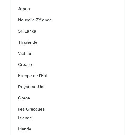
Japon
Nouvelle-Zélande
Sri Lanka
Thaïlande
Vietnam
Croatie
Europe de l'Est
Royaume-Uni
Grèce
Îles Grecques
Islande
Irlande