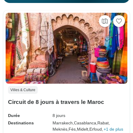
Villes & Culture
Circuit de 8 jours à travers le Maroc
Durée
8 jours
Destinations
Marrakech,
Casablanca,
Rabat,
Meknès,
Fès,
Midelt,
Erfoud,
+1 de plus