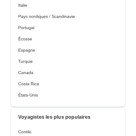
Italie
Pays nordiques / Scandinavie
Portugal
Écosse
Espagne
Turquie
Canada
Costa Rica
États-Unis
Voyagistes les plus populaires
Contiki