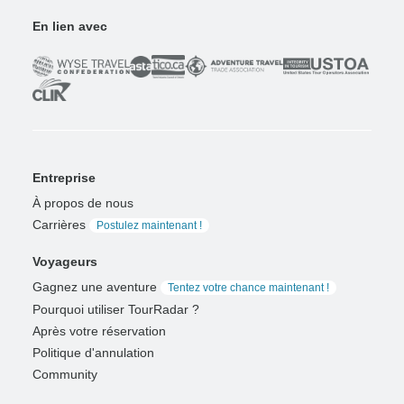
En lien avec
Entreprise
À propos de nous
Carrières
Postulez maintenant !
Voyageurs
Gagnez une aventure
Tentez votre chance maintenant !
Pourquoi utiliser TourRadar ?
Après votre réservation
Politique d'annulation
Community