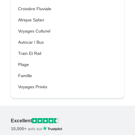
Croisière Fluviale
Afrique Safari
Voyages Culturel
Autocar / Bus
Train Et Rail
Plage
Famille
Voyages Privés
Excellent
10,000+
avis sur