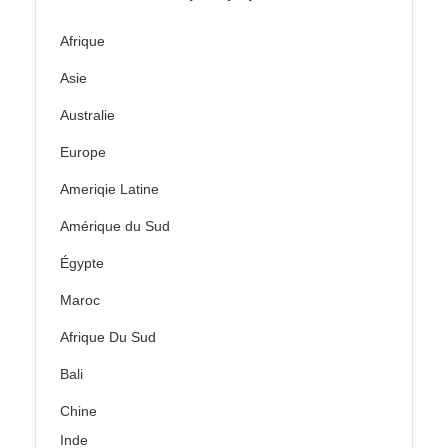
Afrique
Asie
Australie
Europe
Ameriqie Latine
Amérique du Sud
Égypte
Maroc
Afrique Du Sud
Bali
Chine
Inde