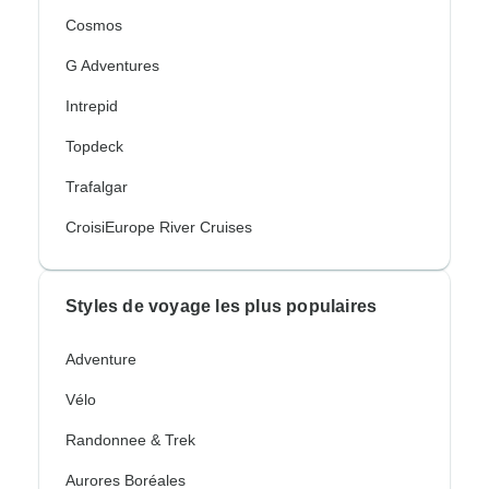
Cosmos
G Adventures
Intrepid
Topdeck
Trafalgar
CroisiEurope River Cruises
Styles de voyage les plus populaires
Adventure
Vélo
Randonnee & Trek
Aurores Boréales