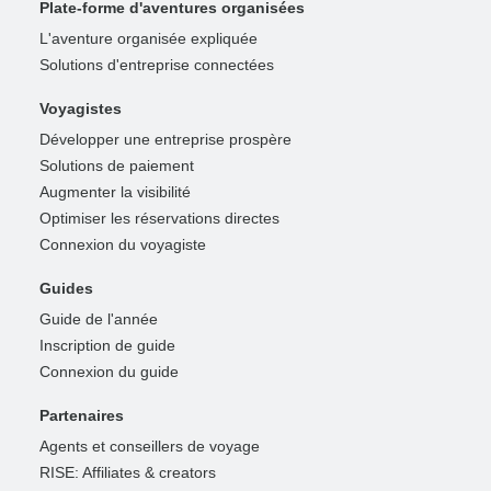
Plate-forme d'aventures organisées
L'aventure organisée expliquée
Solutions d'entreprise connectées
Voyagistes
Développer une entreprise prospère
Solutions de paiement
Augmenter la visibilité
Optimiser les réservations directes
Connexion du voyagiste
Guides
Guide de l'année
Inscription de guide
Connexion du guide
Partenaires
Agents et conseillers de voyage
RISE: Affiliates & creators