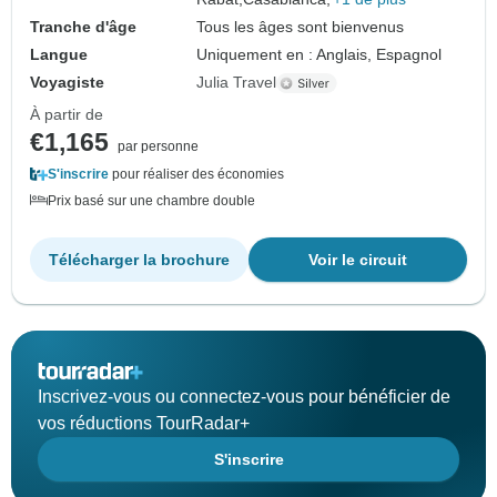
Tranche d'âge
Tous les âges sont bienvenus
Langue
Uniquement en : Anglais, Espagnol
Voyagiste
Julia Travel
À partir de
€1,165
par personne
S'inscrire
pour réaliser des économies
Prix basé sur une chambre double
Télécharger la brochure
Voir le circuit
Inscrivez-vous ou connectez-vous pour bénéficier de
vos réductions TourRadar+
S'inscrire