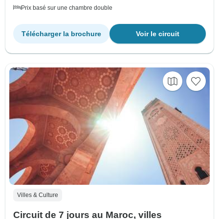
Prix basé sur une chambre double
Télécharger la brochure
Voir le circuit
Villes & Culture
Circuit de 7 jours au Maroc, villes