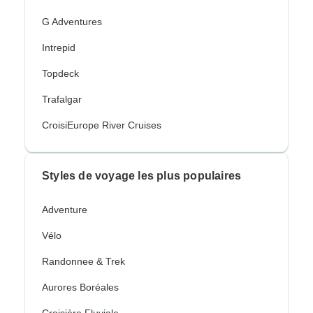
G Adventures
Intrepid
Topdeck
Trafalgar
CroisiEurope River Cruises
Styles de voyage les plus populaires
Adventure
Vélo
Randonnee & Trek
Aurores Boréales