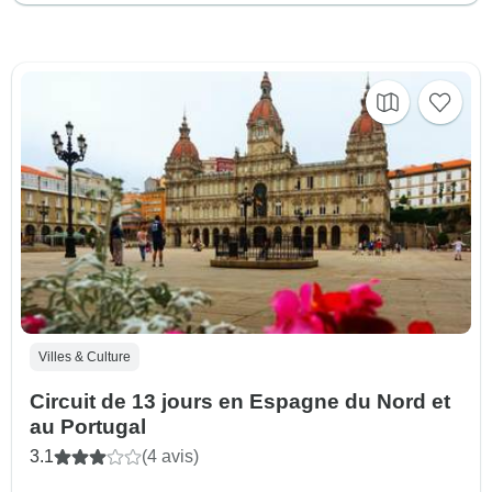
Villes & Culture
Circuit de 13 jours en Espagne du Nord et
au Portugal
3.1
(4 avis)