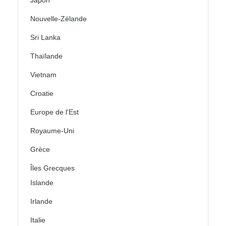
Japon
Nouvelle-Zélande
Sri Lanka
Thaïlande
Vietnam
Croatie
Europe de l'Est
Royaume-Uni
Grèce
Îles Grecques
Islande
Irlande
Italie