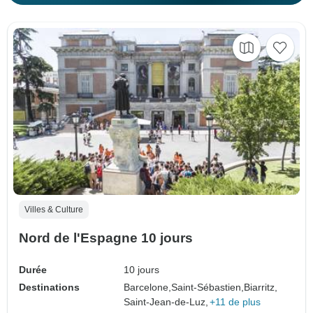
Villes & Culture
Nord de l'Espagne 10 jours
Durée
10 jours
Destinations
Barcelone,
Saint-Sébastien,
Biarritz,
Saint-Jean-de-Luz,
+11 de plus