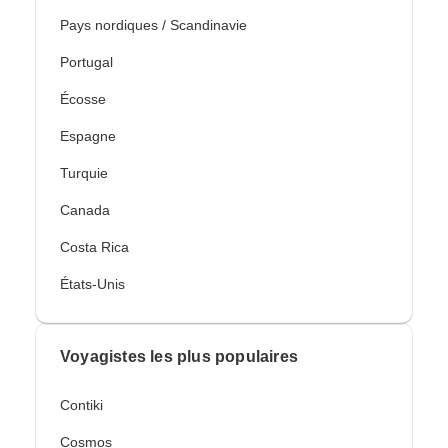
Pays nordiques / Scandinavie
Portugal
Écosse
Espagne
Turquie
Canada
Costa Rica
États-Unis
Voyagistes les plus populaires
Contiki
Cosmos