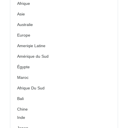
Afrique
Asie
Australie
Europe
Ameriqie Latine
Amérique du Sud
Égypte
Maroc
Afrique Du Sud
Bali
Chine
Inde