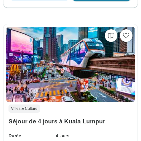
Villes & Culture
Séjour de 4 jours à Kuala Lumpur
Durée
4 jours