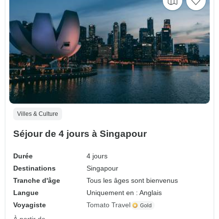
Villes & Culture
Séjour de 4 jours à Singapour
Durée
4 jours
Destinations
Singapour
Tranche d'âge
Tous les âges sont bienvenus
Langue
Uniquement en : Anglais
Voyagiste
Tomato Travel