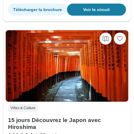
Télécharger la brochure
Voir le circuit
Villes & Culture
15 jours Découvrez le Japon avec
Hiroshima