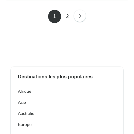
1
2
Destinations les plus populaires
Afrique
Asie
Australie
Europe