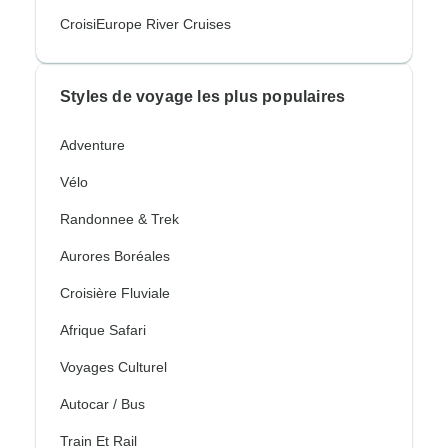
CroisiEurope River Cruises
Styles de voyage les plus populaires
Adventure
Vélo
Randonnee & Trek
Aurores Boréales
Croisière Fluviale
Afrique Safari
Voyages Culturel
Autocar / Bus
Train Et Rail