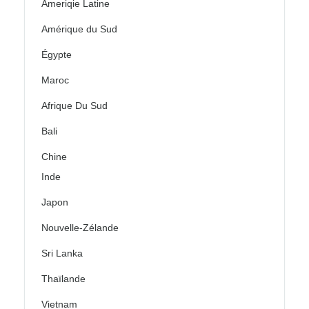
Ameriqie Latine
Amérique du Sud
Égypte
Maroc
Afrique Du Sud
Bali
Chine
Inde
Japon
Nouvelle-Zélande
Sri Lanka
Thaïlande
Vietnam