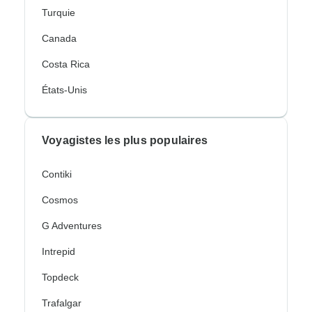
Turquie
Canada
Costa Rica
États-Unis
Voyagistes les plus populaires
Contiki
Cosmos
G Adventures
Intrepid
Topdeck
Trafalgar