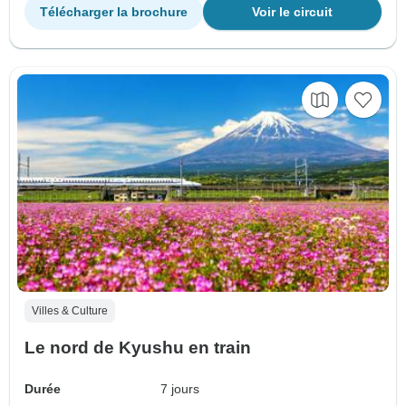
Télécharger la brochure
Voir le circuit
Villes & Culture
Le nord de Kyushu en train
Durée
7 jours