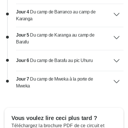
Jour 4
Du camp de Barranco au camp de
Karanga
Jour 5
Du camp de Karanga au camp de
Barafu
Jour 6
Du camp de Barafu au pic Uhuru
Jour 7
Du camp de Mweka à la porte de
Mweka
Vous voulez lire ceci plus tard ?
Téléchargez la brochure PDF de ce circuit et