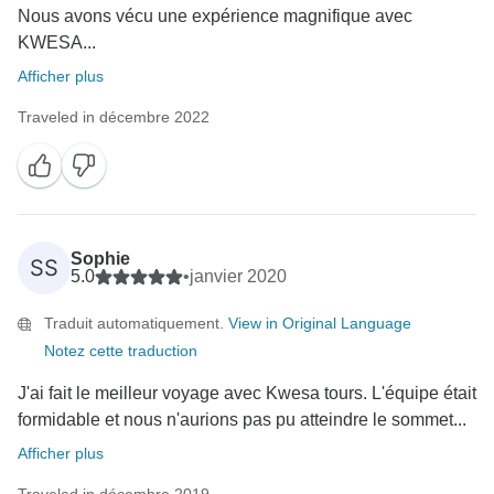
Nous avons vécu une expérience magnifique avec
KWESA...
Afficher plus
Traveled in décembre 2022
Sophie
SS
5.0
•
janvier 2020
Traduit automatiquement.
View in Original Language
Notez cette traduction
J'ai fait le meilleur voyage avec Kwesa tours. L'équipe était
formidable et nous n'aurions pas pu atteindre le sommet...
Afficher plus