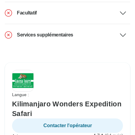
Facultatif
Services supplémentaires
Langue :
Kilimanjaro Wonders Expedition
Safari
Contacter l'opérateur