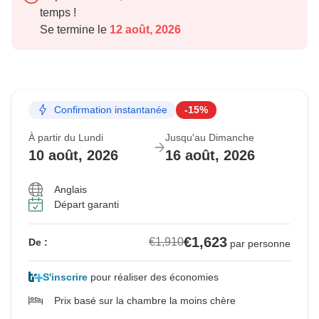
temps !
Se termine le
12 août, 2026
Confirmation instantanée
-15%
À partir du Lundi
Jusqu'au Dimanche
10 août, 2026
16 août, 2026
Anglais
Départ garanti
€1,623
€1,910
De :
par personne
S'inscrire
pour réaliser des économies
Prix basé sur la chambre la moins chère