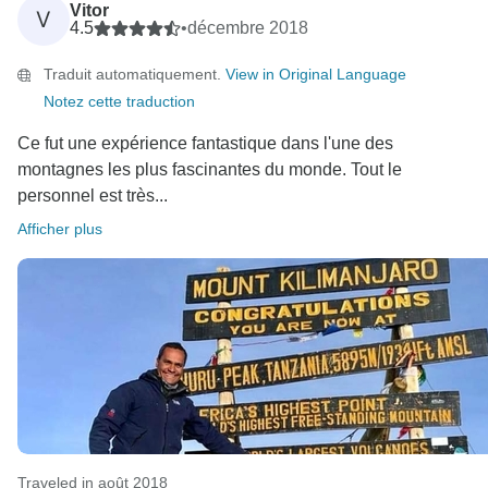
Vitor
V
4.5
•
décembre 2018
Traduit automatiquement.
View in Original Language
Notez cette traduction
Ce fut une expérience fantastique dans l'une des
montagnes les plus fascinantes du monde. Tout le
personnel est très...
Afficher plus
Traveled in août 2018