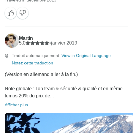
Traveled in décembre 2019
Martin
5.0
•
janvier 2019
Traduit automatiquement.
View in Original Language
Notez cette traduction
(Version en allemand aller à la fin.)
Note globale : Top team & sécurité & qualité et en même
temps 20% du prix de...
Afficher plus