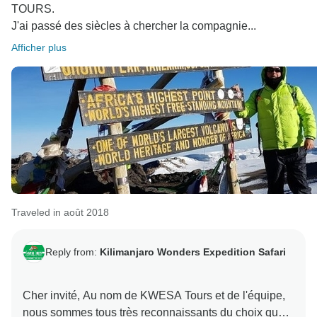
TOURS.
J'ai passé des siècles à chercher la compagnie...
Afficher plus
Traveled in août 2018
Reply from:
Kilimanjaro Wonders Expedition Safari
Cher invité, Au nom de KWESA Tours et de l'équipe,
nous sommes tous très reconnaissants du choix que