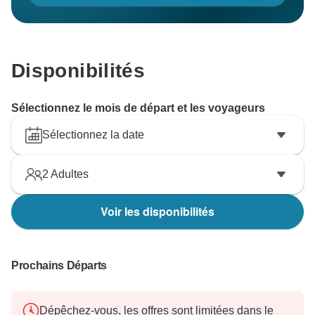
Disponibilités
Sélectionnez le mois de départ et les voyageurs
Sélectionnez la date
2
Adultes
Voir les disponibilités
Prochains Départs
Dépêchez-vous, les offres sont limitées dans le