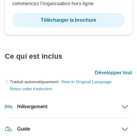
commencez l'organisation hors ligne
Télécharger la brochure
Ce qui est inclus
Développer tout
Traduit automatiquement.
View in Original Language
Notez cette traduction
Hébergement
Guide