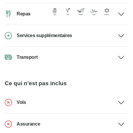
Repas
Services supplémentaires
Transport
Ce qui n'est pas inclus
Vols
Assurance