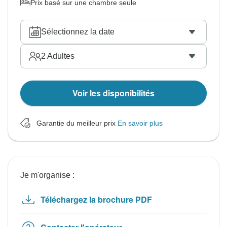
Prix basé sur une chambre seule
Sélectionnez la date
2
Adultes
Voir les disponibilités
Garantie du meilleur prix
En savoir plus
Je m'organise :
Téléchargez la brochure PDF