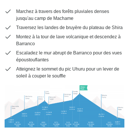
Marchez à travers des forêts pluviales denses
jusqu'au camp de Machame
Traversez les landes de bruyère du plateau de Shira
Montez à la tour de lave volcanique et descendez à
Barranco
Escaladez le mur abrupt de Barranco pour des vues
époustouflantes
Atteignez le sommet du pic Uhuru pour un lever de
soleil à couper le souffle