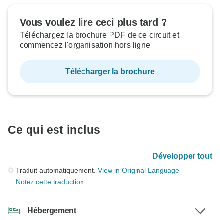
Vous voulez lire ceci plus tard ?
Téléchargez la brochure PDF de ce circuit et
commencez l'organisation hors ligne
Télécharger la brochure
Ce qui est inclus
Développer tout
Traduit automatiquement.
View in Original Language
Notez cette traduction
Hébergement