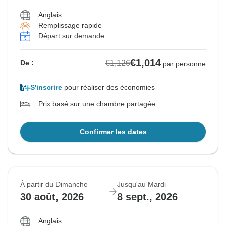
Anglais
Remplissage rapide
Départ sur demande
€1,014
€1,126
De :
par personne
S'inscrire
pour réaliser des économies
Prix basé sur une chambre partagée
Confirmer les dates
À partir du Dimanche
Jusqu'au Mardi
30 août, 2026
8 sept., 2026
Anglais