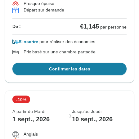
Presque épuisé
Départ sur demande
€1,145
De :
par personne
S'inscrire
pour réaliser des économies
Prix basé sur une chambre partagée
Confirmer les dates
-10%
À partir du Mardi
Jusqu'au Jeudi
1 sept., 2026
10 sept., 2026
Anglais