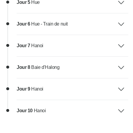
Jour 5
Hue
Jour 6
Hue - Train de nuit
Jour 7
Hanoi
Jour 8
Baie d'Halong
Jour 9
Hanoi
Jour 10
Hanoi