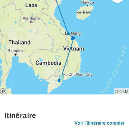
Itinéraire
Voir l’itinéraire complet