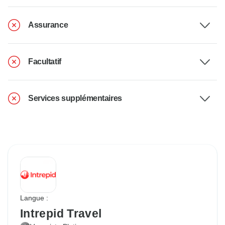
Assurance
Facultatif
Services supplémentaires
Langue :
Intrepid Travel