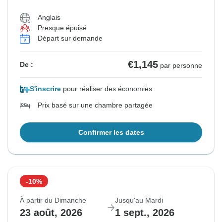
Anglais
Presque épuisé
Départ sur demande
€1,145
De :
par personne
S'inscrire
pour réaliser des économies
Prix basé sur une chambre partagée
Confirmer les dates
-10%
À partir du Dimanche
Jusqu'au Mardi
23 août, 2026
1 sept., 2026