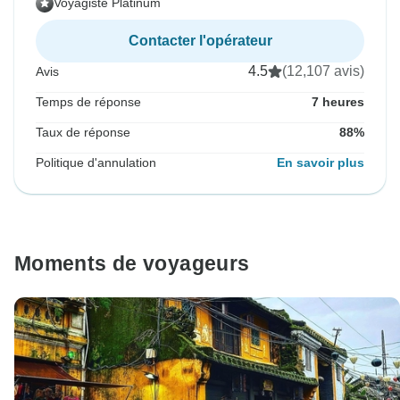
Voyagiste Platinum
Contacter l'opérateur
4.5
(12,107 avis)
Avis
Temps de réponse
7 heures
Taux de réponse
88%
Politique d'annulation
En savoir plus
Moments de voyageurs