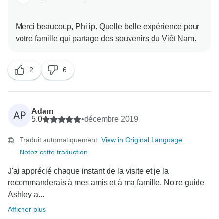
Merci beaucoup, Philip. Quelle belle expérience pour
2
6
Adam
AP
5.0
•
décembre 2019
Traduit automatiquement.
View in Original Language
Notez cette traduction
J'ai apprécié chaque instant de la visite et je la
recommanderais à mes amis et à ma famille. Notre guide
Ashley a...
Afficher plus