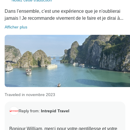
Notez cette traduction
Dans l'ensemble, c'est une expérience que je n'oublierai
jamais ! Je recommande vivement de le faire et je dirai à...
Afficher plus
Traveled in novembre 2023
Reply from:
Intrepid Travel
Bonjour William, merci pour votre gentillesse et votre