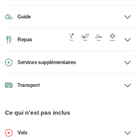
Guide
Repas
Services supplémentaires
Transport
Ce qui n'est pas inclus
Vols