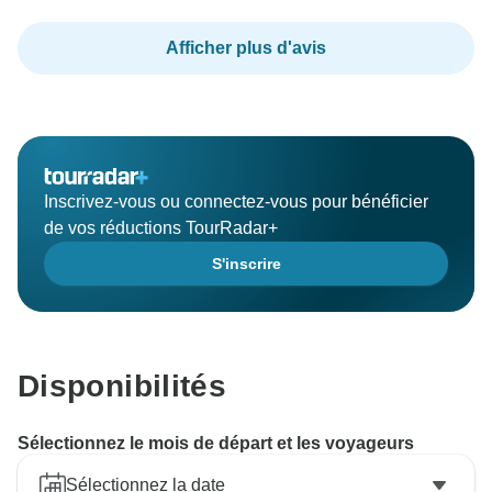
Afficher plus d'avis
Inscrivez-vous ou connectez-vous pour bénéficier
de vos réductions TourRadar+
S'inscrire
Disponibilités
Sélectionnez le mois de départ et les voyageurs
Sélectionnez la date