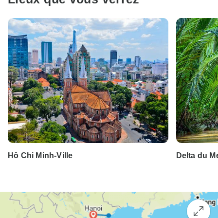
Hô Chi Minh-Ville
Delta du 