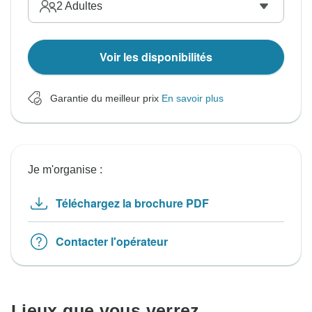
2
Adultes
Voir les disponibilités
Garantie du meilleur prix
En savoir plus
Je m'organise :
Téléchargez la brochure PDF
Contacter l'opérateur
Lieux que vous verrez