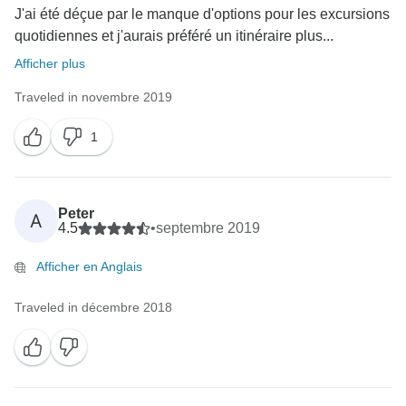
J'ai été déçue par le manque d'options pour les excursions
quotidiennes et j'aurais préféré un itinéraire plus...
Afficher plus
Traveled in novembre 2019
1
Peter
A
4.5
•
septembre 2019
Afficher en Anglais
Traveled in décembre 2018