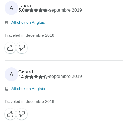
Laura
A
5.0
•
septembre 2019
Afficher en Anglais
Traveled in décembre 2018
Gerard
A
4.5
•
septembre 2019
Afficher en Anglais
Traveled in décembre 2018