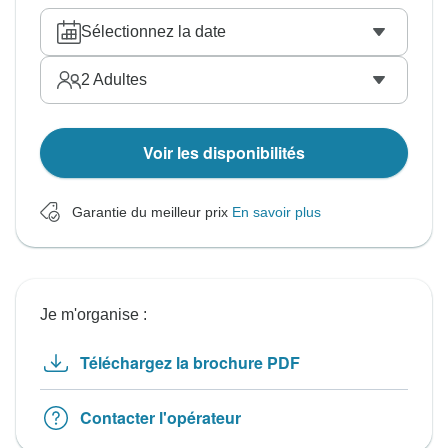
Sélectionnez la date
2
Adultes
Voir les disponibilités
Garantie du meilleur prix
En savoir plus
Je m'organise :
Téléchargez la brochure PDF
Contacter l'opérateur