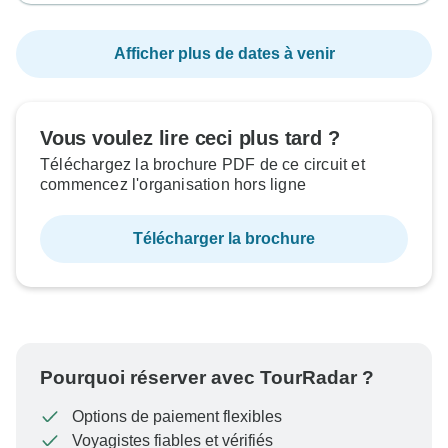
Afficher plus de dates à venir
Vous voulez lire ceci plus tard ?
Téléchargez la brochure PDF de ce circuit et
commencez l'organisation hors ligne
Télécharger la brochure
Pourquoi réserver avec TourRadar ?
Options de paiement flexibles
Voyagistes fiables et vérifiés