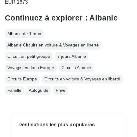
EUR 1673
Continuez à explorer : Albanie
Albanie de Tirana
Albanie Circuits en voiture & Voyages en liberté
Circuit en petit groupe
7 jours Albanie
Voyagistes dans Europe
Circuits Albanie
Circuits Europe
Circuits en voiture & Voyages en liberté
Famille
Autoguidé
Privé
Destinations les plus populaires