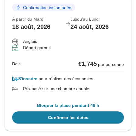
Confirmation instantanée
À partir du Mardi
Jusqu'au Lundi
18 août, 2026
24 août, 2026
Anglais
Départ garanti
€1,745
De :
par personne
S'inscrire
pour réaliser des économies
Prix basé sur une chambre double
Bloquer la place pendant 48 h
Confirmer les dates