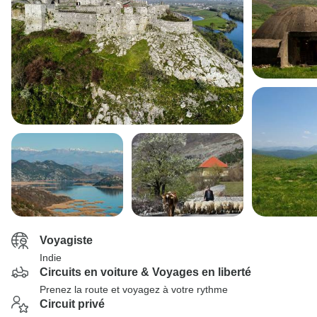
Voyagiste
Indie
Circuits en voiture & Voyages en liberté
Prenez la route et voyagez à votre rythme
Circuit privé