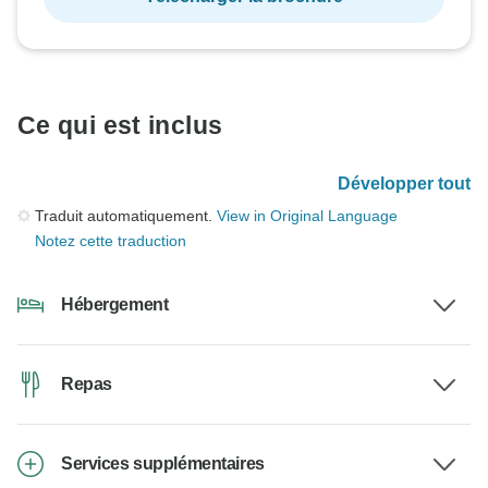
Ce qui est inclus
Développer tout
Traduit automatiquement.
View in Original Language
Notez cette traduction
Hébergement
Repas
Services supplémentaires