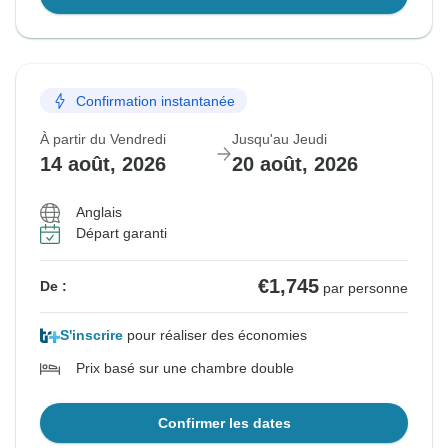
Confirmation instantanée
À partir du Vendredi
Jusqu'au Jeudi
14 août, 2026
20 août, 2026
Anglais
Départ garanti
€1,745
De :
par personne
S'inscrire
pour réaliser des économies
Prix basé sur une chambre double
Confirmer les dates