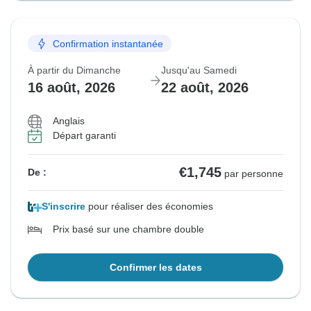
Confirmation instantanée
À partir du Dimanche
Jusqu'au Samedi
16 août, 2026
22 août, 2026
Anglais
Départ garanti
€1,745
De :
par personne
S'inscrire
pour réaliser des économies
Prix basé sur une chambre double
Confirmer les dates