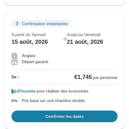
Confirmation instantanée
À partir du Samedi
Jusqu'au Vendredi
15 août, 2026
21 août, 2026
Anglais
Départ garanti
€1,745
De :
par personne
S'inscrire
pour réaliser des économies
Prix basé sur une chambre double
Confirmer les dates