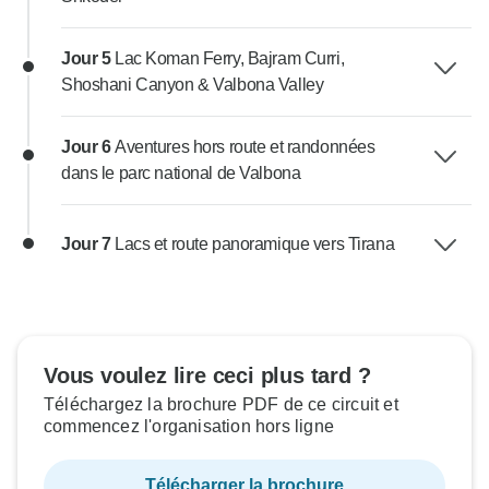
Jour 5
Lac Koman Ferry, Bajram Curri,
Shoshani Canyon & Valbona Valley
Jour 6
Aventures hors route et randonnées
dans le parc national de Valbona
Jour 7
Lacs et route panoramique vers Tirana
Vous voulez lire ceci plus tard ?
Téléchargez la brochure PDF de ce circuit et
commencez l'organisation hors ligne
Télécharger la brochure