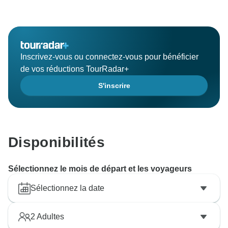
Inscrivez-vous ou connectez-vous pour bénéficier
de vos réductions TourRadar+
S'inscrire
Disponibilités
Sélectionnez le mois de départ et les voyageurs
Sélectionnez la date
2
Adultes