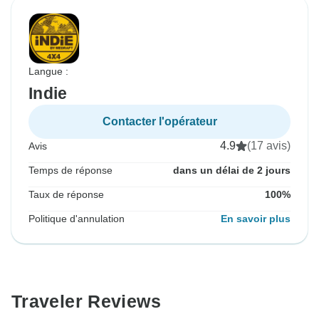
Langue :
Indie
Contacter l'opérateur
4.9
(17 avis)
Avis
Temps de réponse
dans un délai de 2 jours
Taux de réponse
100%
Politique d'annulation
En savoir plus
Traveler Reviews