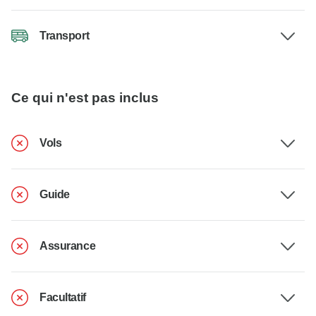
Transport
Ce qui n'est pas inclus
Vols
Guide
Assurance
Facultatif