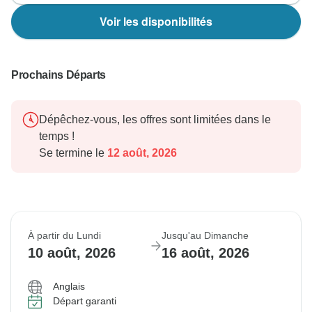
Voir les disponibilités
Prochains Départs
Dépêchez-vous, les offres sont limitées dans le
temps !
Se termine le
12 août, 2026
À partir du Lundi
Jusqu'au Dimanche
10 août, 2026
16 août, 2026
Anglais
Départ garanti