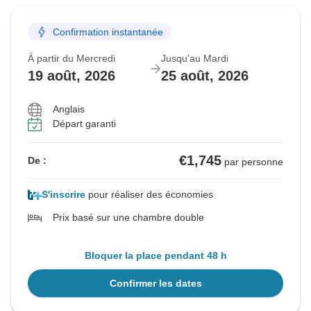
Confirmation instantanée
À partir du Mercredi
Jusqu'au Mardi
19 août, 2026
25 août, 2026
Anglais
Départ garanti
€1,745
De :
par personne
S'inscrire
pour réaliser des économies
Prix basé sur une chambre double
Bloquer la place pendant 48 h
Confirmer les dates