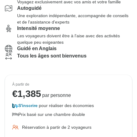
Voyagez exclusivement avec vos amis et votre famille
Autoguidé
Une exploration indépendante, accompagnée de conseils
et de l'assistance d'experts
Intensité moyenne
Les voyageurs doivent être à l'aise avec des activités
quelque peu exigeantes
Guidé en Anglais
Tous les âges sont bienvenus
À partir de
€
1,385
par personne
S'inscrire
pour réaliser des économies
Prix basé sur une chambre double
Réservation à partir de 2 voyageurs