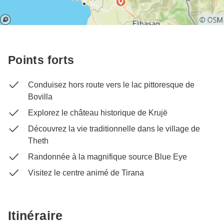
Points forts
Conduisez hors route vers le lac pittoresque de
Bovilla
Explorez le château historique de Krujë
Découvrez la vie traditionnelle dans le village de
Theth
Randonnée à la magnifique source Blue Eye
Visitez le centre animé de Tirana
Itinéraire