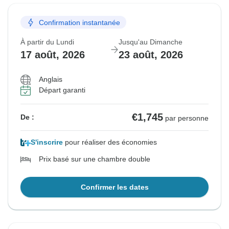
Confirmation instantanée
À partir du Lundi
Jusqu'au Dimanche
17 août, 2026
23 août, 2026
Anglais
Départ garanti
€1,745
De :
par personne
S'inscrire
pour réaliser des économies
Prix basé sur une chambre double
Confirmer les dates