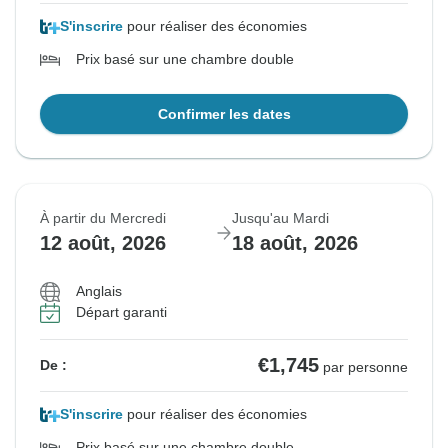
S'inscrire
pour réaliser des économies
Prix basé sur une chambre double
Confirmer les dates
À partir du Mercredi
Jusqu'au Mardi
12 août, 2026
18 août, 2026
Anglais
Départ garanti
€1,745
De :
par personne
S'inscrire
pour réaliser des économies
Prix basé sur une chambre double