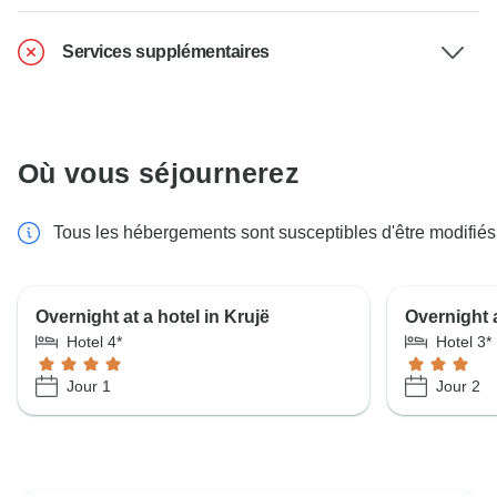
Services supplémentaires
Où vous séjournerez
Tous les hébergements sont susceptibles d'être modifiés
Overnight at a hotel in Krujë
Overnight a
Hotel 4*
Hotel 3*
Jour 1
Jour 2