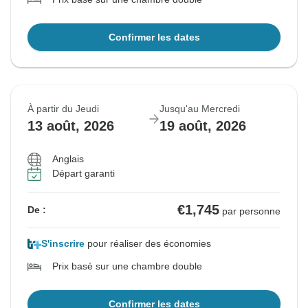
Confirmer les dates
À partir du Jeudi
Jusqu'au Mercredi
13 août, 2026
19 août, 2026
Anglais
Départ garanti
€1,745
De :
par personne
S'inscrire
pour réaliser des économies
Prix basé sur une chambre double
Confirmer les dates