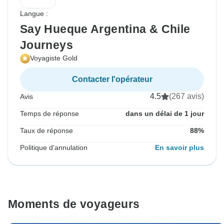
Langue :
Say Hueque Argentina & Chile
Journeys
Voyagiste Gold
Contacter l'opérateur
4.5
(267 avis)
Avis
Temps de réponse
dans un délai de 1 jour
Taux de réponse
88%
Politique d'annulation
En savoir plus
Moments de voyageurs