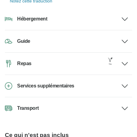
Notez cette traduction
Hébergement
Guide
Repas
Services supplémentaires
Transport
Ce qui n'est pas inclus