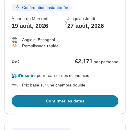
Confirmation instantanée
À partir du Mercredi
Jusqu'au Jeudi
19 août, 2026
27 août, 2026
Anglais, Espagnol
Remplissage rapide
€2,171
De :
par personne
S'inscrire
pour réaliser des économies
Prix basé sur une chambre double
Confirmer les dates