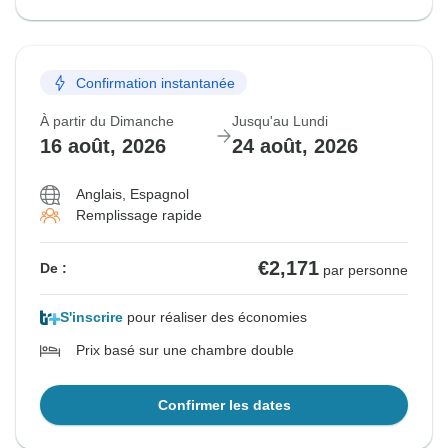
Confirmation instantanée
À partir du Dimanche
Jusqu'au Lundi
16 août, 2026
24 août, 2026
Anglais, Espagnol
Remplissage rapide
€2,171
De :
par personne
S'inscrire
pour réaliser des économies
Prix basé sur une chambre double
Confirmer les dates