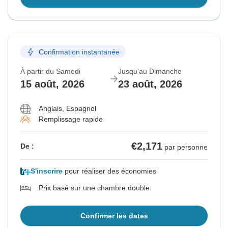
Confirmation instantanée
À partir du Samedi
Jusqu'au Dimanche
15 août, 2026
23 août, 2026
Anglais, Espagnol
Remplissage rapide
€2,171
De :
par personne
S'inscrire
pour réaliser des économies
Prix basé sur une chambre double
Confirmer les dates