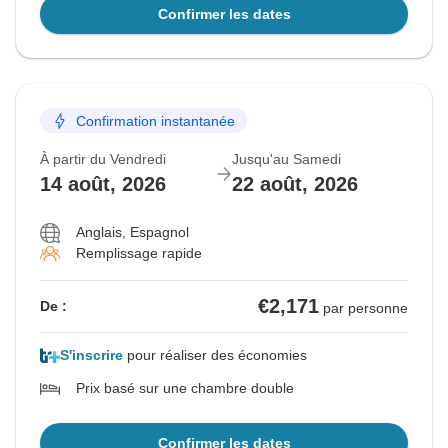
Confirmer les dates
Confirmation instantanée
À partir du Vendredi
Jusqu'au Samedi
14 août, 2026
22 août, 2026
Anglais, Espagnol
Remplissage rapide
€2,171
De :
par personne
S'inscrire
pour réaliser des économies
Prix basé sur une chambre double
Confirmer les dates