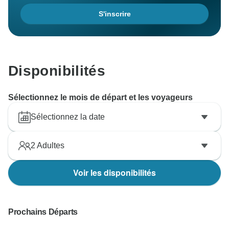
S'inscrire
Disponibilités
Sélectionnez le mois de départ et les voyageurs
Sélectionnez la date
2
Adultes
Voir les disponibilités
Prochains Départs