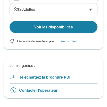
2
Adultes
Voir les disponibilités
Garantie du meilleur prix
En savoir plus
Je m'organise :
Téléchargez la brochure PDF
Contacter l'opérateur