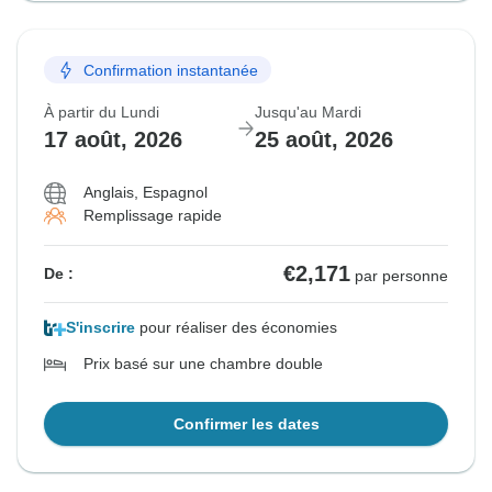
Confirmation instantanée
À partir du Lundi
Jusqu'au Mardi
17 août, 2026
25 août, 2026
Anglais, Espagnol
Remplissage rapide
€2,171
De :
par personne
S'inscrire
pour réaliser des économies
Prix basé sur une chambre double
Confirmer les dates