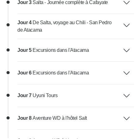
Jour 3
Salta - Journée complète à Cafayate
Jour 4
De Salta, voyage au Chili - San Pedro
de Atacama
Jour 5
Excursions dans l'Atacama
Jour 6
Excursions dans l'Atacama
Jour 7
Uyuni Tours
Jour 8
Aventure WD à l'hôtel Salt