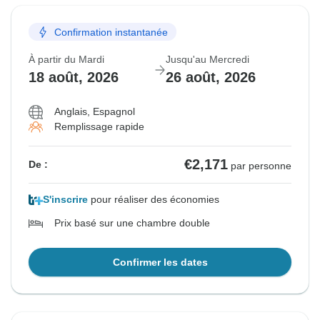
Confirmation instantanée
À partir du Mardi
Jusqu'au Mercredi
18 août, 2026
26 août, 2026
Anglais, Espagnol
Remplissage rapide
€2,171
De :
par personne
S'inscrire
pour réaliser des économies
Prix basé sur une chambre double
Confirmer les dates