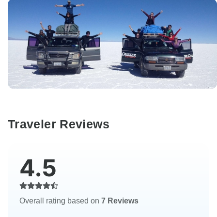
Traveler Reviews
4.5
Overall rating based on
7 Reviews