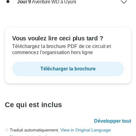
Jour 9
Aventure WD à Uyuni
Vous voulez lire ceci plus tard ?
Téléchargez la brochure PDF de ce circuit et
commencez l'organisation hors ligne
Télécharger la brochure
Ce qui est inclus
Développer tout
Traduit automatiquement.
View in Original Language