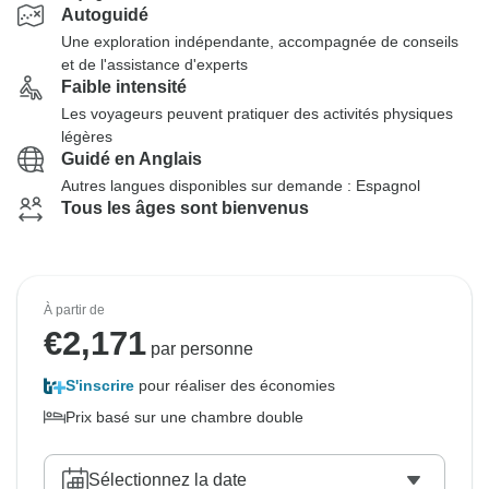
Autoguidé
Une exploration indépendante, accompagnée de conseils
et de l'assistance d'experts
Faible intensité
Les voyageurs peuvent pratiquer des activités physiques
légères
Guidé en Anglais
Autres langues disponibles sur demande : Espagnol
Tous les âges sont bienvenus
À partir de
€
2,171
par personne
S'inscrire
pour réaliser des économies
Prix basé sur une chambre double
Sélectionnez la date