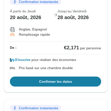
Confirmation instantanée
À partir du Jeudi
Jusqu'au Vendredi
20 août, 2026
28 août, 2026
Anglais, Espagnol
Remplissage rapide
€2,171
De :
par personne
S'inscrire
pour réaliser des économies
Prix basé sur une chambre double
Confirmer les dates
Confirmation instantanée