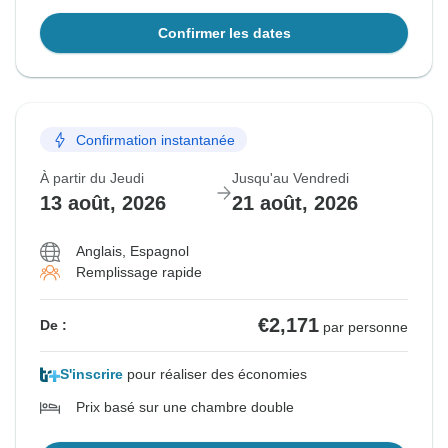
Confirmer les dates
Confirmation instantanée
À partir du Jeudi
Jusqu'au Vendredi
13 août, 2026
21 août, 2026
Anglais, Espagnol
Remplissage rapide
€2,171
De :
par personne
S'inscrire
pour réaliser des économies
Prix basé sur une chambre double