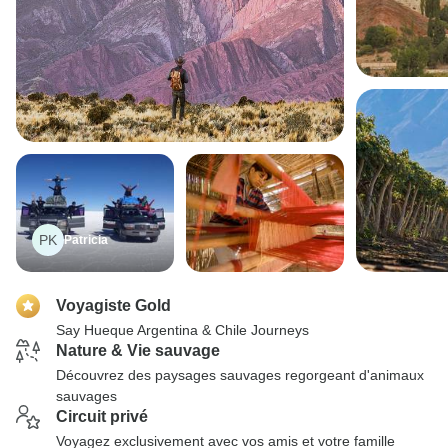
PK
Patricia
Voyagiste Gold
Say Hueque Argentina & Chile Journeys
Nature & Vie sauvage
Découvrez des paysages sauvages regorgeant d'animaux
sauvages
Circuit privé
Voyagez exclusivement avec vos amis et votre famille