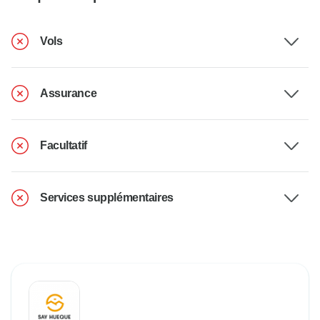
Vols
Assurance
Facultatif
Services supplémentaires