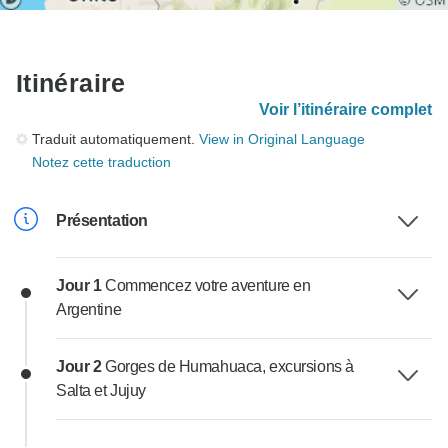
Itinéraire
Voir l’itinéraire complet
Traduit automatiquement.
View in Original Language
Notez cette traduction
Présentation
Jour 1
Commencez votre aventure en
Argentine
Jour 2
Gorges de Humahuaca, excursions à
Salta et Jujuy