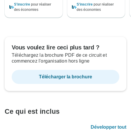
S'inscrire
pour réaliser
S'inscrire
pour réaliser
des économies
des économies
Vous voulez lire ceci plus tard ?
Téléchargez la brochure PDF de ce circuit et
commencez l'organisation hors ligne
Télécharger la brochure
Ce qui est inclus
Développer tout