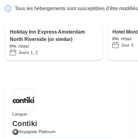
Tous les hébergements sont susceptibles d'être modifiés
Holiday Inn Express Amsterdam
Hotel Mont
Hôtel
North Riverside (or similar)
Jour 3
Hôtel
Jours 1, 2
Langue :
Contiki
Voyagiste Platinum