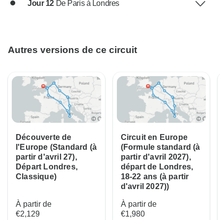
Jour 12
De Paris à Londres
Autres versions de ce circuit
Découverte de
Circuit en Europe
l'Europe (Standard (à
(Formule standard (à
partir d'avril 27),
partir d'avril 2027),
Départ Londres,
départ de Londres,
Classique)
18-22 ans (à partir
d'avril 2027))
À partir de
À partir de
€2,129
€1,980