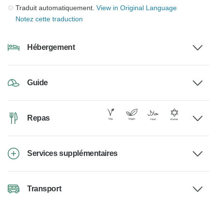
Traduit automatiquement.
View in Original Language
Notez cette traduction
Hébergement
Guide
Repas
Services supplémentaires
Transport