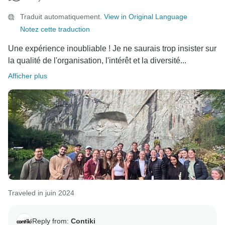
Traduit automatiquement.
View in Original Language
Notez cette traduction
Une expérience inoubliable ! Je ne saurais trop insister sur
la qualité de l'organisation, l'intérêt et la diversité...
Afficher plus
Traveled in juin 2024
Reply from:
Contiki