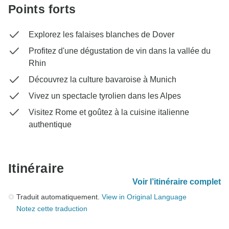
Points forts
Explorez les falaises blanches de Dover
Profitez d'une dégustation de vin dans la vallée du
Rhin
Découvrez la culture bavaroise à Munich
Vivez un spectacle tyrolien dans les Alpes
Visitez Rome et goûtez à la cuisine italienne
authentique
Itinéraire
Voir l’itinéraire complet
Traduit automatiquement.
View in Original Language
Notez cette traduction