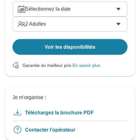
Sélectionnez la date
2
Adultes
Voir les disponibilités
Garantie du meilleur prix
En savoir plus
Je m'organise :
Téléchargez la brochure PDF
Contacter l'opérateur