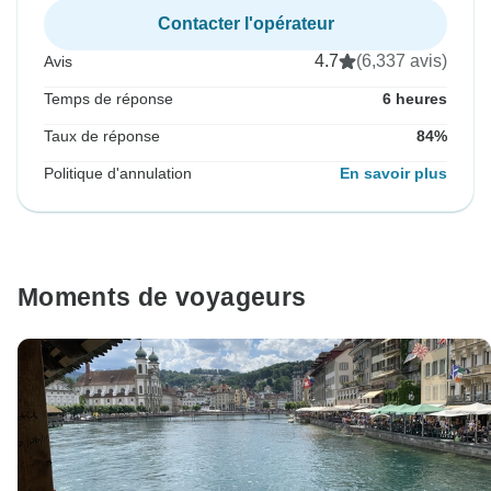
Contacter l'opérateur
4.7
(6,337 avis)
Avis
Temps de réponse
6 heures
Taux de réponse
84%
Politique d'annulation
En savoir plus
Moments de voyageurs