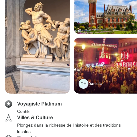
DH
Daniella
Voyagiste Platinum
Contiki
Villes & Culture
Plongez dans la richesse de l'histoire et des traditions
locales