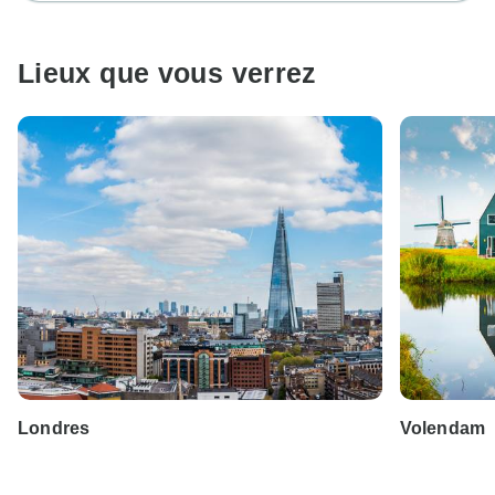
Lieux que vous verrez
Londres
Volendam