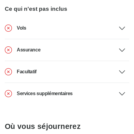
Ce qui n'est pas inclus
Vols
Assurance
Facultatif
Services supplémentaires
Où vous séjournerez