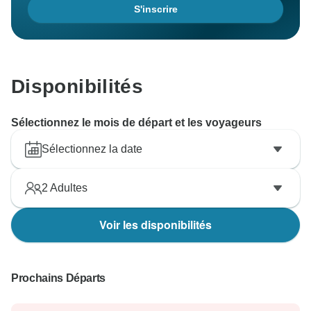
S'inscrire
Disponibilités
Sélectionnez le mois de départ et les voyageurs
Sélectionnez la date
2
Adultes
Voir les disponibilités
Prochains Départs