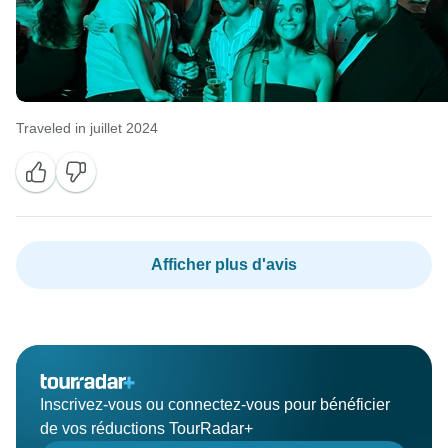
Traveled in juillet 2024
Afficher plus d'avis
Inscrivez-vous ou connectez-vous pour bénéficier
de vos réductions TourRadar+