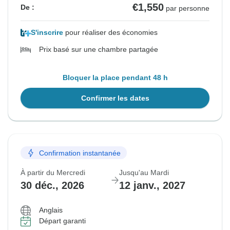
€1,550
De :
par personne
S'inscrire
pour réaliser des économies
Prix basé sur une chambre partagée
Bloquer la place pendant 48 h
Confirmer les dates
Confirmation instantanée
À partir du Mercredi
Jusqu'au Mardi
30 déc., 2026
12 janv., 2027
Anglais
Départ garanti