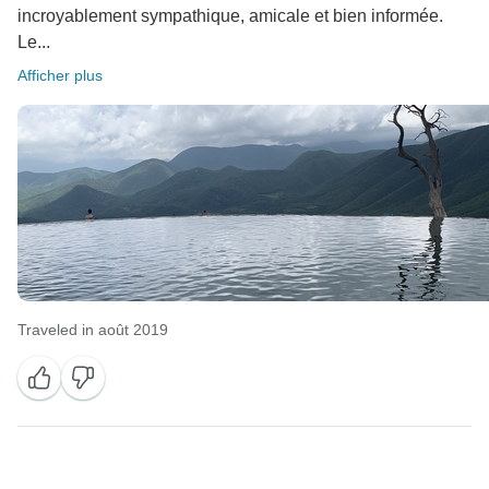
incroyablement sympathique, amicale et bien informée.
Le...
Afficher plus
Traveled in août 2019