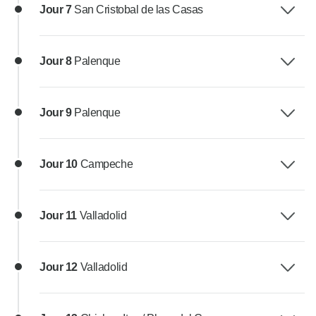
Jour 7
San Cristobal de las Casas
Jour 8
Palenque
Jour 9
Palenque
Jour 10
Campeche
Jour 11
Valladolid
Jour 12
Valladolid