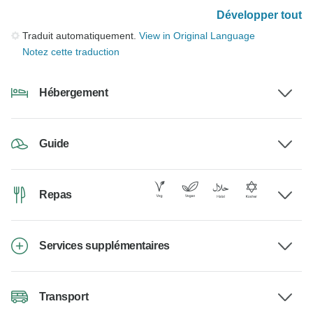
Développer tout
Traduit automatiquement.
View in Original Language
Notez cette traduction
Hébergement
Guide
Repas
Services supplémentaires
Transport