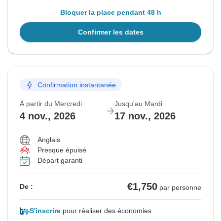
Bloquer la place pendant 48 h
Confirmer les dates
Confirmation instantanée
À partir du Mercredi
Jusqu'au Mardi
4 nov., 2026
17 nov., 2026
Anglais
Presque épuisé
Départ garanti
€1,750
De :
par personne
S'inscrire
pour réaliser des économies