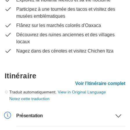
Participez à une tournée des tacos et visitez des
musées emblématiques
Flânez sur les marchés colorés d'Oaxaca
Découvrez des ruines anciennes et des villages
locaux
Nagez dans des cénotes et visitez Chichen Itza
Itinéraire
Voir l’itinéraire complet
Traduit automatiquement.
View in Original Language
Notez cette traduction
Présentation