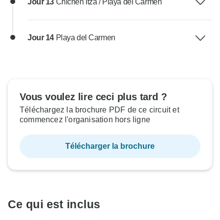
Jour 13
Chichen Itza / Playa del Carmen
Jour 14
Playa del Carmen
Vous voulez lire ceci plus tard ?
Téléchargez la brochure PDF de ce circuit et
commencez l'organisation hors ligne
Télécharger la brochure
Ce qui est inclus