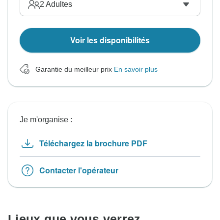
2
Adultes
Voir les disponibilités
Garantie du meilleur prix
En savoir plus
Je m'organise :
Téléchargez la brochure PDF
Contacter l'opérateur
Lieux que vous verrez