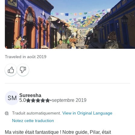
Traveled in août 2019
Sureesha
SM
5.0
•
septembre 2019
Traduit automatiquement.
View in Original Language
Notez cette traduction
Ma visite était fantastique ! Notre guide, Pilar, était