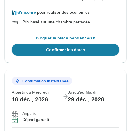
S'inscrire
pour réaliser des économies
Prix basé sur une chambre partagée
Bloquer la place pendant 48 h
Confirmer les dates
Confirmation instantanée
À partir du Mercredi
Jusqu'au Mardi
16 déc., 2026
29 déc., 2026
Anglais
Départ garanti