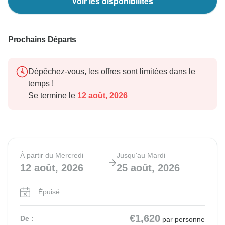
Voir les disponibilités
Prochains Départs
Dépêchez-vous, les offres sont limitées dans le
temps !
Se termine le
12 août, 2026
À partir du Mercredi
Jusqu'au Mardi
12 août, 2026
25 août, 2026
Épuisé
€1,620
De :
par personne