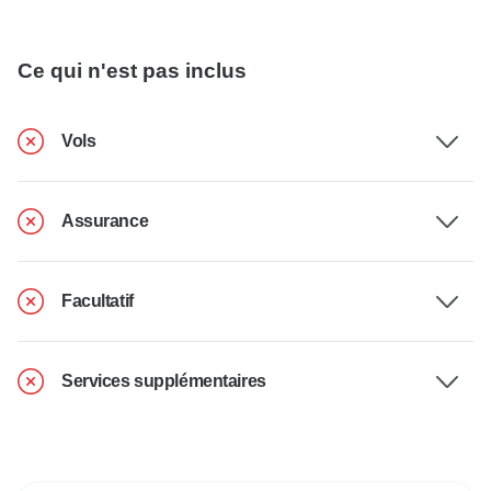
Ce qui n'est pas inclus
Vols
Assurance
Facultatif
Services supplémentaires