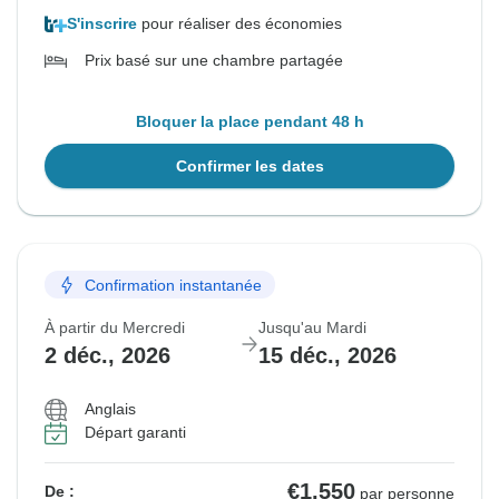
S'inscrire
pour réaliser des économies
Prix basé sur une chambre partagée
Bloquer la place pendant 48 h
Confirmer les dates
Confirmation instantanée
À partir du Mercredi
Jusqu'au Mardi
2 déc., 2026
15 déc., 2026
Anglais
Départ garanti
€1,550
De :
par personne