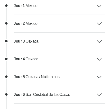
Jour 1
Mexico
Jour 2
Mexico
Jour 3
Oaxaca
Jour 4
Oaxaca
Jour 5
Oaxaca / Nuit en bus
Jour 6
San Cristobal de las Casas