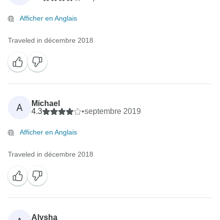
Afficher en Anglais
Traveled in décembre 2018
Michael
A
4.3
•
septembre 2019
Afficher en Anglais
Traveled in décembre 2018
Alysha