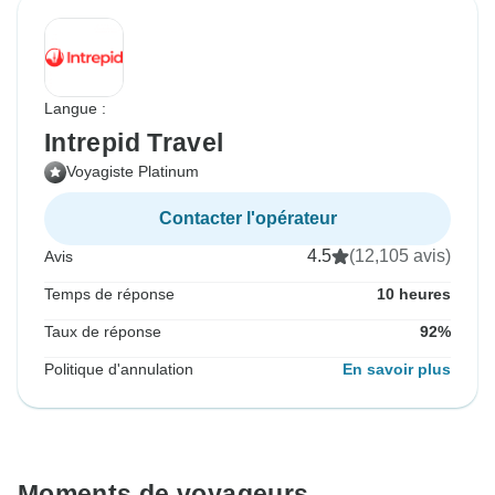
Langue :
Intrepid Travel
Voyagiste Platinum
Contacter l'opérateur
4.5
(12,105 avis)
Avis
Temps de réponse
10 heures
Taux de réponse
92%
Politique d'annulation
En savoir plus
Moments de voyageurs