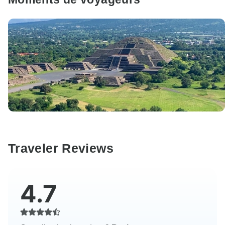
Traveler Reviews
4.7