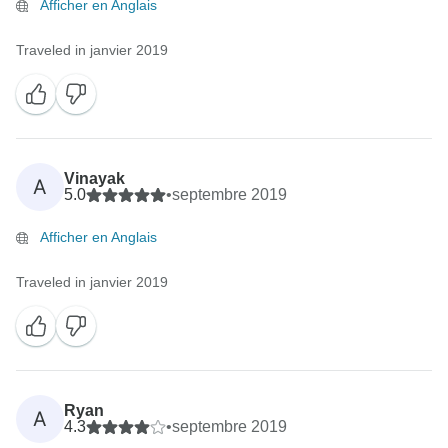
Afficher en Anglais
Traveled in janvier 2019
Vinayak
A
5.0
•
septembre 2019
Afficher en Anglais
Traveled in janvier 2019
Ryan
A
4.3
•
septembre 2019