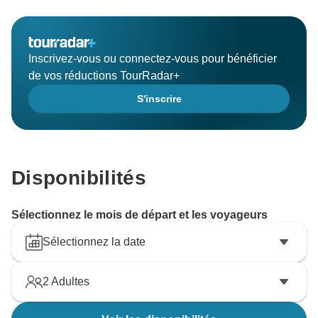
Inscrivez-vous ou connectez-vous pour bénéficier
de vos réductions TourRadar+
S'inscrire
Disponibilités
Sélectionnez le mois de départ et les voyageurs
Sélectionnez la date
2
Adultes