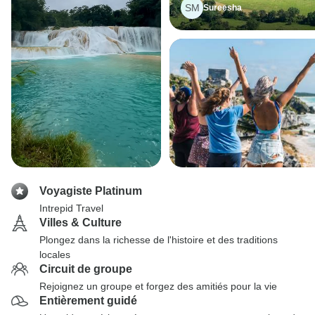
SM
Sureesha
Voyagiste Platinum
Intrepid Travel
Villes & Culture
Plongez dans la richesse de l'histoire et des traditions
locales
Circuit de groupe
Rejoignez un groupe et forgez des amitiés pour la vie
Entièrement guidé