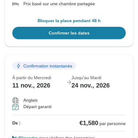
Prix basé sur une chambre partagée
Bloquer la place pendant 48 h
Confirmer les dates
Confirmation instantanée
À partir du Mercredi
Jusqu'au Mardi
11 nov., 2026
24 nov., 2026
Anglais
Départ garanti
€1,580
De :
par personne