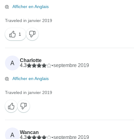
Afficher en Anglais
Traveled in janvier 2019
1
Charlotte
A
4.3
•
septembre 2019
Afficher en Anglais
Traveled in janvier 2019
Wancan
A
4.3
•
septembre 2019