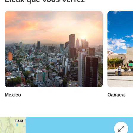
Mexico
Oaxaca