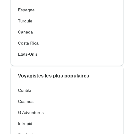
Espagne
Turquie
Canada
Costa Rica
États-Unis
Voyagistes les plus populaires
Contiki
Cosmos
G Adventures
Intrepid