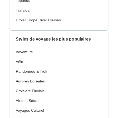
Topdeck
Trafalgar
CroisiEurope River Cruises
Styles de voyage les plus populaires
Adventure
Vélo
Randonnee & Trek
Aurores Boréales
Croisière Fluviale
Afrique Safari
Voyages Culturel