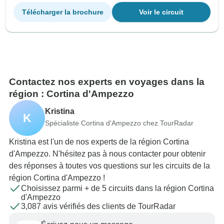
Télécharger la brochure
Voir le circuit
Contactez nos experts en voyages dans la
région : Cortina d'Ampezzo
Kristina
K
Spécialiste Cortina d'Ampezzo chez TourRadar
Kristina est l'un de nos experts de la région Cortina
d'Ampezzo. N'hésitez pas à nous contacter pour obtenir
des réponses à toutes vos questions sur les circuits de la
région Cortina d'Ampezzo !
Choisissez parmi + de 5 circuits dans la région Cortina
d'Ampezzo
3,087 avis vérifiés des clients de TourRadar