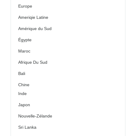
Europe
Ameriqie Latine
Amérique du Sud
Égypte
Maroc
Afrique Du Sud
Bali
Chine
Inde
Japon
Nouvelle-Zélande
Sri Lanka