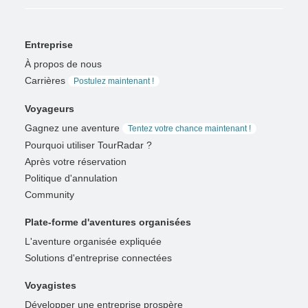
Entreprise
À propos de nous
Carrières
Postulez maintenant !
Voyageurs
Gagnez une aventure
Tentez votre chance maintenant !
Pourquoi utiliser TourRadar ?
Après votre réservation
Politique d'annulation
Community
Plate-forme d'aventures organisées
L'aventure organisée expliquée
Solutions d'entreprise connectées
Voyagistes
Développer une entreprise prospère