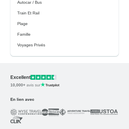
Autocar / Bus
Train Et Rail
Plage
Famille
Voyages Privés
Excellent
10,000+
avis sur
En lien avec