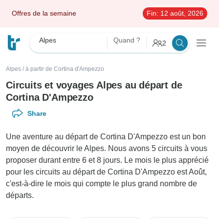
Offres de la semaine
Fin:
12 août, 2026
Alpes
Quand ?
2
Alpes
/
à partir de Cortina d'Ampezzo
Circuits et voyages Alpes au départ de
Cortina D'Ampezzo
Share
Une aventure au départ de Cortina D'Ampezzo est un bon
moyen de découvrir le Alpes. Nous avons 5 circuits à vous
proposer durant entre 6 et 8 jours. Le mois le plus apprécié
pour les circuits au départ de Cortina D'Ampezzo est Août,
c'est-à-dire le mois qui compte le plus grand nombre de
départs.