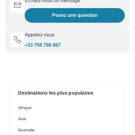
Écrivez-nous un message
Posez une question
Appelez-nous
+33 756 796 887
Destinations les plus populaires
Afrique
Asie
Australie