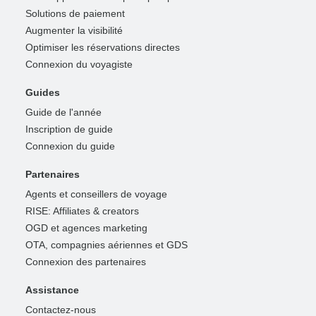
Solutions de paiement
Augmenter la visibilité
Optimiser les réservations directes
Connexion du voyagiste
Guides
Guide de l'année
Inscription de guide
Connexion du guide
Partenaires
Agents et conseillers de voyage
RISE: Affiliates & creators
OGD et agences marketing
OTA, compagnies aériennes et GDS
Connexion des partenaires
Assistance
Contactez-nous