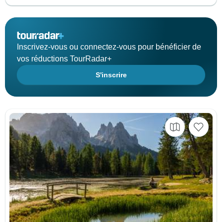
Inscrivez-vous ou connectez-vous pour bénéficier de
vos réductions TourRadar+
S'inscrire