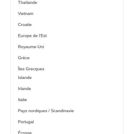
Thaïlande
Vietnam
Croatie
Europe de l'Est
Royaume-Uni
Grèce
Îles Grecques
Islande
Irlande
Italie
Pays nordiques / Scandinavie
Portugal
Écosse