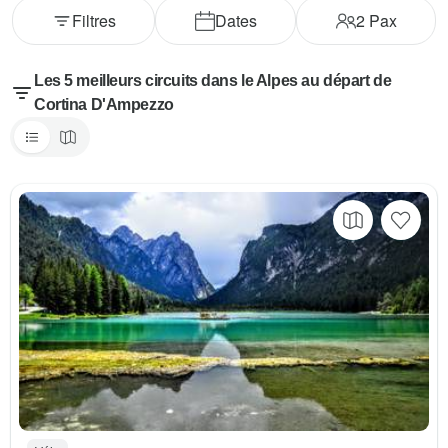
Filtres
Dates
2
Pax
Les 5 meilleurs circuits dans le Alpes au départ de
Cortina D'Ampezzo