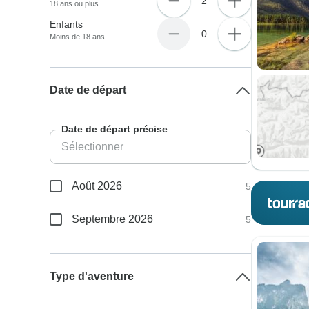
2
18 ans ou plus
Enfants
0
Moins de 18 ans
Date de départ
Date de départ précise
Août 2026
5
Septembre 2026
5
Type d'aventure