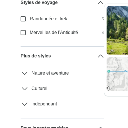
Styles de voyage
Randonnée et trek
5
Merveilles de l'Antiquité
4
Plus de styles
Nature et aventure
Culturel
Indépendant