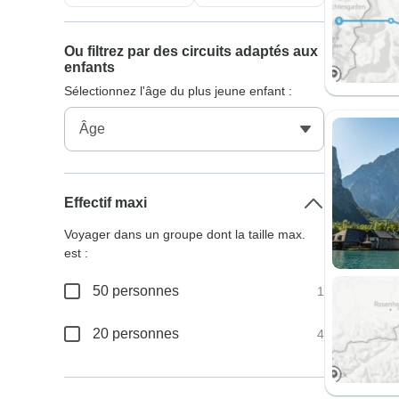
Ou filtrez par des circuits adaptés aux
enfants
Sélectionnez l'âge du plus jeune enfant :
Effectif maxi
Voyager dans un groupe dont la taille max.
est :
50 personnes
1
20 personnes
4