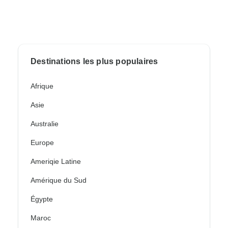
Destinations les plus populaires
Afrique
Asie
Australie
Europe
Ameriqie Latine
Amérique du Sud
Égypte
Maroc