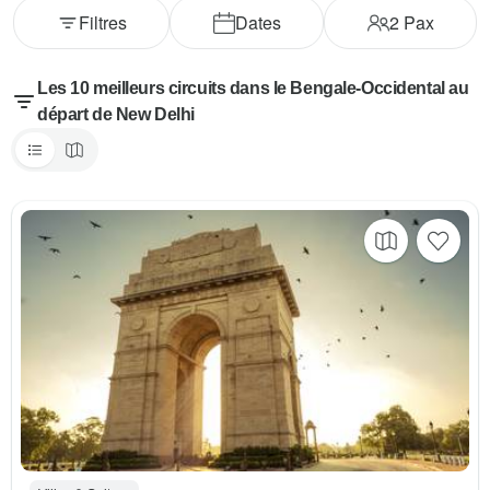
Filtres
Dates
2
Pax
Les 10 meilleurs circuits dans le Bengale-Occidental au
départ de New Delhi