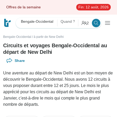
Offres de la semaine
Fin:
12 août, 2026
Bengale-Occidental
Quand ?
2
Bengale-Occidental
/
à partir de New Delhi
Circuits et voyages Bengale-Occidental au
départ de New Delhi
Share
Une aventure au départ de New Delhi est un bon moyen de
découvrir le Bengale-Occidental. Nous avons 12 circuits à
vous proposer durant entre 12 et 25 jours. Le mois le plus
apprécié pour les circuits au départ de New Delhi est
Janvier, c'est-à-dire le mois qui compte le plus grand
nombre de départs.