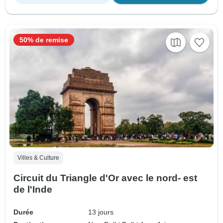
50% de remise
Villes & Culture
Circuit du Triangle d'Or avec le nord- est
de l'Inde
Durée
13 jours