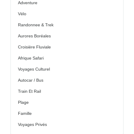
Adventure
Vélo
Randonnee & Trek
Aurores Boréales
Croisière Fluviale
Afrique Safari
Voyages Culturel
Autocar / Bus
Train Et Rail
Plage
Famille
Voyages Privés