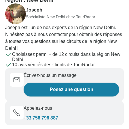
Joseph
Spécialiste New Delhi chez TourRadar
Joseph est l'un de nos experts de la région New Delhi.
N'hésitez pas à nous contacter pour obtenir des réponses
à toutes vos questions sur les circuits de la région New
Delhi !
Choisissez parmi + de 12 circuits dans la région New
Delhi
10 avis vérifiés des clients de TourRadar
Écrivez-nous un message
Posez une question
Appelez-nous
+33 756 796 887