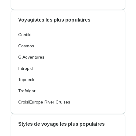
Voyagistes les plus populaires
Contiki
Cosmos
G Adventures
Intrepid
Topdeck
Trafalgar
CroisiEurope River Cruises
Styles de voyage les plus populaires