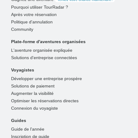
Pourquoi utiliser TourRadar ?
Après votre réservation
Politique d'annulation
Community
Plate-forme d'aventures organisées
L'aventure organisée expliquée
Solutions d'entreprise connectées
Voyagistes
Développer une entreprise prospère
Solutions de paiement
Augmenter la visibilité
Optimiser les réservations directes
Connexion du voyagiste
Guides
Guide de l'année
Inscription de guide