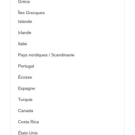
Grèce
Îles Grecques
Islande
Irlande
Italie
Pays nordiques / Scandinavie
Portugal
Écosse
Espagne
Turquie
Canada
Costa Rica
États-Unis