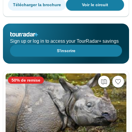
Télécharger la brochure
Voir le circuit
Sign up or log in to access your TourRadar+ savings
S'inscrire
50% de remise