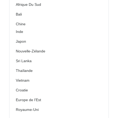
Afrique Du Sud
Bali
Chine
Inde
Japon
Nouvelle-Zélande
Sri Lanka
Thaïlande
Vietnam
Croatie
Europe de l'Est
Royaume-Uni