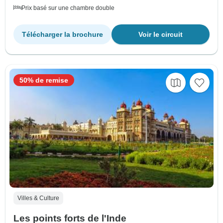
Prix basé sur une chambre double
Télécharger la brochure
Voir le circuit
50% de remise
Villes & Culture
Les points forts de l'Inde