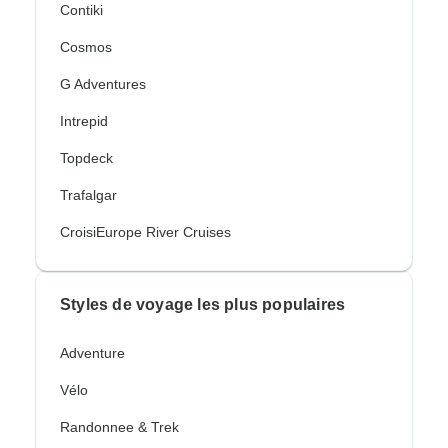
Contiki
Cosmos
G Adventures
Intrepid
Topdeck
Trafalgar
CroisiEurope River Cruises
Styles de voyage les plus populaires
Adventure
Vélo
Randonnee & Trek