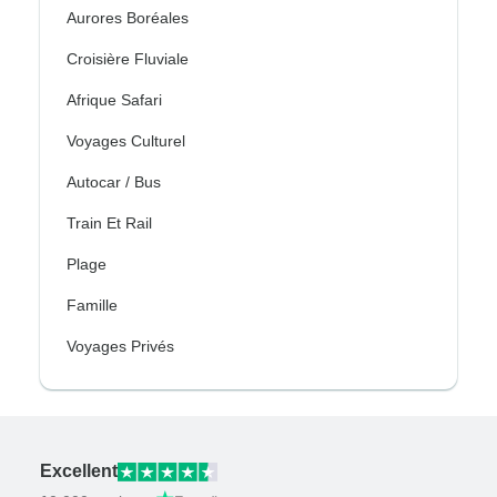
Aurores Boréales
Croisière Fluviale
Afrique Safari
Voyages Culturel
Autocar / Bus
Train Et Rail
Plage
Famille
Voyages Privés
Excellent