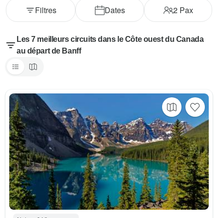
Filtres
Dates
2
Pax
Les 7 meilleurs circuits dans le Côte ouest du Canada
au départ de Banff