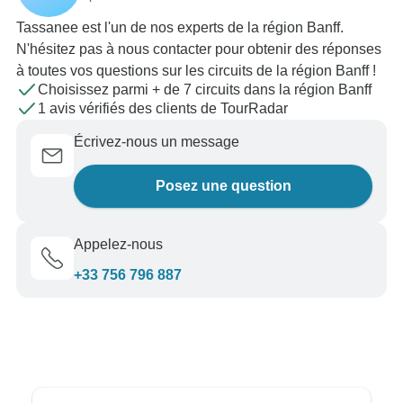
Tassanee est l'un de nos experts de la région Banff.
N'hésitez pas à nous contacter pour obtenir des réponses
à toutes vos questions sur les circuits de la région Banff !
Choisissez parmi + de 7 circuits dans la région Banff
1 avis vérifiés des clients de TourRadar
Écrivez-nous un message
Posez une question
Appelez-nous
+33 756 796 887