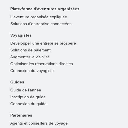
Plate-forme d'aventures organisées
L'aventure organisée expliquée
Solutions d'entreprise connectées
Voyagistes
Développer une entreprise prospère
Solutions de paiement
Augmenter la visibilité
Optimiser les réservations directes
Connexion du voyagiste
Guides
Guide de l'année
Inscription de guide
Connexion du guide
Partenaires
Agents et conseillers de voyage