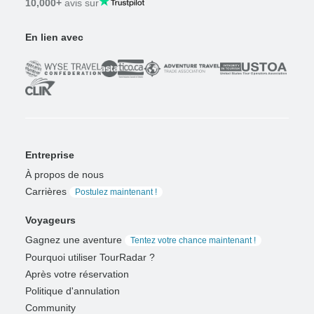
10,000+
avis sur
En lien avec
Entreprise
À propos de nous
Carrières
Postulez maintenant !
Voyageurs
Gagnez une aventure
Tentez votre chance maintenant !
Pourquoi utiliser TourRadar ?
Après votre réservation
Politique d'annulation
Community