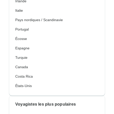
Irlande
Italie
Pays nordiques / Scandinavie
Portugal
Écosse
Espagne
Turquie
Canada
Costa Rica
États-Unis
Voyagistes les plus populaires