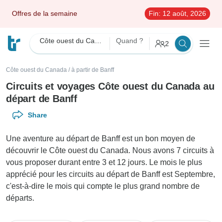
Offres de la semaine
Fin:
12 août, 2026
Côte ouest du Canada
Quand ?
2
Côte ouest du Canada
/
à partir de Banff
Circuits et voyages Côte ouest du Canada au
départ de Banff
Share
Une aventure au départ de Banff est un bon moyen de
découvrir le Côte ouest du Canada. Nous avons 7 circuits à
vous proposer durant entre 3 et 12 jours. Le mois le plus
apprécié pour les circuits au départ de Banff est Septembre,
c'est-à-dire le mois qui compte le plus grand nombre de
départs.