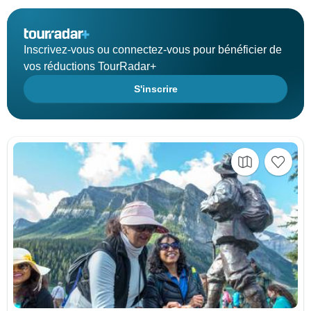
Inscrivez-vous ou connectez-vous pour bénéficier de
vos réductions TourRadar+
S'inscrire