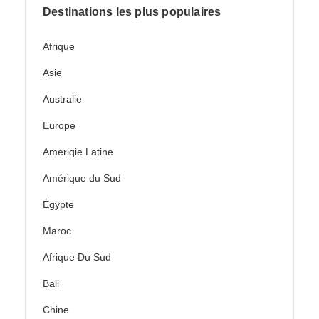
Destinations les plus populaires
Afrique
Asie
Australie
Europe
Ameriqie Latine
Amérique du Sud
Égypte
Maroc
Afrique Du Sud
Bali
Chine