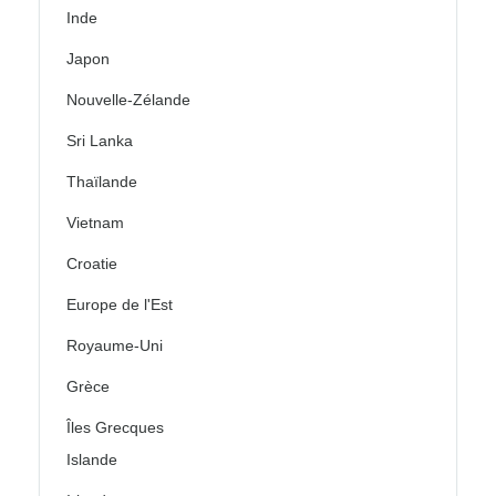
Inde
Japon
Nouvelle-Zélande
Sri Lanka
Thaïlande
Vietnam
Croatie
Europe de l'Est
Royaume-Uni
Grèce
Îles Grecques
Islande