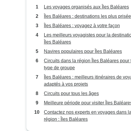
Les voyages organisés aux Îles Baléares
Îles Baléares : destinations les plus prisé
Îles Baléares : voyagez à votre façon
Les meilleurs voyagistes pour la destinatio
Îles Baléares
Navires populaires pour Îles Baléares
Circuits dans la région Îles Baléares pour 
type de groupe
Îles Baléares : meilleurs itinéraires de vo
adaptés à vos projets
Circuits pour tous les âges
Meilleure période pour visiter Îles Baléare
Contactez nos experts en voyages dans l
région : Îles Baléares