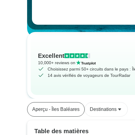
Excellent
10,000+ reviews on
Choisissez parmi 50+ circuits dans le pays : Î
14 avis vérifiés de voyageurs de TourRadar
Aperçu - Îles Baléares
Destinations
Table des matières