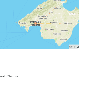
nol, Chinois