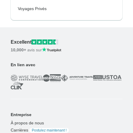
Voyages Privés
Excellent
10,000+
avis sur
En lien avec
Entreprise
À propos de nous
Carrières
Postulez maintenant !