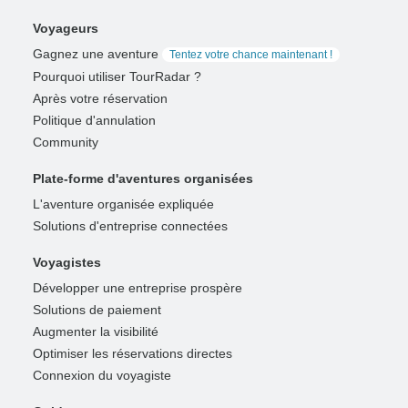
Voyageurs
Gagnez une aventure
Tentez votre chance maintenant !
Pourquoi utiliser TourRadar ?
Après votre réservation
Politique d'annulation
Community
Plate-forme d'aventures organisées
L'aventure organisée expliquée
Solutions d'entreprise connectées
Voyagistes
Développer une entreprise prospère
Solutions de paiement
Augmenter la visibilité
Optimiser les réservations directes
Connexion du voyagiste