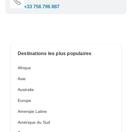
+33 756 796 887
Destinations les plus populaires
Afrique
Asie
Australie
Europe
Ameriqie Latine
Amérique du Sud