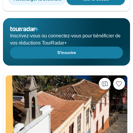
Inscrivez-vous ou connectez-vous pour bénéficier de
vos réductions TourRadar+
S'inscrire