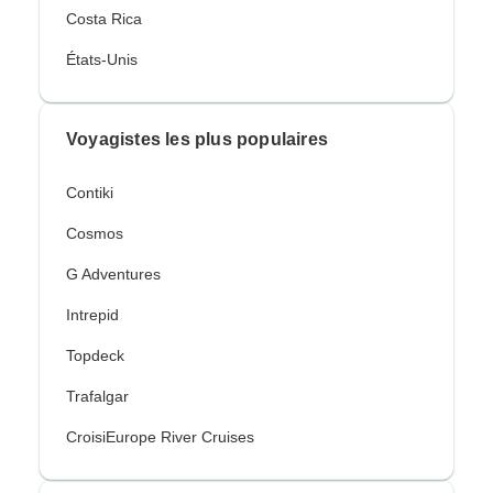
Costa Rica
États-Unis
Voyagistes les plus populaires
Contiki
Cosmos
G Adventures
Intrepid
Topdeck
Trafalgar
CroisiEurope River Cruises