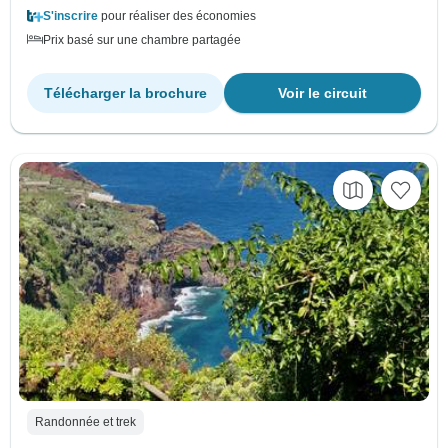
S'inscrire
pour réaliser des économies
Prix basé sur une chambre partagée
Télécharger la brochure
Voir le circuit
Randonnée et trek