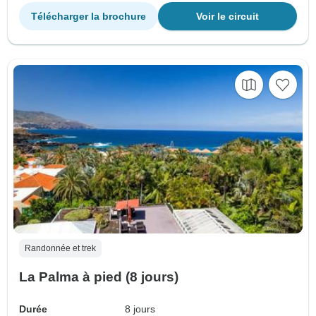
Télécharger la brochure
Voir le circuit
Randonnée et trek
La Palma à pied (8 jours)
Durée
8 jours