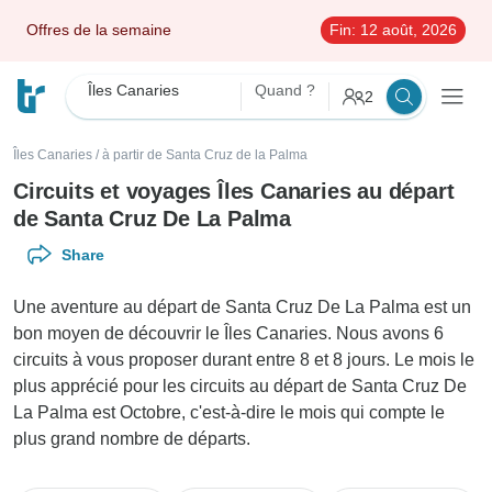
Offres de la semaine
Fin:
12 août, 2026
Îles Canaries
Quand ?
2
Îles Canaries
/
à partir de Santa Cruz de la Palma
Circuits et voyages Îles Canaries au départ
de Santa Cruz De La Palma
Share
Une aventure au départ de Santa Cruz De La Palma est un
bon moyen de découvrir le Îles Canaries. Nous avons 6
circuits à vous proposer durant entre 8 et 8 jours. Le mois le
plus apprécié pour les circuits au départ de Santa Cruz De
La Palma est Octobre, c'est-à-dire le mois qui compte le
plus grand nombre de départs.