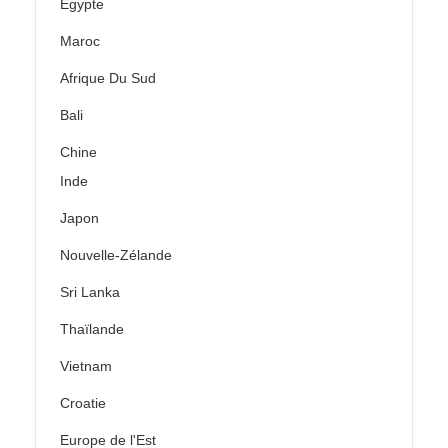
Égypte
Maroc
Afrique Du Sud
Bali
Chine
Inde
Japon
Nouvelle-Zélande
Sri Lanka
Thaïlande
Vietnam
Croatie
Europe de l'Est