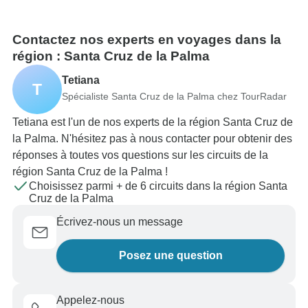
Contactez nos experts en voyages dans la
région : Santa Cruz de la Palma
Tetiana
T
Spécialiste Santa Cruz de la Palma chez TourRadar
Tetiana est l'un de nos experts de la région Santa Cruz de
la Palma. N'hésitez pas à nous contacter pour obtenir des
réponses à toutes vos questions sur les circuits de la
région Santa Cruz de la Palma !
Choisissez parmi + de 6 circuits dans la région Santa
Cruz de la Palma
Écrivez-nous un message
Posez une question
Appelez-nous