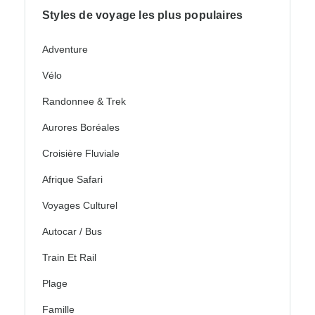
Styles de voyage les plus populaires
Adventure
Vélo
Randonnee & Trek
Aurores Boréales
Croisière Fluviale
Afrique Safari
Voyages Culturel
Autocar / Bus
Train Et Rail
Plage
Famille