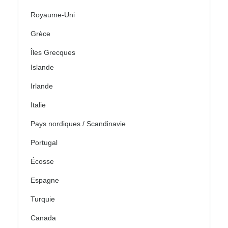
Royaume-Uni
Grèce
Îles Grecques
Islande
Irlande
Italie
Pays nordiques / Scandinavie
Portugal
Écosse
Espagne
Turquie
Canada