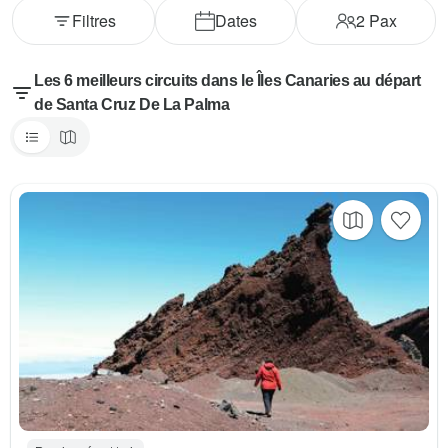
Filtres
Dates
2
Pax
Les 6 meilleurs circuits dans le Îles Canaries au départ
de Santa Cruz De La Palma