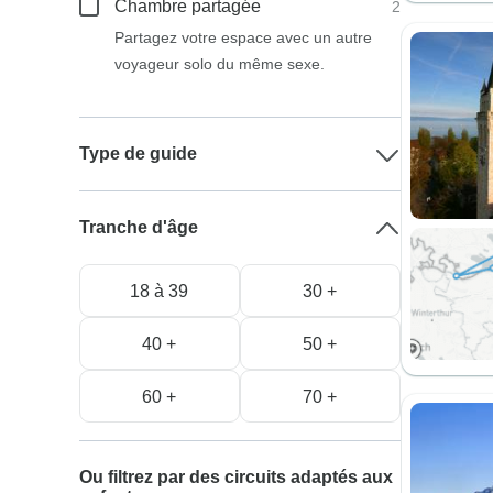
Chambre partagée
2
Partagez votre espace avec un autre
voyageur solo du même sexe.
Type de guide
Tranche d'âge
18 à 39
30 +
40 +
50 +
60 +
70 +
Ou filtrez par des circuits adaptés aux