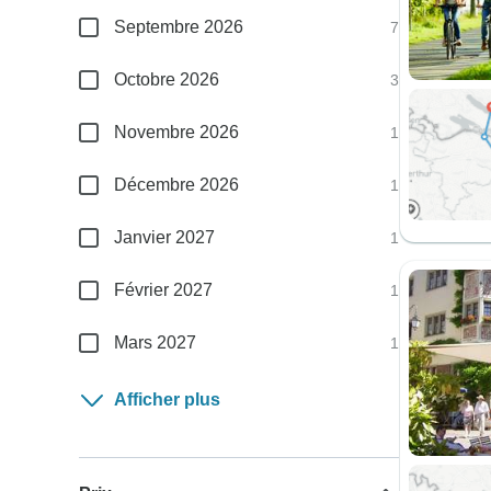
Septembre 2026
7
Octobre 2026
3
Novembre 2026
1
Décembre 2026
1
Janvier 2027
1
Février 2027
1
Mars 2027
1
Afficher plus