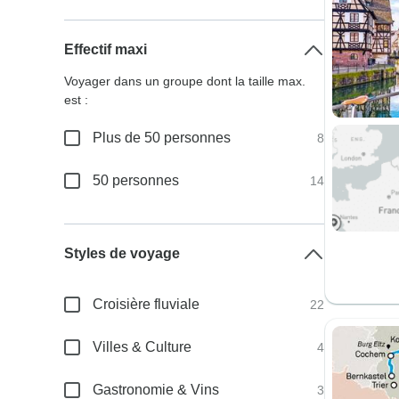
Effectif maxi
Voyager dans un groupe dont la taille max.
est :
Plus de 50 personnes
8
50 personnes
14
Styles de voyage
Croisière fluviale
22
Villes & Culture
4
Gastronomie & Vins
3