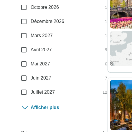
Octobre 2026
1
Décembre 2026
1
Mars 2027
1
Avril 2027
9
Mai 2027
6
Juin 2027
7
Juillet 2027
12
Afficher plus