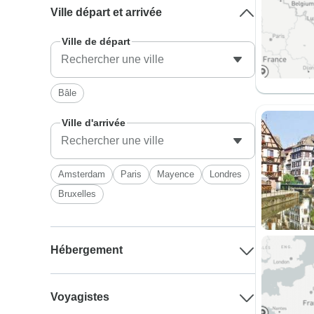
Ville départ et arrivée
Ville de départ
Bâle
Ville d'arrivée
Amsterdam
Paris
Mayence
Londres
Bruxelles
Hébergement
Voyagistes