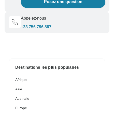
Posez une question
Appelez-nous
+33 756 796 887
Destinations les plus populaires
Afrique
Asie
Australie
Europe