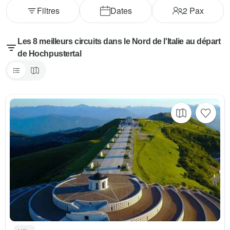
Filtres
Dates
2
Pax
Les 8 meilleurs circuits dans le Nord de l'Italie au départ
de Hochpustertal