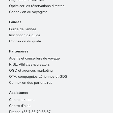
Optimiser les réservations directes
Connexion du voyagiste
Guides
Guide de l'année
Inscription de guide
Connexion du guide
Partenaires
Agents et conseillers de voyage
RISE: Affiliates & creators
OGD et agences marketing
OTA, compagnies aériennes et GDS
Connexion des partenaires
Assistance
Contactez-nous
Centre d'aide
France +33 7 56 79 68 87