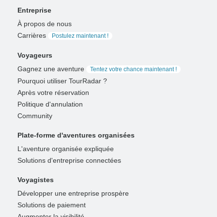
Entreprise
À propos de nous
Carrières
Postulez maintenant !
Voyageurs
Gagnez une aventure
Tentez votre chance maintenant !
Pourquoi utiliser TourRadar ?
Après votre réservation
Politique d'annulation
Community
Plate-forme d'aventures organisées
L'aventure organisée expliquée
Solutions d'entreprise connectées
Voyagistes
Développer une entreprise prospère
Solutions de paiement
Augmenter la visibilité