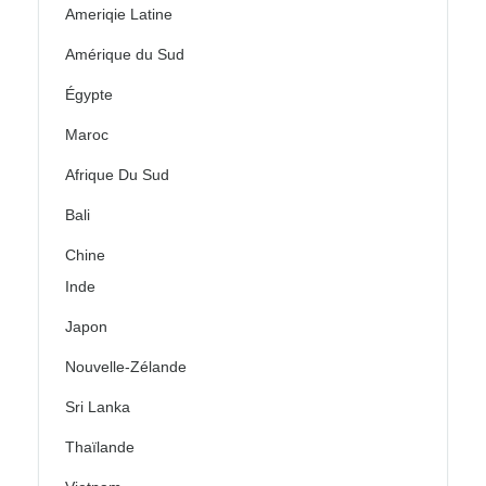
Ameriqie Latine
Amérique du Sud
Égypte
Maroc
Afrique Du Sud
Bali
Chine
Inde
Japon
Nouvelle-Zélande
Sri Lanka
Thaïlande