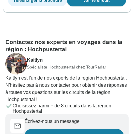
Télécharger la brochure
Voir le circuit
Contactez nos experts en voyages dans la
région : Hochpustertal
Kaitlyn
Spécialiste Hochpustertal chez TourRadar
Kaitlyn est l'un de nos experts de la région Hochpustertal.
N'hésitez pas à nous contacter pour obtenir des réponses
à toutes vos questions sur les circuits de la région
Hochpustertal !
Choisissez parmi + de 8 circuits dans la région
Hochpustertal
Écrivez-nous un message