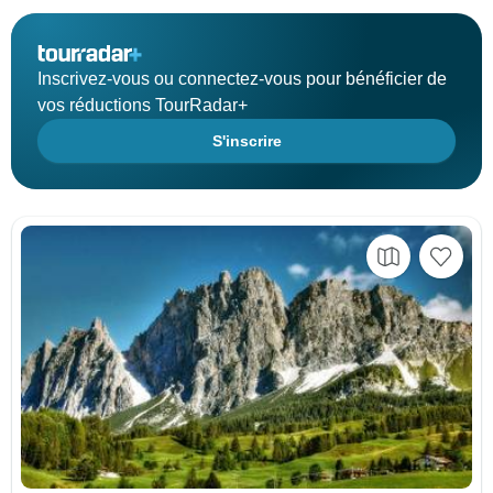
Inscrivez-vous ou connectez-vous pour bénéficier de
vos réductions TourRadar+
S'inscrire