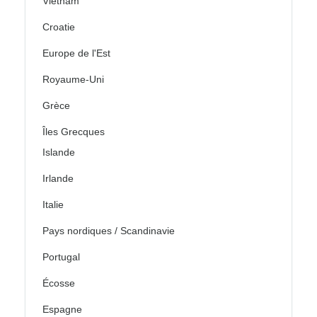
Vietnam
Croatie
Europe de l'Est
Royaume-Uni
Grèce
Îles Grecques
Islande
Irlande
Italie
Pays nordiques / Scandinavie
Portugal
Écosse
Espagne