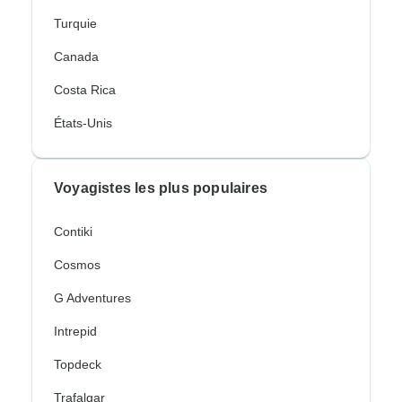
Turquie
Canada
Costa Rica
États-Unis
Voyagistes les plus populaires
Contiki
Cosmos
G Adventures
Intrepid
Topdeck
Trafalgar