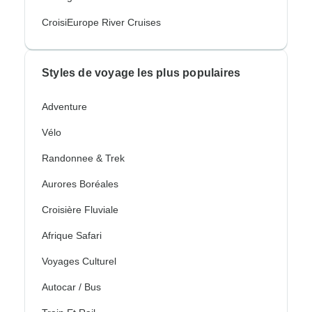
CroisiEurope River Cruises
Styles de voyage les plus populaires
Adventure
Vélo
Randonnee & Trek
Aurores Boréales
Croisière Fluviale
Afrique Safari
Voyages Culturel
Autocar / Bus