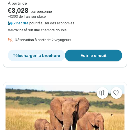
À partir de
€3,028
par personne
+€303 de frais sur place
S'inscrire
pour réaliser des économies
Prix basé sur une chambre double
Réservation à partir de 2 voyageurs
Télécharger la brochure
Voir le circuit