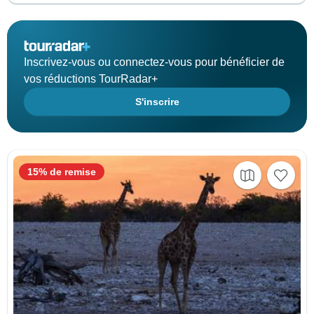
Inscrivez-vous ou connectez-vous pour bénéficier de
vos réductions TourRadar+
S'inscrire
15% de remise