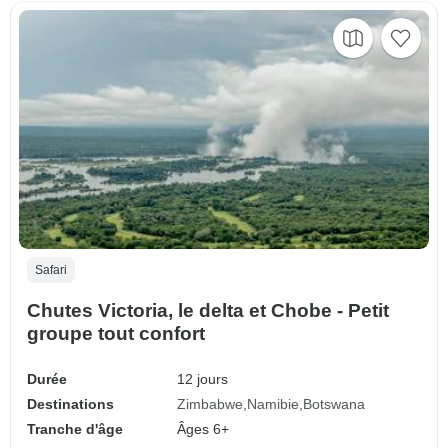
Safari
Chutes Victoria, le delta et Chobe - Petit
groupe tout confort
Durée
12 jours
Destinations
Zimbabwe
Namibie
Botswana
Tranche d'âge
Âges 6+