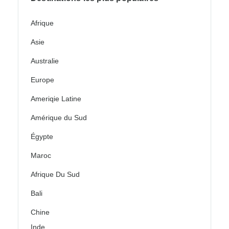
Afrique
Asie
Australie
Europe
Ameriqie Latine
Amérique du Sud
Égypte
Maroc
Afrique Du Sud
Bali
Chine
Inde