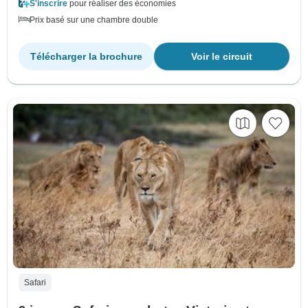
S'inscrire
pour réaliser des économies
Prix basé sur une chambre double
Télécharger la brochure
Voir le circuit
Safari