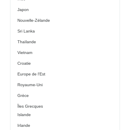
Japon
Nouvelle-Zélande
Sri Lanka
Thaïlande
Vietnam
Croatie
Europe de l'Est
Royaume-Uni
Grèce
Îles Grecques
Islande
Irlande