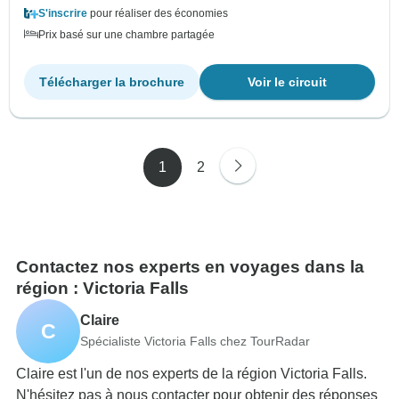
S'inscrire
pour réaliser des économies
Prix basé sur une chambre partagée
Télécharger la brochure
Voir le circuit
1
2
Contactez nos experts en voyages dans la
région : Victoria Falls
Claire
C
Spécialiste Victoria Falls chez TourRadar
Claire est l'un de nos experts de la région Victoria Falls.
N'hésitez pas à nous contacter pour obtenir des réponses