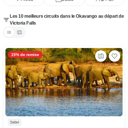
Les 10 meilleurs circuits dans le Okavango au départ de
Victoria Falls
15% de remise
Safari