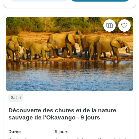
Safari
Découverte des chutes et de la nature
sauvage de l'Okavango - 9 jours
Durée
9 jours