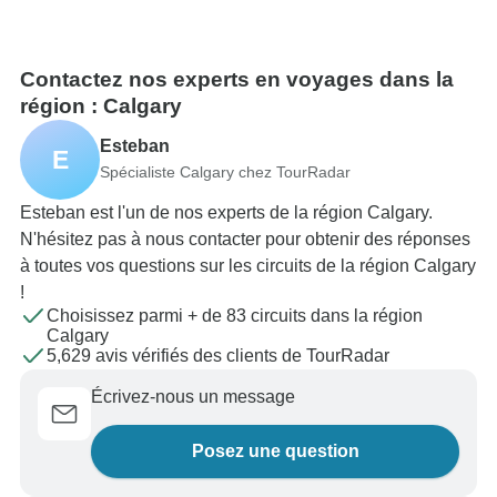
Contactez nos experts en voyages dans la
région : Calgary
Esteban
E
Spécialiste Calgary chez TourRadar
Esteban est l'un de nos experts de la région Calgary.
N'hésitez pas à nous contacter pour obtenir des réponses
à toutes vos questions sur les circuits de la région Calgary
!
Choisissez parmi + de 83 circuits dans la région
Calgary
5,629 avis vérifiés des clients de TourRadar
Écrivez-nous un message
Posez une question