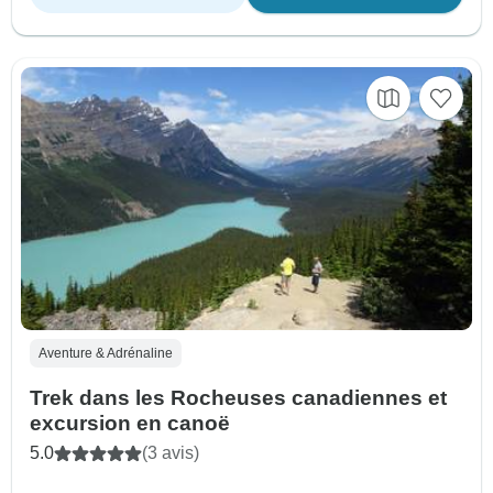
Aventure & Adrénaline
Trek dans les Rocheuses canadiennes et
excursion en canoë
5.0
(3 avis)