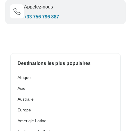
Appelez-nous
+33 756 796 887
Destinations les plus populaires
Afrique
Asie
Australie
Europe
Ameriqie Latine