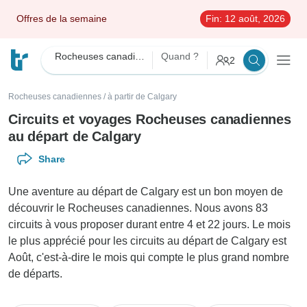
Offres de la semaine
Fin:
12 août, 2026
Rocheuses canadiennes
Quand ?
2
Rocheuses canadiennes
/
à partir de Calgary
Circuits et voyages Rocheuses canadiennes
au départ de Calgary
Share
Une aventure au départ de Calgary est un bon moyen de
découvrir le Rocheuses canadiennes. Nous avons 83
circuits à vous proposer durant entre 4 et 22 jours. Le mois
le plus apprécié pour les circuits au départ de Calgary est
Août, c'est-à-dire le mois qui compte le plus grand nombre
de départs.