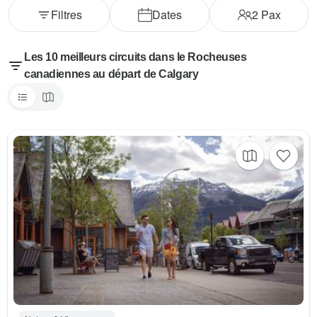
Filtres
Dates
2
Pax
Les 10 meilleurs circuits dans le Rocheuses
canadiennes au départ de Calgary