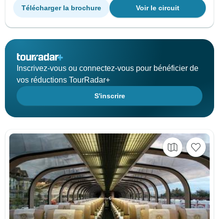
Télécharger la brochure
Voir le circuit
Inscrivez-vous ou connectez-vous pour bénéficier de
vos réductions TourRadar+
S'inscrire