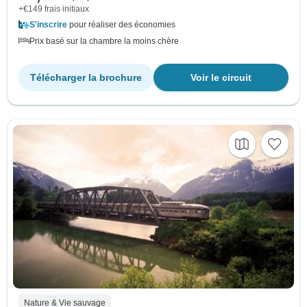
+€149 frais initiaux
S'inscrire
pour réaliser des économies
Prix basé sur la chambre la moins chère
Télécharger la brochure
Voir le circuit
Nature & Vie sauvage