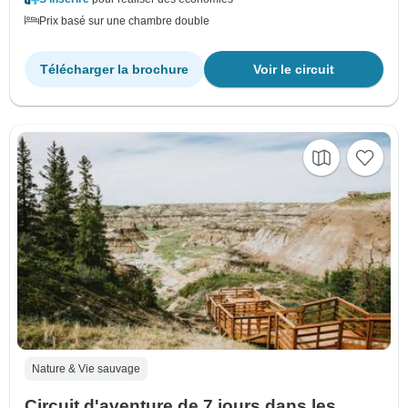
Prix basé sur une chambre double
Télécharger la brochure
Voir le circuit
Nature & Vie sauvage
Circuit d'aventure de 7 jours dans les