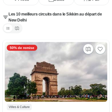
Les 10 meilleurs circuits dans le Sikkim au départ de
New Delhi
50% de remise
Villes & Culture