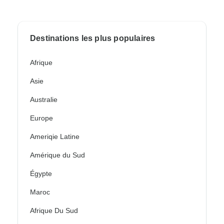
Destinations les plus populaires
Afrique
Asie
Australie
Europe
Ameriqie Latine
Amérique du Sud
Égypte
Maroc
Afrique Du Sud