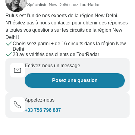
Spécialiste New Delhi chez TourRadar
Rufus est l'un de nos experts de la région New Delhi.
N'hésitez pas à nous contacter pour obtenir des réponses
à toutes vos questions sur les circuits de la région New
Delhi !
Choisissez parmi + de 16 circuits dans la région New
Delhi
28 avis vérifiés des clients de TourRadar
Écrivez-nous un message
Posez une question
Appelez-nous
+33 756 796 887