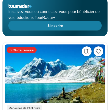
Inscrivez-vous ou connectez-vous pour bénéficier de
vos réductions TourRadar+
S'inscrire
50% de remise
Merveilles de l'Antiquité