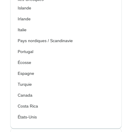
Islande
Irlande
Italie
Pays nordiques / Scandinavie
Portugal
Écosse
Espagne
Turquie
Canada
Costa Rica
États-Unis