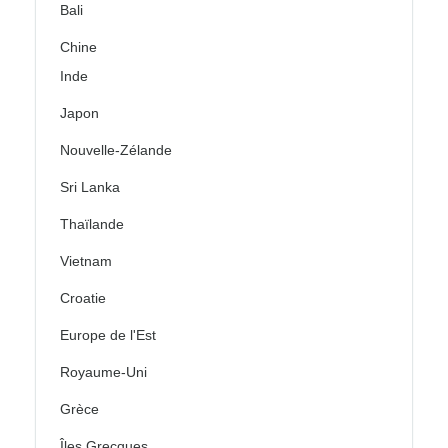
Bali
Chine
Inde
Japon
Nouvelle-Zélande
Sri Lanka
Thaïlande
Vietnam
Croatie
Europe de l'Est
Royaume-Uni
Grèce
Îles Grecques