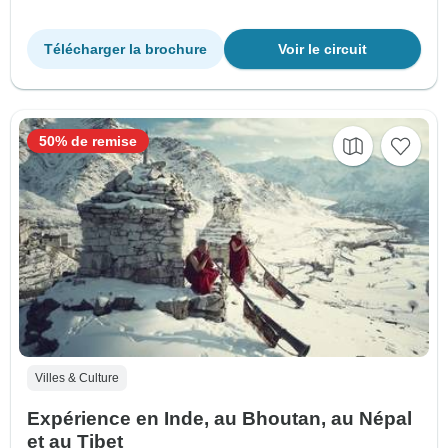
Télécharger la brochure
Voir le circuit
50% de remise
Villes & Culture
Expérience en Inde, au Bhoutan, au Népal
et au Tibet