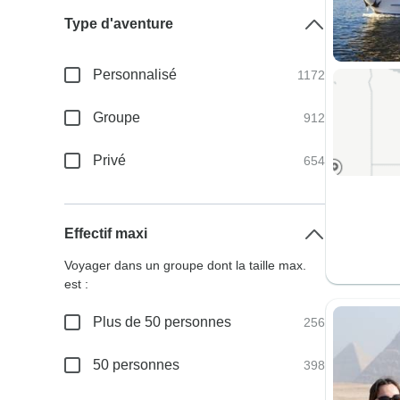
Type d'aventure
Personnalisé
1172
Groupe
912
Privé
654
Effectif maxi
Voyager dans un groupe dont la taille max.
est :
Plus de 50 personnes
256
50 personnes
398