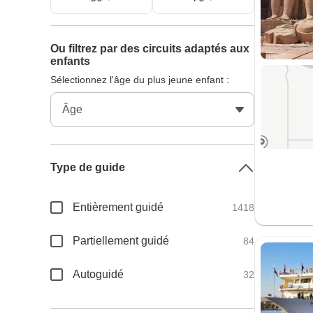
Ou filtrez par des circuits adaptés aux
enfants
Sélectionnez l'âge du plus jeune enfant :
Type de guide
Entièrement guidé
1418
Partiellement guidé
84
Autoguidé
32