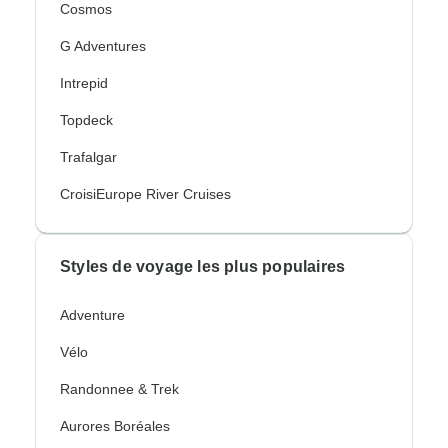
Cosmos
G Adventures
Intrepid
Topdeck
Trafalgar
CroisiEurope River Cruises
Styles de voyage les plus populaires
Adventure
Vélo
Randonnee & Trek
Aurores Boréales