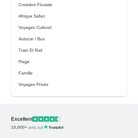
Croisière Fluviale
Afrique Safari
Voyages Culturel
Autocar / Bus
Train Et Rail
Plage
Famille
Voyages Privés
Excellent
10,000+
avis sur