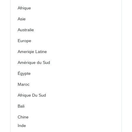
Afrique
Asie
Australie
Europe
Ameriqie Latine
Amérique du Sud
Égypte
Maroc
Afrique Du Sud
Bali
Chine
Inde