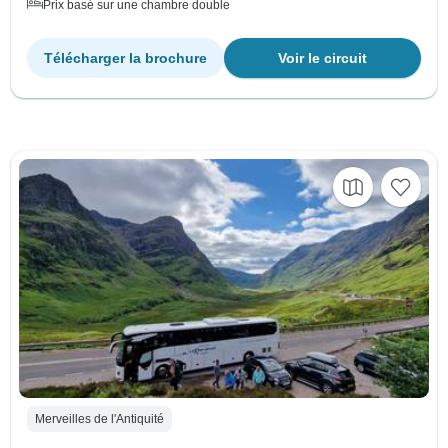
Prix basé sur une chambre double
Télécharger la brochure
Voir le circuit
Merveilles de l'Antiquité