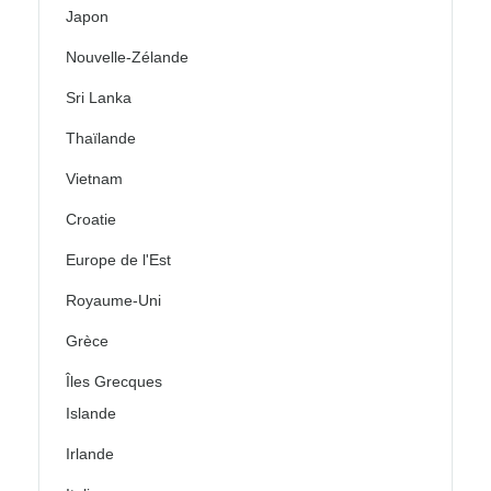
Japon
Nouvelle-Zélande
Sri Lanka
Thaïlande
Vietnam
Croatie
Europe de l'Est
Royaume-Uni
Grèce
Îles Grecques
Islande
Irlande