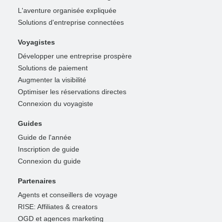
L'aventure organisée expliquée
Solutions d'entreprise connectées
Voyagistes
Développer une entreprise prospère
Solutions de paiement
Augmenter la visibilité
Optimiser les réservations directes
Connexion du voyagiste
Guides
Guide de l'année
Inscription de guide
Connexion du guide
Partenaires
Agents et conseillers de voyage
RISE: Affiliates & creators
OGD et agences marketing