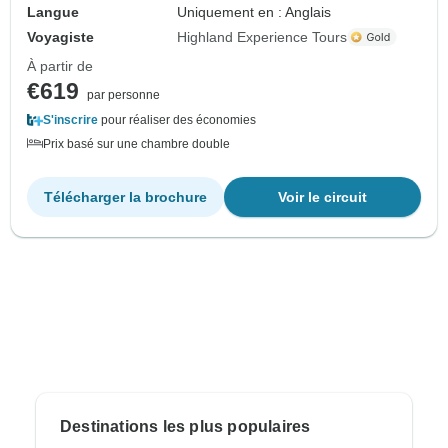
Langue
Uniquement en : Anglais
Voyagiste
Highland Experience Tours
À partir de
€619
par personne
S'inscrire
pour réaliser des économies
Prix basé sur une chambre double
Télécharger la brochure
Voir le circuit
Destinations les plus populaires