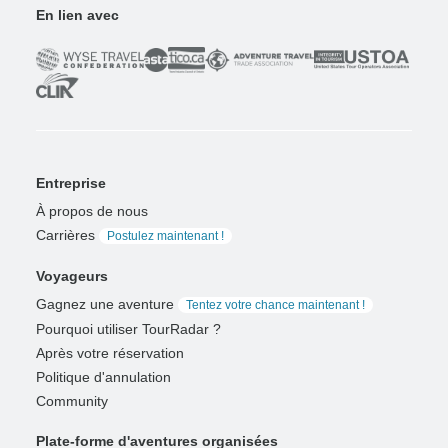
En lien avec
Entreprise
À propos de nous
Carrières
Postulez maintenant !
Voyageurs
Gagnez une aventure
Tentez votre chance maintenant !
Pourquoi utiliser TourRadar ?
Après votre réservation
Politique d'annulation
Community
Plate-forme d'aventures organisées