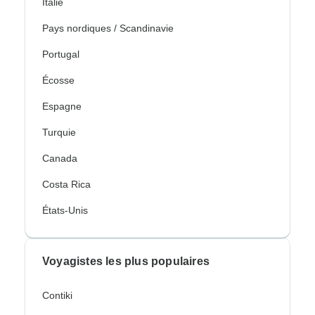
Italie
Pays nordiques / Scandinavie
Portugal
Écosse
Espagne
Turquie
Canada
Costa Rica
États-Unis
Voyagistes les plus populaires
Contiki