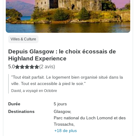
Villes & Culture
Depuis Glasgow : le choix écossais de
Highland Experience
5.0
(2 avis)
"Tout était parfait. Le logement bien organisé situé dans la
ville. Tout est accessible à pied le soir."
David, a voyagé en Octobre
Durée
5 jours
Destinations
Glasgow,
Parc national du Loch Lomond et des
Trossachs,
+18 de plus