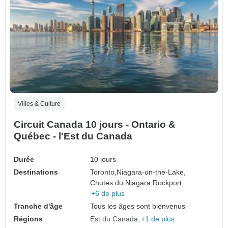
Villes & Culture
Circuit Canada 10 jours - Ontario &
Québec - l'Est du Canada
Durée
10 jours
Destinations
Toronto,
Niagara-on-the-Lake,
Chutes du Niagara,
Rockport,
+6 de plus
Tranche d'âge
Tous les âges sont bienvenus
Régions
Est du Canada
+1 de plus