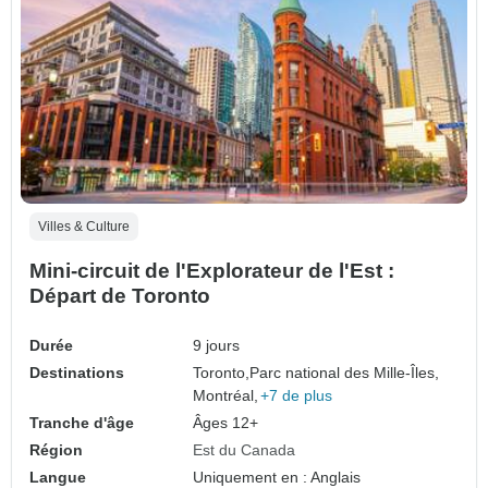
Villes & Culture
Mini-circuit de l'Explorateur de l'Est :
Départ de Toronto
Durée
9 jours
Destinations
Toronto,
Parc national des Mille-Îles,
Montréal,
+7 de plus
Tranche d'âge
Âges 12+
Région
Est du Canada
Langue
Uniquement en : Anglais