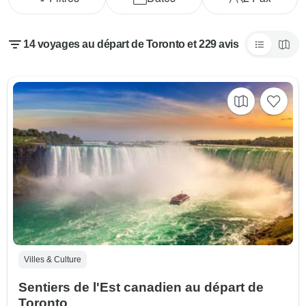
14 voyages au départ de Toronto et 229 avis
Villes & Culture
Sentiers de l'Est canadien au départ de
Toronto