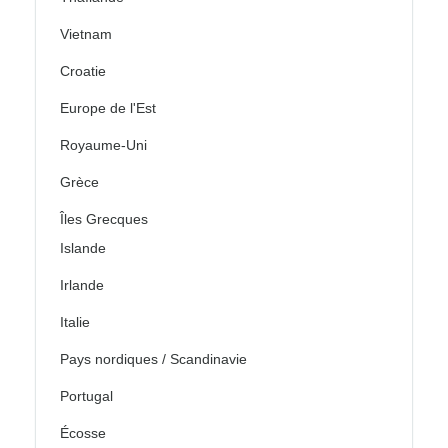
Vietnam
Croatie
Europe de l'Est
Royaume-Uni
Grèce
Îles Grecques
Islande
Irlande
Italie
Pays nordiques / Scandinavie
Portugal
Écosse