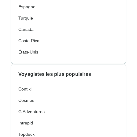
Espagne
Turquie
Canada
Costa Rica
États-Unis
Voyagistes les plus populaires
Contiki
Cosmos
G Adventures
Intrepid
Topdeck