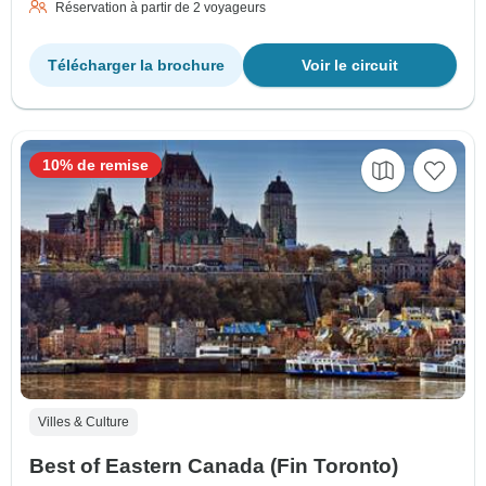
Réservation à partir de 2 voyageurs
Télécharger la brochure
Voir le circuit
10% de remise
Villes & Culture
Best of Eastern Canada (Fin Toronto)