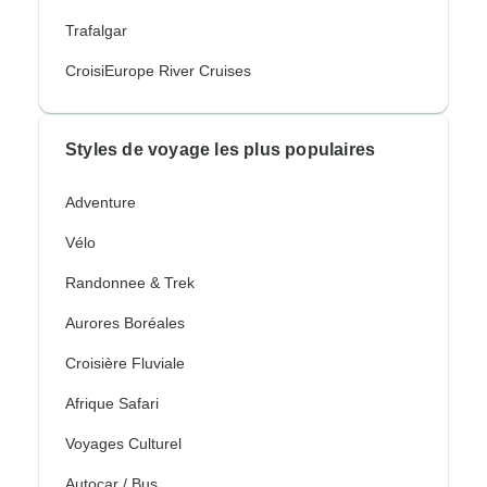
Trafalgar
CroisiEurope River Cruises
Styles de voyage les plus populaires
Adventure
Vélo
Randonnee & Trek
Aurores Boréales
Croisière Fluviale
Afrique Safari
Voyages Culturel
Autocar / Bus