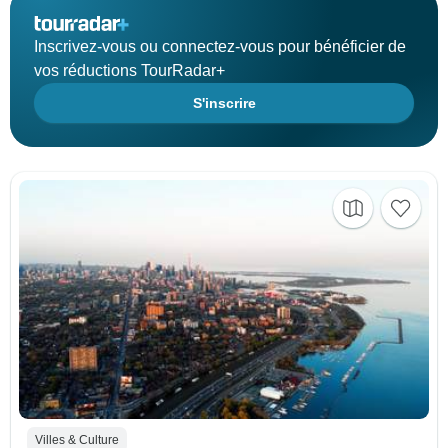
Inscrivez-vous ou connectez-vous pour bénéficier de
vos réductions TourRadar+
S'inscrire
Villes & Culture