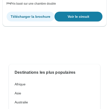
Prix basé sur une chambre double
Télécharger la brochure
Voir le circuit
Destinations les plus populaires
Afrique
Asie
Australie