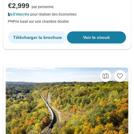
€2,999
par personne
S'inscrire
pour réaliser des économies
Prix basé sur une chambre double
Télécharger la brochure
Voir le circuit