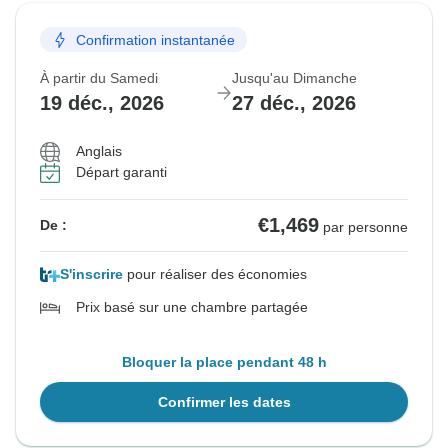
Confirmation instantanée
À partir du Samedi
Jusqu'au Dimanche
19 déc., 2026
27 déc., 2026
Anglais
Départ garanti
€1,469
De :
par personne
S'inscrire
pour réaliser des économies
Prix basé sur une chambre partagée
Bloquer la place pendant 48 h
Confirmer les dates