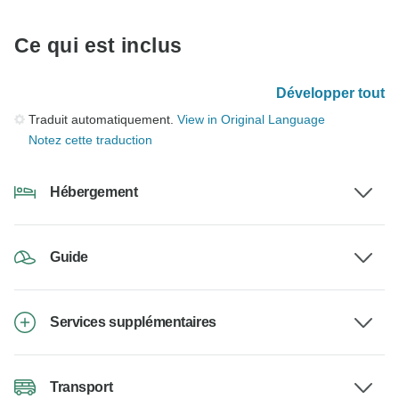
Ce qui est inclus
Développer tout
Traduit automatiquement.
View in Original Language
Notez cette traduction
Hébergement
Guide
Services supplémentaires
Transport