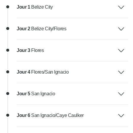
Jour 1
Belize City
Jour 2
Belize City/Flores
Jour 3
Flores
Jour 4
Flores/San Ignacio
Jour 5
San Ignacio
Jour 6
San Ignacio/Caye Caulker