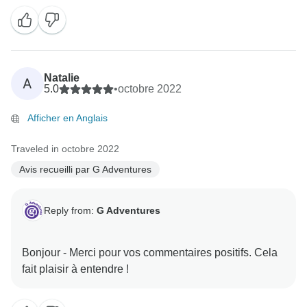
Natalie
A
5.0
•
octobre 2022
Afficher en Anglais
Traveled in octobre 2022
Avis recueilli par G Adventures
Reply from:
G Adventures
Bonjour - Merci pour vos commentaires positifs. Cela