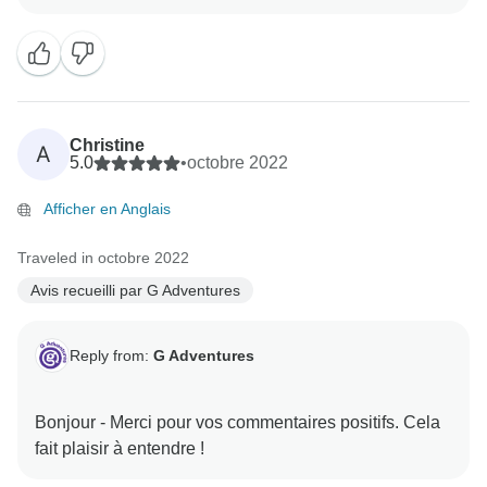
Christine
A
5.0
•
octobre 2022
Afficher en Anglais
Traveled in octobre 2022
Avis recueilli par G Adventures
Reply from:
G Adventures
Bonjour - Merci pour vos commentaires positifs. Cela