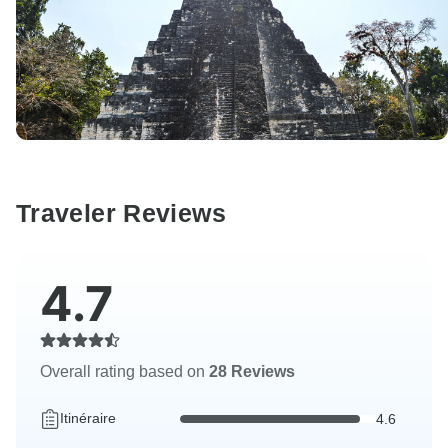
Traveler Reviews
4.7
Overall rating based on
28 Reviews
Itinéraire
4.6