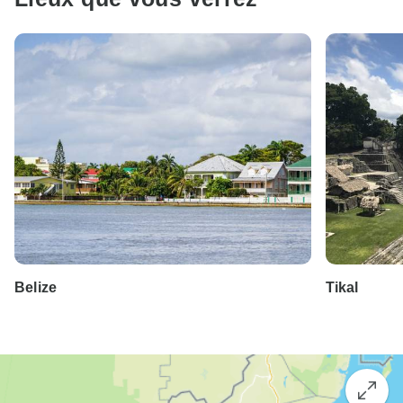
Belize
Tikal