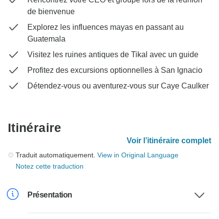
de bienvenue
Explorez les influences mayas en passant au
Guatemala
Visitez les ruines antiques de Tikal avec un guide
Profitez des excursions optionnelles à San Ignacio
Détendez-vous ou aventurez-vous sur Caye Caulker
Itinéraire
Voir l’itinéraire complet
Traduit automatiquement.
View in Original Language
Notez cette traduction
Présentation