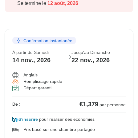
Se termine le
12 août, 2026
Confirmation instantanée
À partir du Samedi
Jusqu'au Dimanche
14 nov., 2026
22 nov., 2026
Anglais
Remplissage rapide
Départ garanti
€1,379
De :
par personne
S'inscrire
pour réaliser des économies
Prix basé sur une chambre partagée