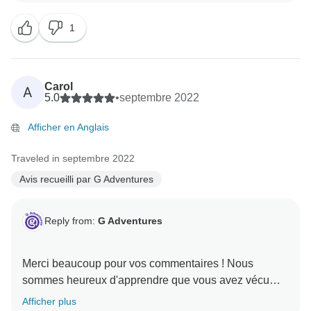
1
Carol
A
5.0
•
septembre 2022
Afficher en Anglais
Traveled in septembre 2022
Avis recueilli par G Adventures
Reply from:
G Adventures
Merci beaucoup pour vos commentaires ! Nous
sommes heureux d'apprendre que vous avez vécu
Afficher plus