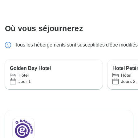
Où vous séjournerez
Tous les hébergements sont susceptibles d'être modifiés
Golden Bay Hotel
Hotel Peté
Hôtel
Hôtel
Jour 1
Jours 2,