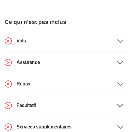
Ce qui n'est pas inclus
Vols
Assurance
Repas
Facultatif
Services supplémentaires