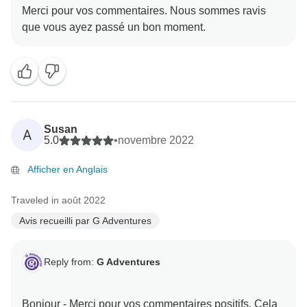
Merci pour vos commentaires. Nous sommes ravis
Susan
A
5.0
•
novembre 2022
Afficher en Anglais
Traveled in août 2022
Avis recueilli par G Adventures
Reply from:
G Adventures
Bonjour - Merci pour vos commentaires positifs. Cela