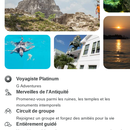
Voyagiste Platinum
G Adventures
Merveilles de l'Antiquité
Promenez-vous parmi les ruines, les temples et les
monuments intemporels
Circuit de groupe
Rejoignez un groupe et forgez des amitiés pour la vie
Entièrement guidé