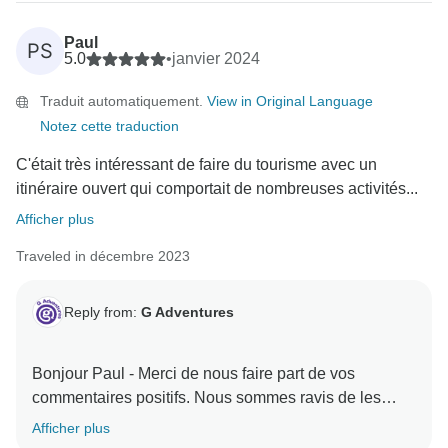
Paul
PS
5.0
•
janvier 2024
Traduit automatiquement.
View in Original Language
Notez cette traduction
C'était très intéressant de faire du tourisme avec un
itinéraire ouvert qui comportait de nombreuses activités...
Afficher plus
Traveled in décembre 2023
Reply from:
G Adventures
Bonjour Paul - Merci de nous faire part de vos
commentaires positifs. Nous sommes ravis de les
Afficher plus