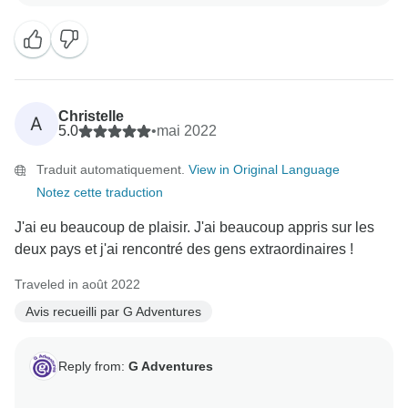
Christelle
A
5.0
•
mai 2022
Traduit automatiquement.
View in Original Language
Notez cette traduction
J'ai eu beaucoup de plaisir. J'ai beaucoup appris sur les
deux pays et j'ai rencontré des gens extraordinaires !
Traveled in août 2022
Avis recueilli par G Adventures
Reply from:
G Adventures