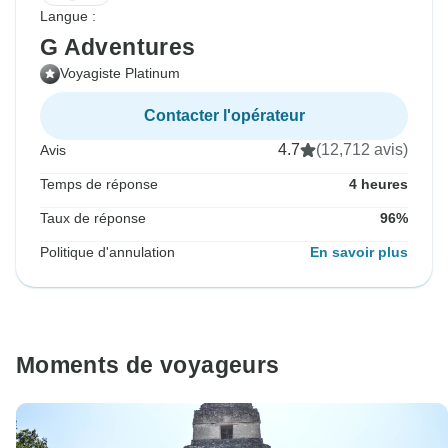
Langue :
G Adventures
Voyagiste Platinum
Contacter l'opérateur
4.7
(12,712 avis)
Avis
Temps de réponse
4 heures
Taux de réponse
96%
Politique d'annulation
En savoir plus
Moments de voyageurs