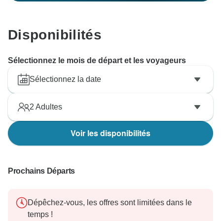
Disponibilités
Sélectionnez le mois de départ et les voyageurs
Sélectionnez la date
2
Adultes
Voir les disponibilités
Prochains Départs
Dépêchez-vous, les offres sont limitées dans le
temps !