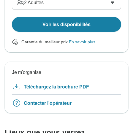
2
Adultes
Voir les disponibilités
Garantie du meilleur prix
En savoir plus
Je m'organise :
Téléchargez la brochure PDF
Contacter l'opérateur
Lieux que vous verrez