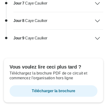
Jour 7
Caye Caulker
Jour 8
Caye Caulker
Jour 9
Caye Caulker
Vous voulez lire ceci plus tard ?
Téléchargez la brochure PDF de ce circuit et
commencez l'organisation hors ligne
Télécharger la brochure