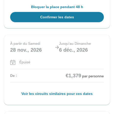
Bloquer la place pendant 48 h
Confirmer les dates
À partir du Samedi
Jusqu'au Dimanche
28 nov., 2026
6 déc., 2026
Épuisé
€1,379
De :
par personne
Voir les circuits similaires pour ces dates