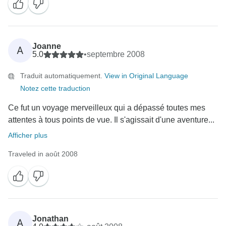
Joanne
A
5.0
•
septembre 2008
Traduit automatiquement.
View in Original Language
Notez cette traduction
Ce fut un voyage merveilleux qui a dépassé toutes mes
attentes à tous points de vue. Il s'agissait d'une aventure...
Afficher plus
Traveled in août 2008
Jonathan
A