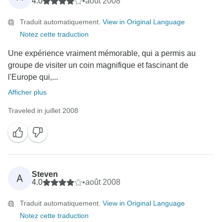
4.0
•
août 2008
Traduit automatiquement.
View in Original Language
Notez cette traduction
Une expérience vraiment mémorable, qui a permis au
groupe de visiter un coin magnifique et fascinant de
l'Europe qui,...
Afficher plus
Traveled in juillet 2008
Steven
A
4.0
•
août 2008
Traduit automatiquement.
View in Original Language
Notez cette traduction