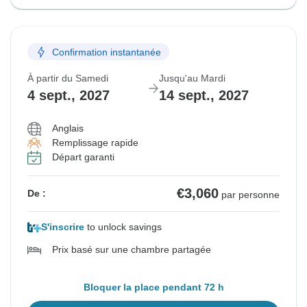
Confirmation instantanée
À partir du Samedi
Jusqu'au Mardi
4 sept., 2027
14 sept., 2027
Anglais
Remplissage rapide
Départ garanti
€3,060
De :
par personne
S'inscrire
to unlock savings
Prix basé sur une chambre partagée
Bloquer la place pendant 72 h