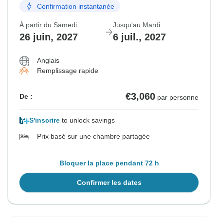
Confirmation instantanée
À partir du Samedi
Jusqu'au Mardi
26 juin, 2027
6 juil., 2027
Anglais
Remplissage rapide
€3,060
De :
par personne
S'inscrire
to unlock savings
Prix basé sur une chambre partagée
Bloquer la place pendant 72 h
Confirmer les dates