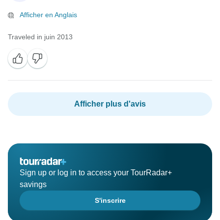
Afficher en Anglais
Traveled in juin 2013
Afficher plus d'avis
Sign up or log in to access your TourRadar+
savings
S'inscrire