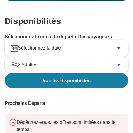
Disponibilités
Sélectionnez le mois de départ et les voyageurs
Sélectionnez la date
2
Adultes
Voir les disponibilités
Prochains Départs
Dépêchez-vous, les offres sont limitées dans le
temps !