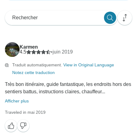
Karmen
4.5
•
juin 2019
Traduit automatiquement.
View in Original Language
Notez cette traduction
Très bon itinéraire, guide fantastique, les endroits hors des
sentiers battus, instructions claires, chauffeur...
Afficher plus
Traveled in mai 2019