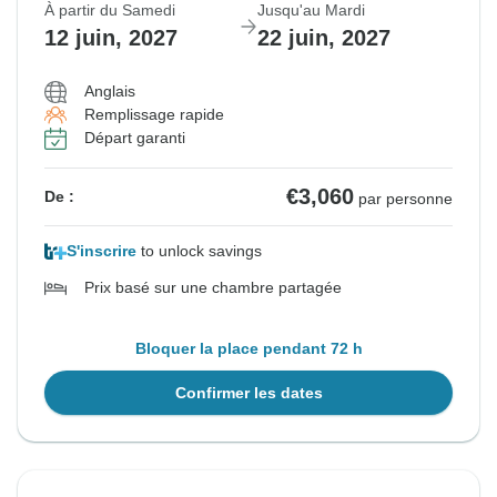
À partir du Samedi
Jusqu'au Mardi
12 juin, 2027
22 juin, 2027
Anglais
Remplissage rapide
Départ garanti
€3,060
De :
par personne
S'inscrire
to unlock savings
Prix basé sur une chambre partagée
Bloquer la place pendant 72 h
Confirmer les dates