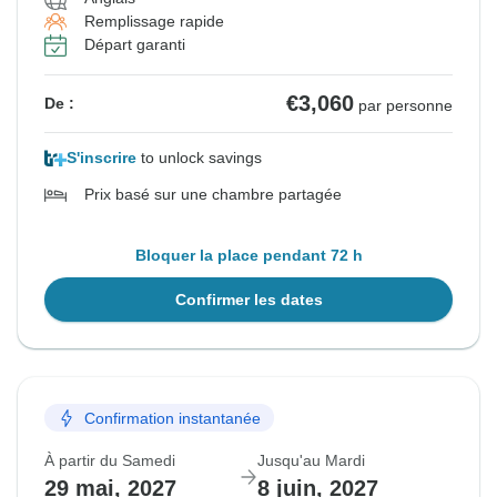
Remplissage rapide
Départ garanti
€3,060
De :
par personne
S'inscrire
to unlock savings
Prix basé sur une chambre partagée
Bloquer la place pendant 72 h
Confirmer les dates
Confirmation instantanée
À partir du Samedi
Jusqu'au Mardi
29 mai, 2027
8 juin, 2027