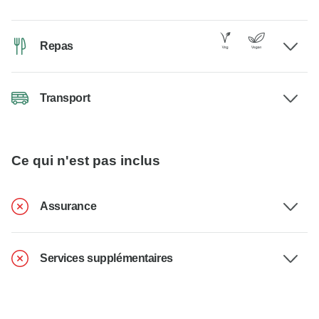
Repas
Transport
Ce qui n'est pas inclus
Assurance
Services supplémentaires