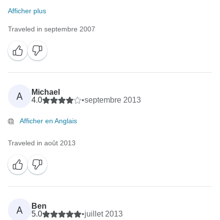
Afficher plus
Traveled in septembre 2007
Michael
A
4.0
•
septembre 2013
Afficher en Anglais
Traveled in août 2013
Ben
A
5.0
•
juillet 2013