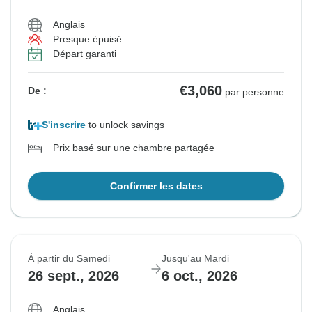
Anglais
Presque épuisé
Départ garanti
€3,060
De :
par personne
S'inscrire
to unlock savings
Prix basé sur une chambre partagée
Confirmer les dates
À partir du Samedi
Jusqu'au Mardi
26 sept., 2026
6 oct., 2026
Anglais