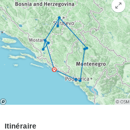
Itinéraire