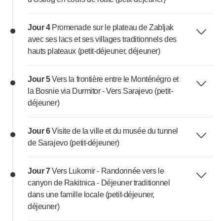
Jour 4
Promenade sur le plateau de Zabljak
avec ses lacs et ses villages traditionnels des
hauts plateaux (petit-déjeuner, déjeuner)
Jour 5
Vers la frontière entre le Monténégro et
la Bosnie via Durmitor - Vers Sarajevo (petit-
déjeuner)
Jour 6
Visite de la ville et du musée du tunnel
de Sarajevo (petit-déjeuner)
Jour 7
Vers Lukomir - Randonnée vers le
canyon de Rakitnica - Déjeuner traditionnel
dans une famille locale (petit-déjeuner,
déjeuner)