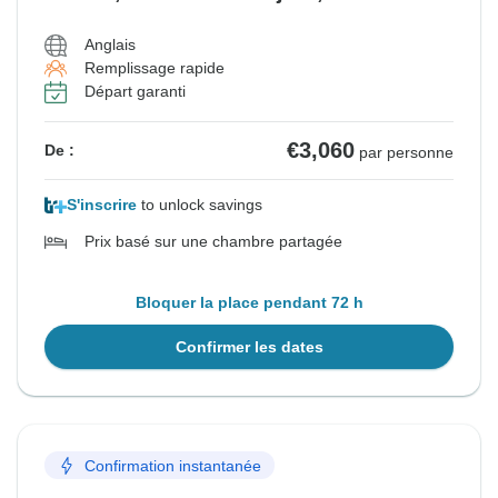
Anglais
Remplissage rapide
Départ garanti
€3,060
De :
par personne
S'inscrire
to unlock savings
Prix basé sur une chambre partagée
Bloquer la place pendant 72 h
Confirmer les dates
Confirmation instantanée