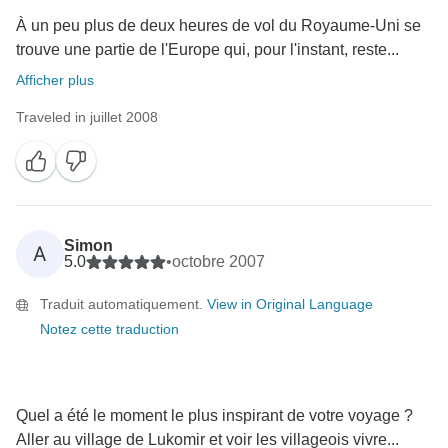
À un peu plus de deux heures de vol du Royaume-Uni se
trouve une partie de l'Europe qui, pour l'instant, reste...
Afficher plus
Traveled in juillet 2008
Simon
A
5.0
•
octobre 2007
Traduit automatiquement.
View in Original Language
Notez cette traduction
Quel a été le moment le plus inspirant de votre voyage ?
Aller au village de Lukomir et voir les villageois vivre...