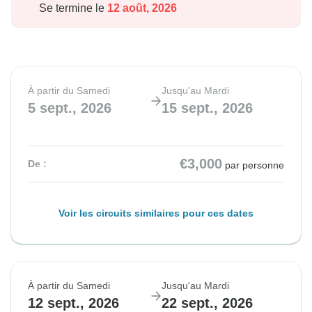
Se termine le
12 août, 2026
À partir du Samedi
Jusqu'au Mardi
5 sept., 2026
15 sept., 2026
€3,000
De :
par personne
Voir les circuits similaires pour ces dates
À partir du Samedi
Jusqu'au Mardi
12 sept., 2026
22 sept., 2026