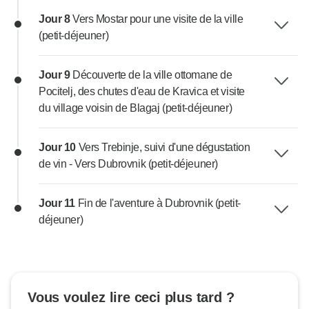
Jour 8
Vers Mostar pour une visite de la ville
(petit-déjeuner)
Jour 9
Découverte de la ville ottomane de
Pocitelj, des chutes d'eau de Kravica et visite
du village voisin de Blagaj (petit-déjeuner)
Jour 10
Vers Trebinje, suivi d'une dégustation
de vin - Vers Dubrovnik (petit-déjeuner)
Jour 11
Fin de l'aventure à Dubrovnik (petit-
déjeuner)
Vous voulez lire ceci plus tard ?