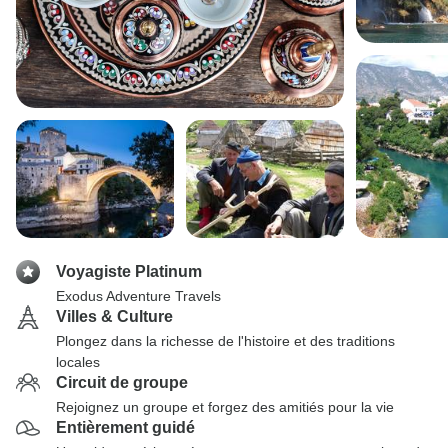
Voyagiste Platinum
Exodus Adventure Travels
Villes & Culture
Plongez dans la richesse de l'histoire et des traditions
locales
Circuit de groupe
Rejoignez un groupe et forgez des amitiés pour la vie
Entièrement guidé