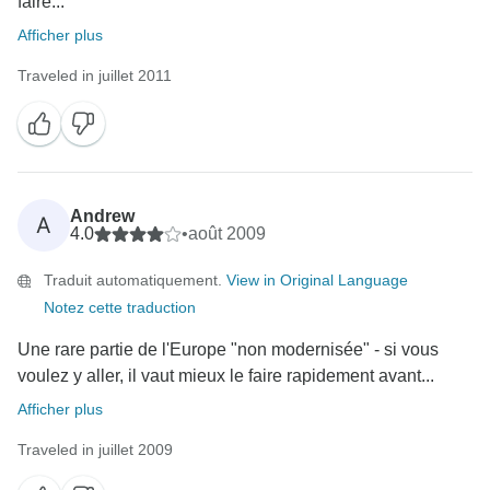
faire...
Afficher plus
Traveled in juillet 2011
Andrew
A
4.0
•
août 2009
Traduit automatiquement.
View in Original Language
Notez cette traduction
Une rare partie de l'Europe "non modernisée" - si vous
voulez y aller, il vaut mieux le faire rapidement avant...
Afficher plus
Traveled in juillet 2009