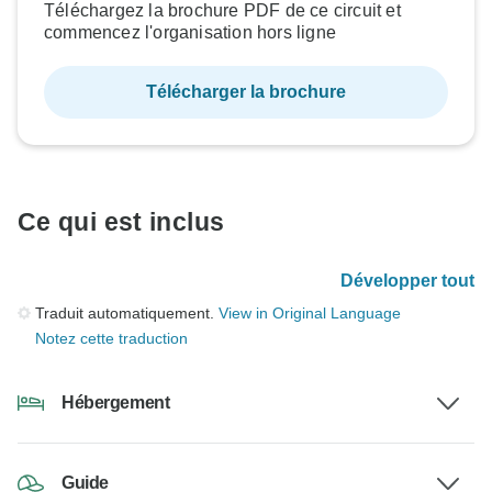
Téléchargez la brochure PDF de ce circuit et
commencez l'organisation hors ligne
Télécharger la brochure
Ce qui est inclus
Développer tout
Traduit automatiquement.
View in Original Language
Notez cette traduction
Hébergement
Guide