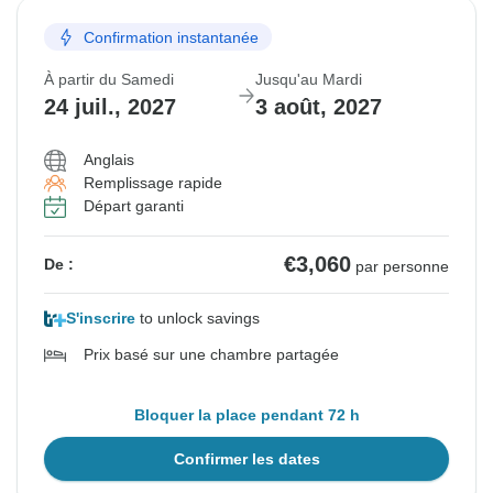
Confirmation instantanée
À partir du Samedi
Jusqu'au Mardi
24 juil., 2027
3 août, 2027
Anglais
Remplissage rapide
Départ garanti
€3,060
De :
par personne
S'inscrire
to unlock savings
Prix basé sur une chambre partagée
Bloquer la place pendant 72 h
Confirmer les dates