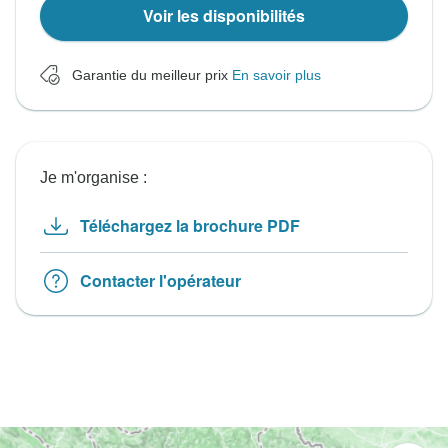
Voir les disponibilités
Garantie du meilleur prix
En savoir plus
Je m'organise :
Téléchargez la brochure PDF
Contacter l'opérateur