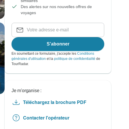
similaires
Des alertes sur nos nouvelles offres de
voyages
S'abonner
En soumettant ce formulaire, j'accepte les
Conditions
générales d'utilisation
et la
politique de confidentialité
de
TourRadar.
Je m'organise :
Téléchargez la brochure PDF
Contacter l'opérateur