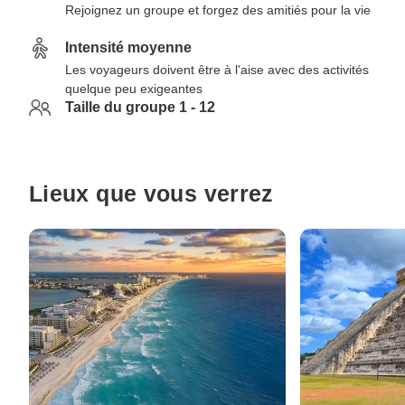
Rejoignez un groupe et forgez des amitiés pour la vie
Intensité moyenne
Les voyageurs doivent être à l'aise avec des activités
quelque peu exigeantes
Taille du groupe 1 - 12
Lieux que vous verrez