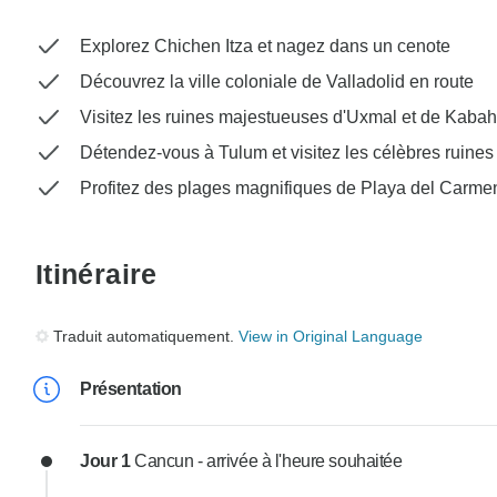
Explorez Chichen Itza et nagez dans un cenote
Découvrez la ville coloniale de Valladolid en route
Visitez les ruines majestueuses d'Uxmal et de Kabah
Détendez-vous à Tulum et visitez les célèbres ruines
Profitez des plages magnifiques de Playa del Carme
Itinéraire
Traduit automatiquement.
View in Original Language
Présentation
Jour 1
Cancun - arrivée à l'heure souhaitée