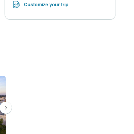
Customize your trip