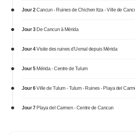
Jour 2
Cancun - Ruines de Chichen Itza - Ville de Can
Jour 3
De Cancun à Mérida
Jour 4
Visite des ruines d'Uxmal depuis Mérida
Jour 5
Mérida - Centre de Tulum
Jour 6
Ville de Tulum - Tulum - Ruines - Playa del Car
Jour 7
Playa del Carmen - Centre de Cancun