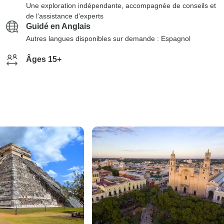
Une exploration indépendante, accompagnée de conseils et
de l'assistance d'experts
Guidé en Anglais
Autres langues disponibles sur demande : Espagnol
Âges 15+