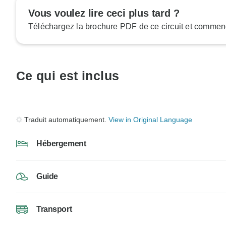
Vous voulez lire ceci plus tard ?
Téléchargez la brochure PDF de ce circuit et commenc
Ce qui est inclus
Traduit automatiquement.
View in Original Language
Hébergement
Guide
Transport