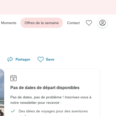
Moments
Offres de la semaine
Contact
Partager
Save
Pas de dates de départ disponibles
Pas de dates, pas de problème ! Inscrivez-vous à
notre newsletter pour recevoir :
Des idées de voyages pour des aventures