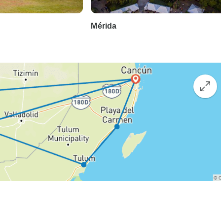
Mérida