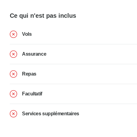
Ce qui n'est pas inclus
Vols
Assurance
Repas
Facultatif
Services supplémentaires