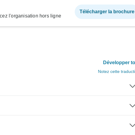
Télécharger la brochure
ez l'organisation hors ligne
Développer to
Notez cette traduct