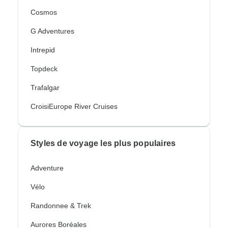
Cosmos
G Adventures
Intrepid
Topdeck
Trafalgar
CroisiEurope River Cruises
Styles de voyage les plus populaires
Adventure
Vélo
Randonnee & Trek
Aurores Boréales