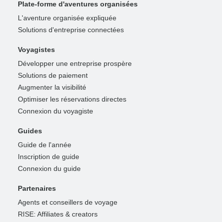
Plate-forme d'aventures organisées
L'aventure organisée expliquée
Solutions d'entreprise connectées
Voyagistes
Développer une entreprise prospère
Solutions de paiement
Augmenter la visibilité
Optimiser les réservations directes
Connexion du voyagiste
Guides
Guide de l'année
Inscription de guide
Connexion du guide
Partenaires
Agents et conseillers de voyage
RISE: Affiliates & creators