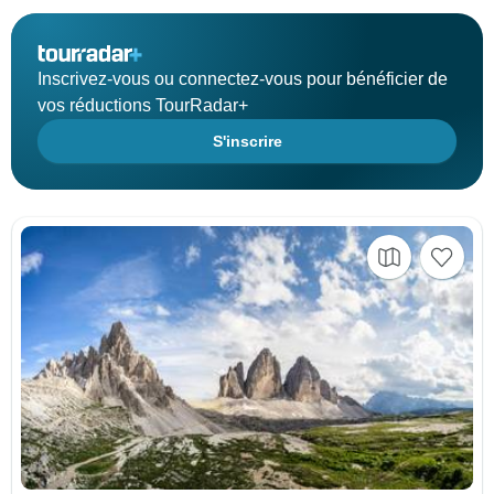
Inscrivez-vous ou connectez-vous pour bénéficier de
vos réductions TourRadar+
S'inscrire