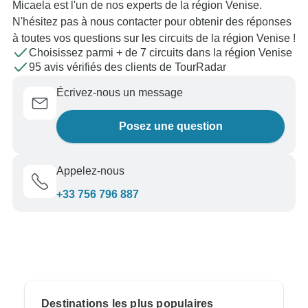
Micaela est l'un de nos experts de la région Venise.
N'hésitez pas à nous contacter pour obtenir des réponses
à toutes vos questions sur les circuits de la région Venise !
Choisissez parmi + de 7 circuits dans la région Venise
95 avis vérifiés des clients de TourRadar
Écrivez-nous un message
Posez une question
Appelez-nous
+33 756 796 887
Destinations les plus populaires