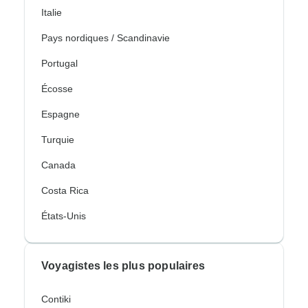
Italie
Pays nordiques / Scandinavie
Portugal
Écosse
Espagne
Turquie
Canada
Costa Rica
États-Unis
Voyagistes les plus populaires
Contiki