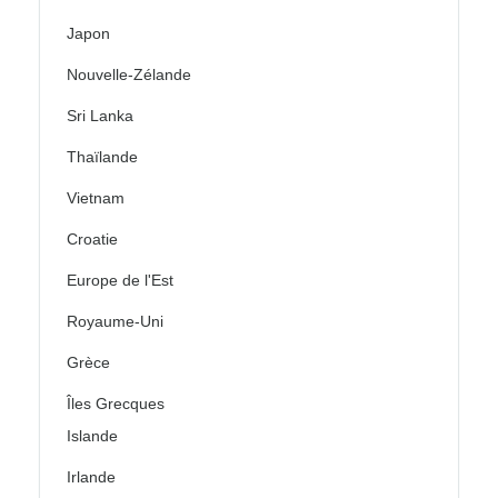
Japon
Nouvelle-Zélande
Sri Lanka
Thaïlande
Vietnam
Croatie
Europe de l'Est
Royaume-Uni
Grèce
Îles Grecques
Islande
Irlande