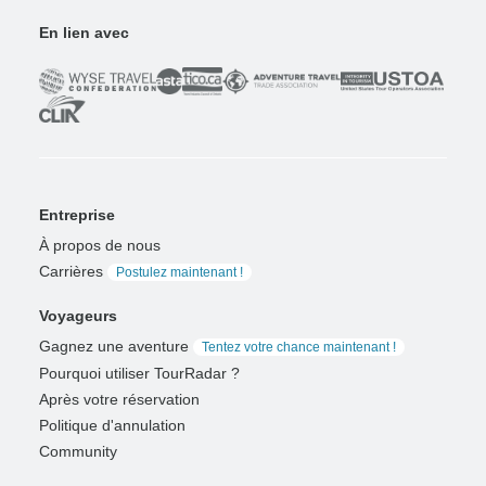
En lien avec
Entreprise
À propos de nous
Carrières
Postulez maintenant !
Voyageurs
Gagnez une aventure
Tentez votre chance maintenant !
Pourquoi utiliser TourRadar ?
Après votre réservation
Politique d'annulation
Community