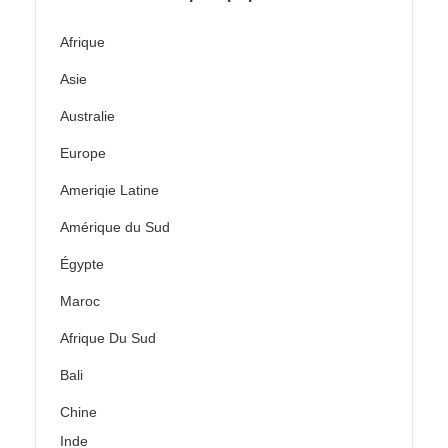
Afrique
Asie
Australie
Europe
Ameriqie Latine
Amérique du Sud
Égypte
Maroc
Afrique Du Sud
Bali
Chine
Inde