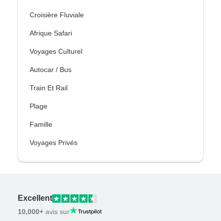
Croisière Fluviale
Afrique Safari
Voyages Culturel
Autocar / Bus
Train Et Rail
Plage
Famille
Voyages Privés
Excellent
10,000+
avis sur