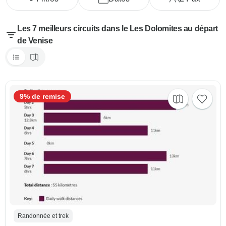
Les 7 meilleurs circuits dans le Les Dolomites au départ
de Venise
9% de remise
Randonnée et trek