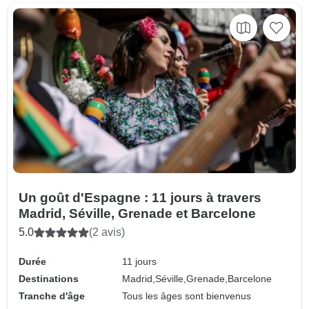
Un goût d'Espagne : 11 jours à travers
Madrid, Séville, Grenade et Barcelone
5.0
(2 avis)
Durée
11 jours
Destinations
Madrid,
Séville,
Grenade,
Barcelone
Tranche d'âge
Tous les âges sont bienvenus