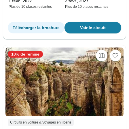
1 févr., 2027
2 févr., 2027
Plus de 10 places restantes
Plus de 10 places restantes
Télécharger la brochure
Voir le circuit
10% de remise
Circuits en voiture & Voyages en liberté