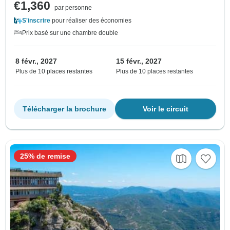
€1,360
par personne
S'inscrire
pour réaliser des économies
Prix basé sur une chambre double
8 févr., 2027
15 févr., 2027
Plus de 10 places restantes
Plus de 10 places restantes
Télécharger la brochure
Voir le circuit
25% de remise