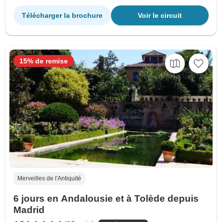
Télécharger la brochure
Voir le circuit
15% de remise
Merveilles de l'Antiquité
6 jours en Andalousie et à Tolède depuis
Madrid