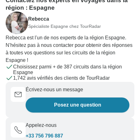
Contactez nos experts en voyages dans la
région : Espagne
Rebecca
Spécialiste Espagne chez TourRadar
Rebecca est l'un de nos experts de la région Espagne.
N'hésitez pas à nous contacter pour obtenir des réponses
à toutes vos questions sur les circuits de la région
Espagne !
Choisissez parmi + de 387 circuits dans la région
Espagne
1,742 avis vérifiés des clients de TourRadar
Écrivez-nous un message
Posez une question
Appelez-nous
+33 756 796 887