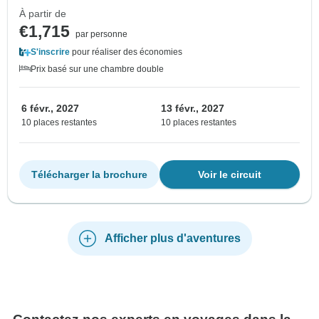
À partir de
€1,715
par personne
S'inscrire
pour réaliser des économies
Prix basé sur une chambre double
6 févr., 2027
13 févr., 2027
10 places restantes
10 places restantes
Télécharger la brochure
Voir le circuit
Afficher plus d'aventures