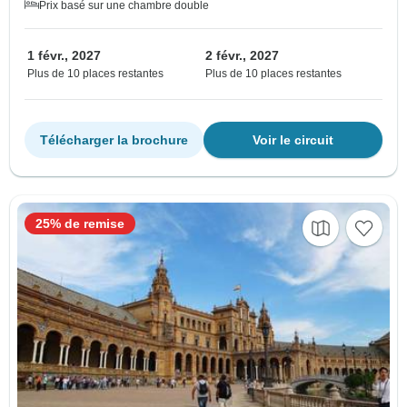
Prix basé sur une chambre double
1 févr., 2027
2 févr., 2027
Plus de 10 places restantes
Plus de 10 places restantes
Télécharger la brochure
Voir le circuit
25% de remise