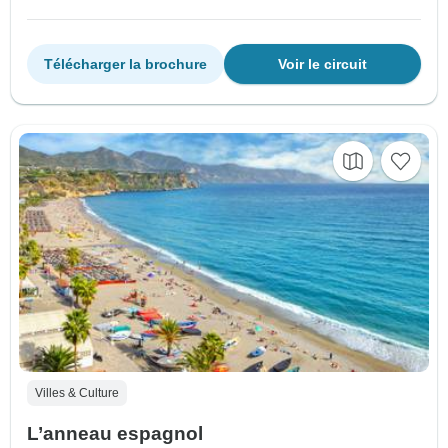
Télécharger la brochure
Voir le circuit
Villes & Culture
L’anneau espagnol