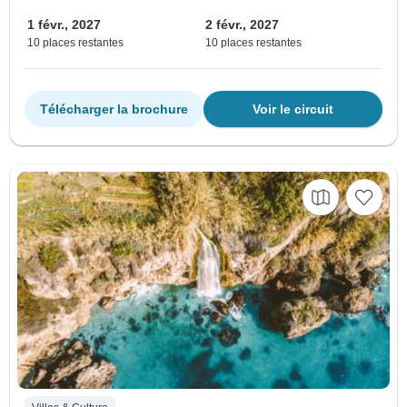
1 févr., 2027
2 févr., 2027
10 places restantes
10 places restantes
Télécharger la brochure
Voir le circuit