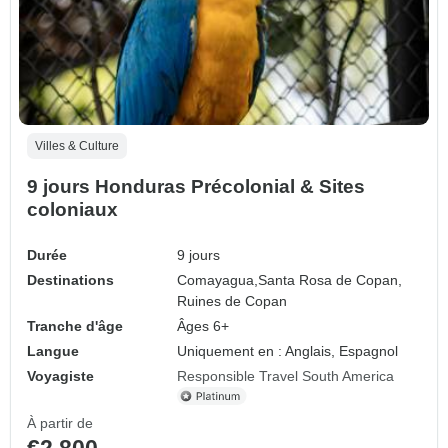
Villes & Culture
9 jours Honduras Précolonial & Sites
coloniaux
Durée
9 jours
Destinations
Comayagua,
Santa Rosa de Copan,
Ruines de Copan
Tranche d'âge
Âges 6+
Langue
Uniquement en : Anglais, Espagnol
Voyagiste
Responsible Travel South America
À partir de