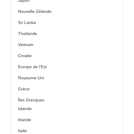
Japon
Nouvelle-Zélande
Sri Lanka
Thaïlande
Vietnam
Croatie
Europe de l'Est
Royaume-Uni
Grèce
Îles Grecques
Islande
Irlande
Italie