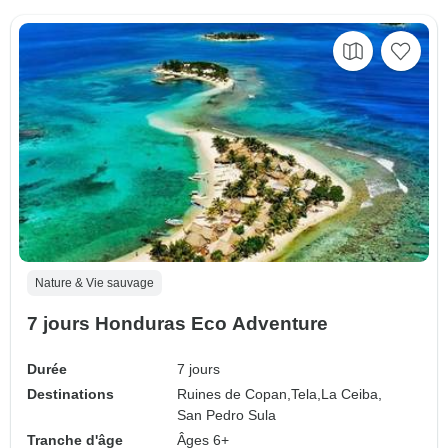
Nature & Vie sauvage
7 jours Honduras Eco Adventure
Durée
7 jours
Destinations
Ruines de Copan,
Tela,
La Ceiba,
San Pedro Sula
Tranche d'âge
Âges 6+