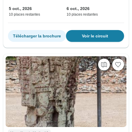
5 oct., 2026
6 oct., 2026
10 places restantes
10 places restantes
Télécharger la brochure
Voir le circuit