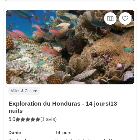
Villes & Culture
Exploration du Honduras - 14 jours/13
nuits
5.0
(1 avis)
Durée
14 jours