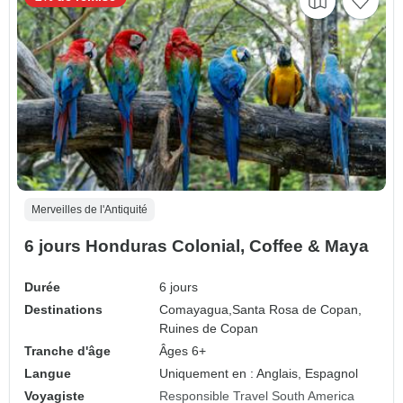
Merveilles de l'Antiquité
6 jours Honduras Colonial, Coffee & Maya
Durée
6 jours
Destinations
Comayagua,
Santa Rosa de Copan,
Ruines de Copan
Tranche d'âge
Âges 6+
Langue
Uniquement en : Anglais, Espagnol
Voyagiste
Responsible Travel South America