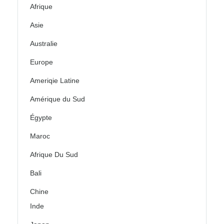
Afrique
Asie
Australie
Europe
Ameriqie Latine
Amérique du Sud
Égypte
Maroc
Afrique Du Sud
Bali
Chine
Inde