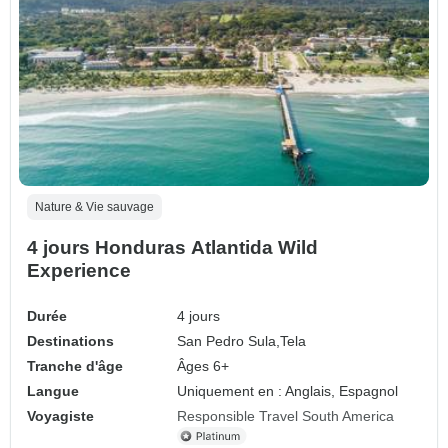
Nature & Vie sauvage
4 jours Honduras Atlantida Wild
Experience
Durée
4 jours
Destinations
San Pedro Sula,
Tela
Tranche d'âge
Âges 6+
Langue
Uniquement en : Anglais, Espagnol
Voyagiste
Responsible Travel South America