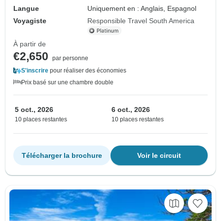
Langue
Uniquement en : Anglais, Espagnol
Voyagiste
Responsible Travel South America
À partir de
€2,650
par personne
S'inscrire
pour réaliser des économies
Prix basé sur une chambre double
5 oct., 2026
6 oct., 2026
10 places restantes
10 places restantes
Télécharger la brochure
Voir le circuit