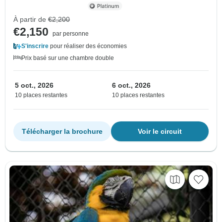
À partir de
€2,200
€2,150
par personne
S'inscrire
pour réaliser des économies
Prix basé sur une chambre double
5 oct., 2026
6 oct., 2026
10 places restantes
10 places restantes
Télécharger la brochure
Voir le circuit