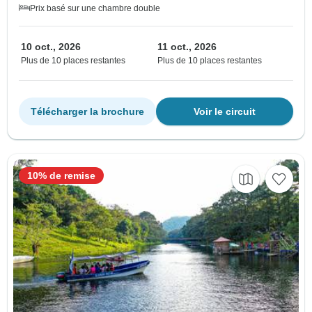
Prix basé sur une chambre double
10 oct., 2026
11 oct., 2026
Plus de 10 places restantes
Plus de 10 places restantes
Télécharger la brochure
Voir le circuit
10% de remise