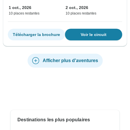
1 oct., 2026
2 oct., 2026
10 places restantes
10 places restantes
Télécharger la brochure
Voir le circuit
Afficher plus d'aventures
Destinations les plus populaires