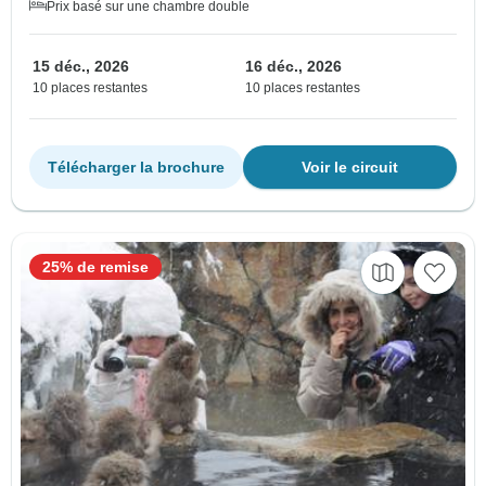
Prix basé sur une chambre double
15 déc., 2026
16 déc., 2026
10 places restantes
10 places restantes
Télécharger la brochure
Voir le circuit
25% de remise