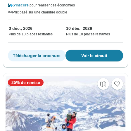
S'inscrire
pour réaliser des économies
Prix basé sur une chambre double
3 déc., 2026
10 déc., 2026
Plus de 10 places restantes
Plus de 10 places restantes
Télécharger la brochure
Voir le circuit
25% de remise