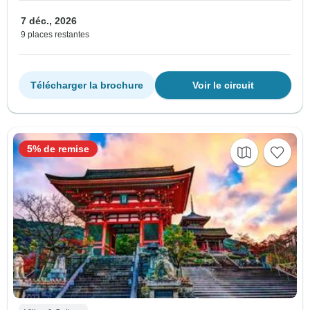
7 déc., 2026
9 places restantes
Télécharger la brochure
Voir le circuit
5% de remise