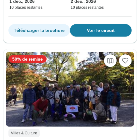
1 déc., 2026
2 déc., 2026
10 places restantes
10 places restantes
Télécharger la brochure
Voir le circuit
50% de remise
Villes & Culture