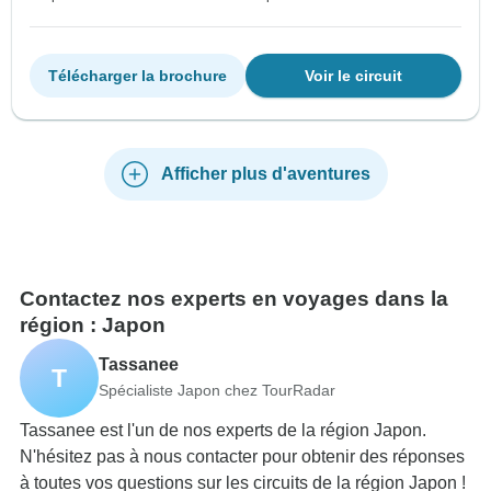
Télécharger la brochure
Voir le circuit
Afficher plus d'aventures
Contactez nos experts en voyages dans la
région : Japon
Tassanee
T
Spécialiste Japon chez TourRadar
Tassanee est l'un de nos experts de la région Japon.
N'hésitez pas à nous contacter pour obtenir des réponses
à toutes vos questions sur les circuits de la région Japon !