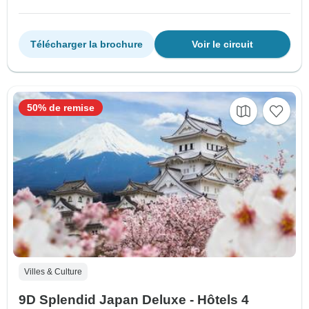
Télécharger la brochure
Voir le circuit
50% de remise
Villes & Culture
9D Splendid Japan Deluxe - Hôtels 4