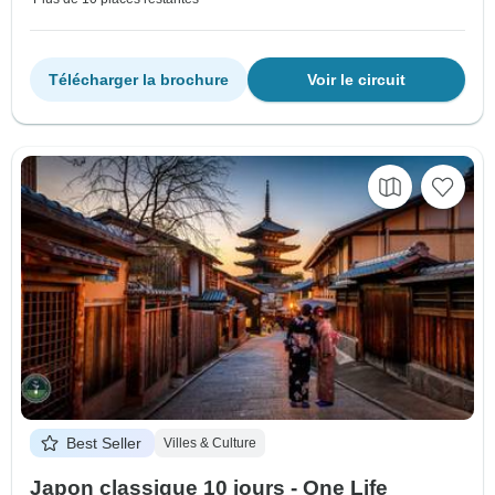
Télécharger la brochure
Voir le circuit
Best Seller
Villes & Culture
Japon classique 10 jours - One Life