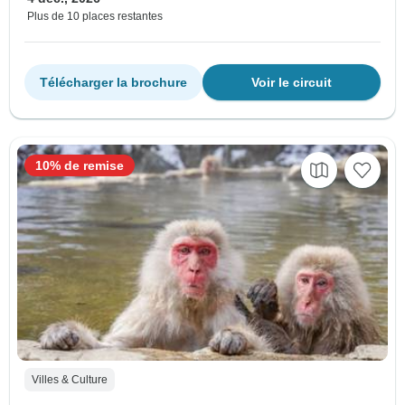
Plus de 10 places restantes
Télécharger la brochure
Voir le circuit
10% de remise
Villes & Culture