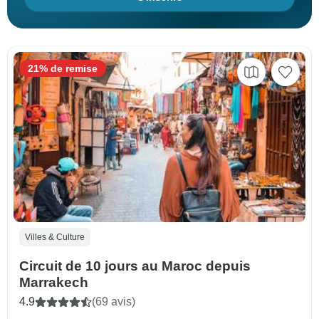
21% de remise
Villes & Culture
Circuit de 10 jours au Maroc depuis
Marrakech
4.9
(69 avis)