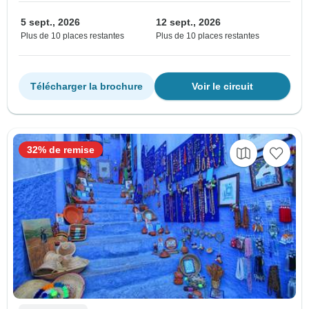
5 sept., 2026
12 sept., 2026
Plus de 10 places restantes
Plus de 10 places restantes
Télécharger la brochure
Voir le circuit
32% de remise