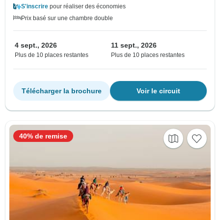
S'inscrire
pour réaliser des économies
Prix basé sur une chambre double
4 sept., 2026
11 sept., 2026
Plus de 10 places restantes
Plus de 10 places restantes
Télécharger la brochure
Voir le circuit
40% de remise