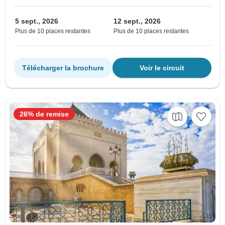
5 sept., 2026
12 sept., 2026
Plus de 10 places restantes
Plus de 10 places restantes
Télécharger la brochure
Voir le circuit
26% de remise