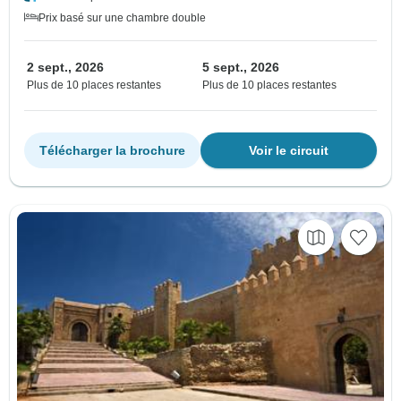
Prix basé sur une chambre double
2 sept., 2026
5 sept., 2026
Plus de 10 places restantes
Plus de 10 places restantes
Télécharger la brochure
Voir le circuit