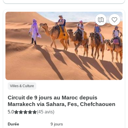
Villes & Culture
Circuit de 9 jours au Maroc depuis
Marrakech via Sahara, Fes, Chefchaouen
5.0
(45 avis)
Durée
9 jours