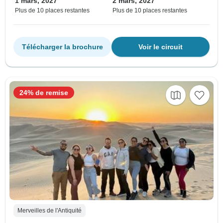
1 mars, 2027
2 mars, 2027
Plus de 10 places restantes
Plus de 10 places restantes
Télécharger la brochure
Voir le circuit
24% de remise
Merveilles de l'Antiquité