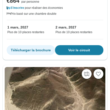
€864
par personne
S'inscrire
pour réaliser des économies
Prix basé sur une chambre double
1 mars, 2027
2 mars, 2027
Plus de 10 places restantes
Plus de 10 places restantes
Télécharger la brochure
Voir le circuit