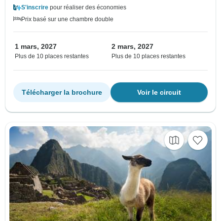
S'inscrire
pour réaliser des économies
Prix basé sur une chambre double
1 mars, 2027
2 mars, 2027
Plus de 10 places restantes
Plus de 10 places restantes
Télécharger la brochure
Voir le circuit