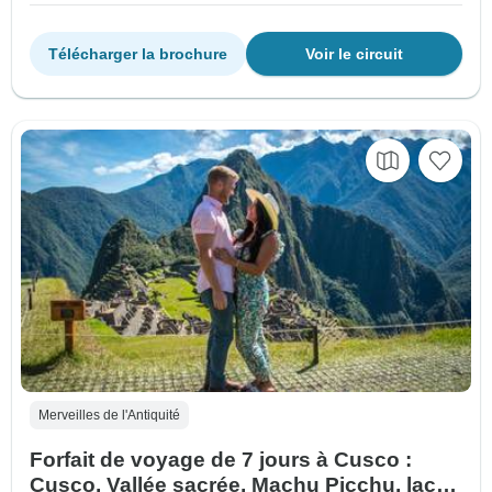
Télécharger la brochure
Voir le circuit
Merveilles de l'Antiquité
Forfait de voyage de 7 jours à Cusco :
Cusco, Vallée sacrée, Machu Picchu, lac