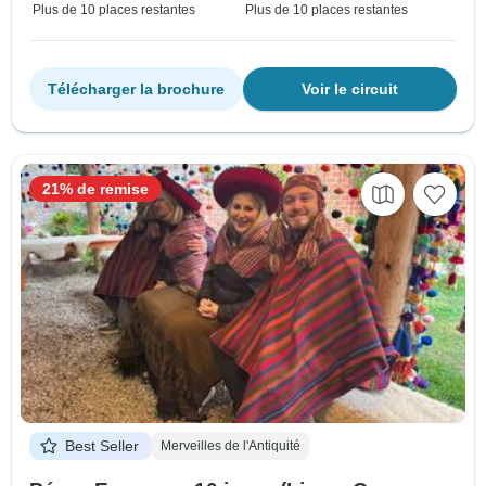
Plus de 10 places restantes
Plus de 10 places restantes
Télécharger la brochure
Voir le circuit
21% de remise
Best Seller
Merveilles de l'Antiquité