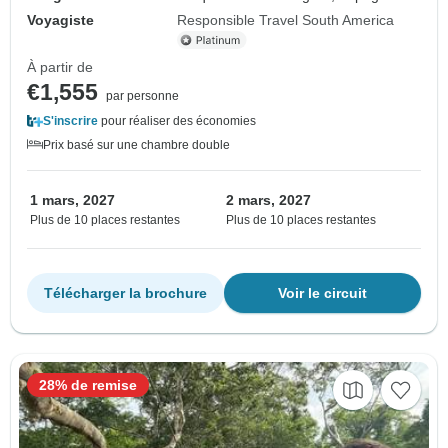
Voyagiste
Responsible Travel South America
À partir de
€1,555
par personne
S'inscrire
pour réaliser des économies
Prix basé sur une chambre double
1 mars, 2027
2 mars, 2027
Plus de 10 places restantes
Plus de 10 places restantes
Télécharger la brochure
Voir le circuit
28% de remise