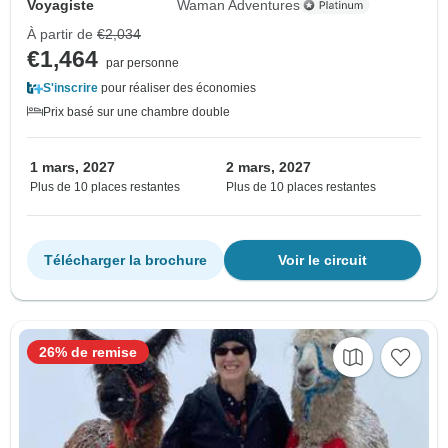
Voyagiste
Waman Adventures
À partir de
€2,034
€1,464
par personne
S'inscrire
pour réaliser des économies
Prix basé sur une chambre double
1 mars, 2027
2 mars, 2027
Plus de 10 places restantes
Plus de 10 places restantes
Télécharger la brochure
Voir le circuit
26% de remise