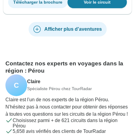
Télécharger la brochure
Voir le circuit
Afficher plus d'aventures
Contactez nos experts en voyages dans la
région : Pérou
Claire
C
Spécialiste Pérou chez TourRadar
Claire est l'un de nos experts de la région Pérou.
N'hésitez pas à nous contacter pour obtenir des réponses
à toutes vos questions sur les circuits de la région Pérou !
Choisissez parmi + de 621 circuits dans la région
Pérou
5,658 avis vérifiés des clients de TourRadar