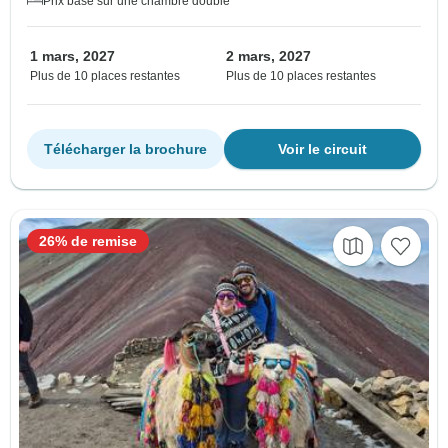
Prix basé sur une chambre double
1 mars, 2027
2 mars, 2027
Plus de 10 places restantes
Plus de 10 places restantes
Télécharger la brochure
Voir le circuit
26% de remise